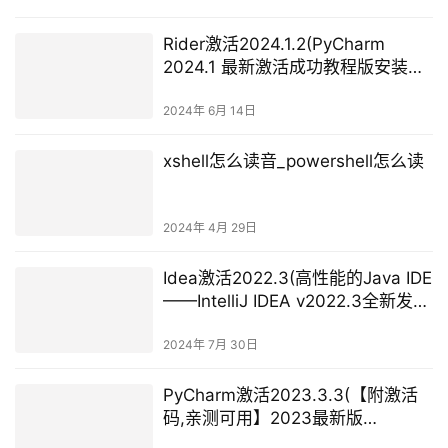
Rider激活2024.1.2(PyCharm
2024.1 最新激活成功教程版安装教
程（附激活码,亲测好用~）)
2024年 6月 14日
xshell怎么读音_powershell怎么读
2024年 4月 29日
Idea激活2022.3(高性能的Java IDE
——IntelliJ IDEA v2022.3全新发
布)
2024年 7月 30日
PyCharm激活2023.3.3(【附激活
码,亲测可用】2023最新版
PyCharm安装详细教程！一键安