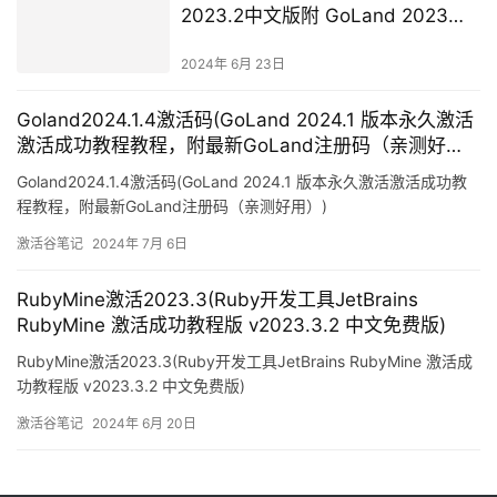
2023.2中文版附 GoLand 2023激
活码 完美支持M1)
2024年 6月 23日
Goland2024.1.4激活码(GoLand 2024.1 版本永久激活
激活成功教程教程，附最新GoLand注册码（亲测好
用）)
Goland2024.1.4激活码(GoLand 2024.1 版本永久激活激活成功教
程教程，附最新GoLand注册码（亲测好用）)
激活谷笔记
2024年 7月 6日
RubyMine激活2023.3(Ruby开发工具JetBrains
RubyMine 激活成功教程版 v2023.3.2 中文免费版)
RubyMine激活2023.3(Ruby开发工具JetBrains RubyMine 激活成
功教程版 v2023.3.2 中文免费版)
激活谷笔记
2024年 6月 20日