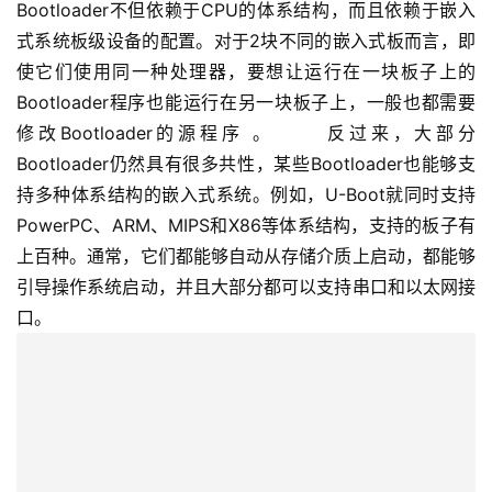
Bootloader不但依赖于CPU的体系结构，而且依赖于嵌入
式系统板级设备的配置。对于2块不同的嵌入式板而言，即
使它们使用同一种处理器，要想让运行在一块板子上的
Bootloader程序也能运行在另一块板子上，一般也都需要
修改Bootloader的源程序 。 　　反过来，大部分
Bootloader仍然具有很多共性，某些Bootloader也能够支
持多种体系结构的嵌入式系统。例如，U-Boot就同时支持
PowerPC、ARM、MIPS和X86等体系结构，支持的板子有
上百种。通常，它们都能够自动从存储介质上启动，都能够
引导操作系统启动，并且大部分都可以支持串口和以太网接
口。 　　