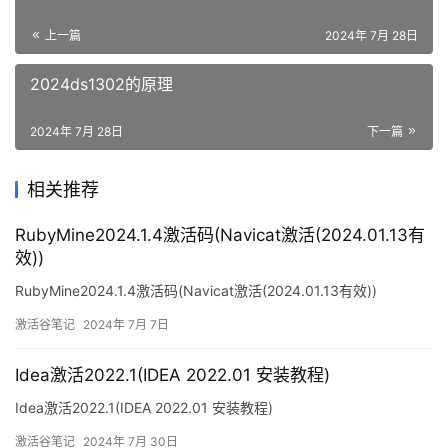
上一篇
2024年 7月 28日
2024ds1302的原理
2024年 7月 28日
下一篇
相关推荐
RubyMine2024.1.4激活码(Navicat激活(2024.01.13有
效))
RubyMine2024.1.4激活码(Navicat激活(2024.01.13有效))
激活谷笔记
2024年 7月 7日
Idea激活2022.1(IDEA 2022.01 安装教程)
Idea激活2022.1(IDEA 2022.01 安装教程)
激活谷笔记
2024年 7月 30日