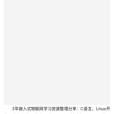
　　3年嵌入式物联网学习资源整理分享：C语言、Linux开