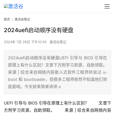
首页
激活谷笔记
2024uefi启动顺序没有硬盘
2024年 7月 28日 下午10:56
激活谷笔记
2024uefi启动顺序没有硬盘UEFI 引导与 BIOS 引导在
原理上有什么区别？文章下方附学习资源，自助领取。
来源 | 综合来自网络内容嵌入式软件工程师听说过 u-
boot 和 bootloader，但很多工程师依然不知道他们到
底是啥。今天就来简单讲讲 u
UEFI 引导与 BIOS 引导在原理上有什么区别？ 　　文章下
方附学习资源，自助领取。 　　来源 | 综合来自网络内容 