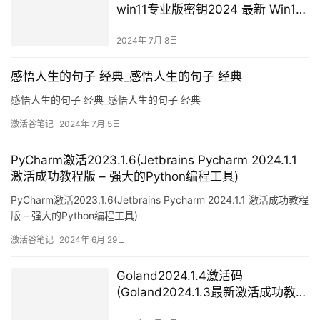
win11专业版密钥2024 最新 Win11
专业版密钥 Win11专业版神key激活
码)
2024年 7月 8日
感悟人生的句子 经典_感悟人生的句子 经典
感悟人生的句子 经典_感悟人生的句子 经典
激活谷笔记
2024年 7月 5日
PyCharm激活2023.1.6(Jetbrains Pycharm 2024.1.1
激活成功教程版 – 强大的Python编程工具)
PyCharm激活2023.1.6(Jetbrains Pycharm 2024.1.1 激活成功教程
版 – 强大的Python编程工具)
激活谷笔记
2024年 6月 29日
Goland2024.1.4激活码
(Goland2024.1.3最新激活成功教程
激活2099年安装教程（含