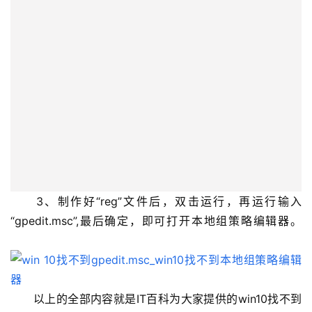
　　3、制作好“reg”文件后，双击运行，再运行输入
“gpedit.msc”,最后确定，即可打开本地组策略编辑器。 
　　以上的全部内容就是IT百科为大家提供的win10找不到