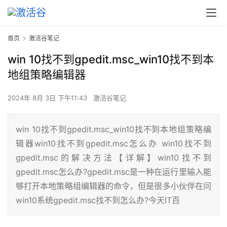
首页
激活谷笔记
win 10找不到gpedit.msc_win10找不到本
地组策略编辑器
2024年 8月 3日 下午11:43
激活谷笔记
win 10找不到gpedit.msc_win10找不到本地组策略编
辑器win10找不到gpedit.msc怎么办 win10找不到
gpedit.msc的解决方法【详解】win10找不到
gpedit.msc怎么办?gpedit.msc是一种在运行里输入能
够打开本地策略组编辑器的命令，但是很多小伙伴在问
win10系统gpedit.msc找不到怎么办?今天IT百