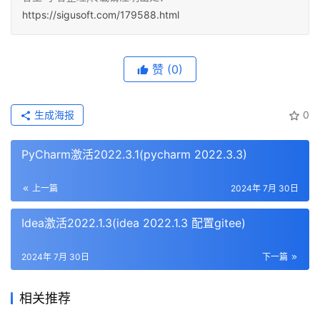
https://sigusoft.com/179588.html
赞
(0)
生成海报
0
PyCharm激活2022.3.1(pycharm 2022.3.3)
上一篇
2024年 7月 30日
Idea激活2022.1.3(idea 2022.1.3 配置gitee)
2024年 7月 30日
下一篇
相关推荐