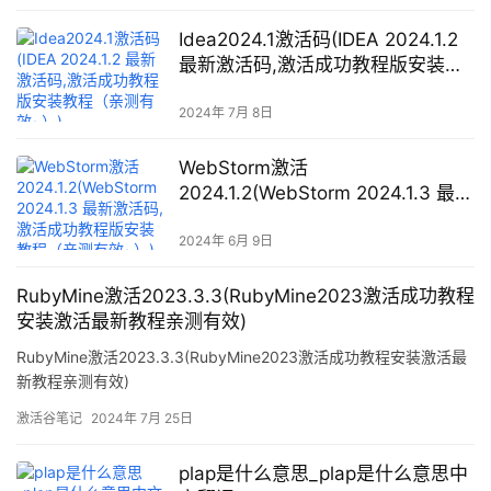
Idea2024.1激活码(IDEA 2024.1.2
最新激活码,激活成功教程版安装教
程（亲测有效~）)
2024年 7月 8日
WebStorm激活
2024.1.2(WebStorm 2024.1.3 最新
激活码,激活成功教程版安装教程
（亲测有效~）)
2024年 6月 9日
RubyMine激活2023.3.3(RubyMine2023激活成功教程
安装激活最新教程亲测有效)
RubyMine激活2023.3.3(RubyMine2023激活成功教程安装激活最
新教程亲测有效)
激活谷笔记
2024年 7月 25日
plap是什么意思_plap是什么意思中