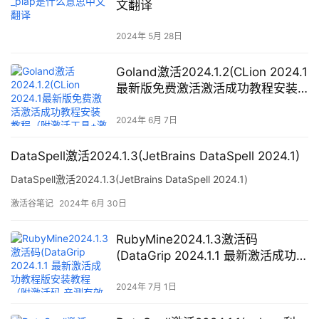
文翻译
2024年 5月 28日
Goland激活2024.1.2(CLion 2024.1
最新版免费激活激活成功教程安装
教程（附激活工具+激活码）-持续
更新永久维护)
2024年 6月 7日
DataSpell激活2024.1.3(JetBrains DataSpell 2024.1)
DataSpell激活2024.1.3(JetBrains DataSpell 2024.1)
激活谷笔记
2024年 6月 30日
RubyMine2024.1.3激活码
(DataGrip 2024.1.1 最新激活成功教
程版安装教程（附激活码,亲测有效
~）)
2024年 7月 1日