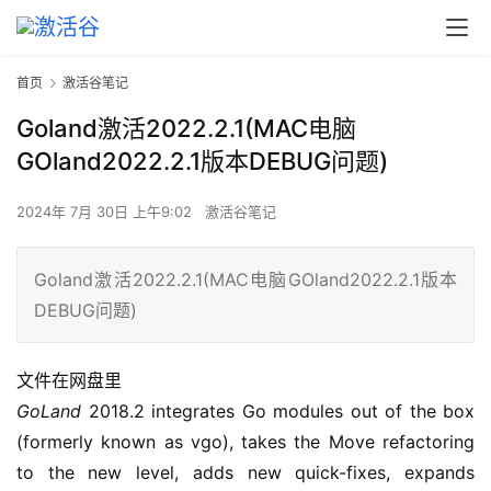
首页
激活谷笔记
Goland激活2022.2.1(MAC电脑
GOland2022.2.1版本DEBUG问题)
2024年 7月 30日 上午9:02
激活谷笔记
Goland激活2022.2.1(MAC电脑GOland2022.2.1版本
DEBUG问题)
文件在网盘里
GoLand
 2018.2 integrates Go modules out of the box 
(formerly known as vgo), takes the Move refactoring 
to the new level, adds new quick-fixes, expands 