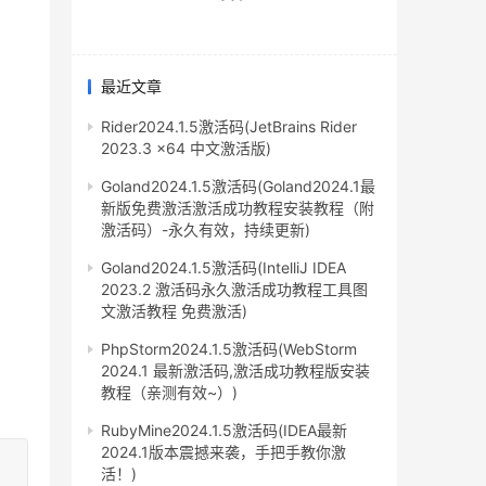
最近文章
Rider2024.1.5激活码(JetBrains Rider
2023.3 x64 中文激活版)
Goland2024.1.5激活码(Goland2024.1最
新版免费激活激活成功教程安装教程（附
激活码）-永久有效，持续更新)
Goland2024.1.5激活码(IntelliJ IDEA
2023.2 激活码永久激活成功教程工具图
文激活教程 免费激活)
PhpStorm2024.1.5激活码(WebStorm
2024.1 最新激活码,激活成功教程版安装
教程（亲测有效~）)
RubyMine2024.1.5激活码(IDEA最新
2024.1版本震撼来袭，手把手教你激
活！)