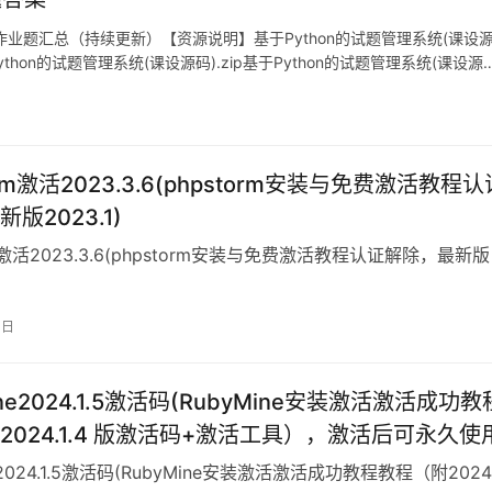
hon123作业题汇总（持续更新）【资源说明】基于Python的试题管理系统(课设
Python的试题管理系统(课设源码).zip基于Python的试题管理系统(课设源
orm激活2023.3.6(phpstorm安装与免费激活教程认
版2023.1)
rm激活2023.3.6(phpstorm安装与免费激活教程认证解除，最新版
4日
ine2024.1.5激活码(RubyMine安装激活激活成功教
2024.1.4 版激活码+激活工具），激活后可永久使
e2024.1.5激活码(RubyMine安装激活激活成功教程教程（附2024.1