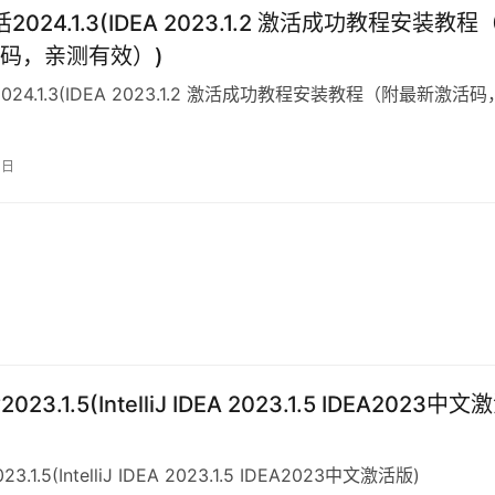
活2024.1.3(IDEA 2023.1.2 激活成功教程安装教程
码，亲测有效）)
2024.1.3(IDEA 2023.1.2 激活成功教程安装教程（附最新激活
3日
023.1.5(IntelliJ IDEA 2023.1.5 IDEA2023中文
3.1.5(IntelliJ IDEA 2023.1.5 IDEA2023中文激活版)