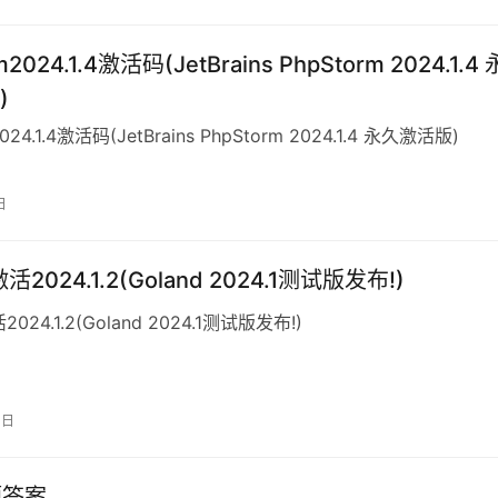
2024.1.4激活码(JetBrains PhpStorm 2024.1.4 
)
024.1.4激活码(JetBrains PhpStorm 2024.1.4 永久激活版)
日
激活2024.1.2(Goland 2024.1测试版发布!)
2024.1.2(Goland 2024.1测试版发布!)
3日
业题答案