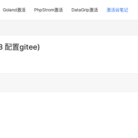
Goland激活
PhpStrom激活
DataGrip激活
激活谷笔记
.3 配置gitee)