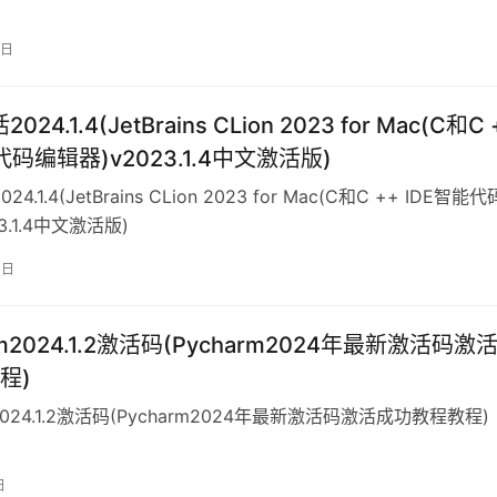
1日
2024.1.4(JetBrains CLion 2023 for Mac(C和C 
代码编辑器)v2023.1.4中文激活版)
024.1.4(JetBrains CLion 2023 for Mac(C和C ++ IDE智能
3.1.4中文激活版)
3日
rm2024.1.2激活码(Pycharm2024年最新激活码激
程)
m2024.1.2激活码(Pycharm2024年最新激活码激活成功教程教程)
日