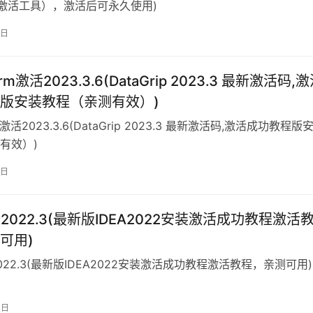
激活工具），激活后可永久使用)
2日
rm激活2023.3.6(DataGrip 2023.3 最新激活码,
版安装教程（亲测有效）)
m激活2023.3.6(DataGrip 2023.3 最新激活码,激活成功教程版
有效）)
8日
活2022.3(最新版IDEA2022安装激活成功教程激活
可用)
2022.3(最新版IDEA2022安装激活成功教程激活教程，亲测可用)
1日