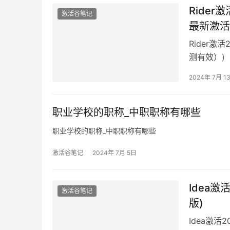
Rider激
激活谷笔记
最新激活
Rider激活
测有效）)
2024年 7月 1
职业学校的职称_中职职称有哪些
职业学校的职称_中职职称有哪些
激活谷笔记
2024年 7月 5日
Idea激活2
激活谷笔记
版)
Idea激活202