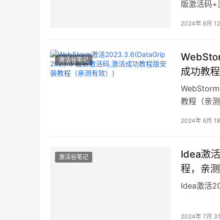
版激活码+
2024年 8月 1
WebSto
激活谷笔记
成功教程
WebStor
教程（亲测
2024年 6月 1
Idea激
激活谷笔记
程，亲测
Idea激活
2024年 7月 3