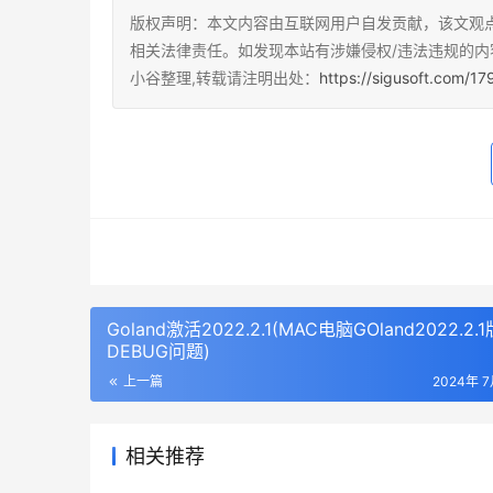
版权声明：本文内容由互联网用户自发贡献，该文观
相关法律责任。如发现本站有涉嫌侵权/违法违规的内
小谷整理,转载请注明出处：
https://sigusoft.com/17
Goland激活2022.2.1(MAC电脑GOland2022.2.
DEBUG问题)
上一篇
2024年 
相关推荐