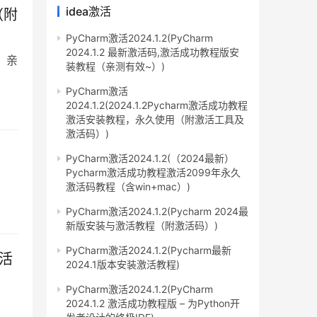
idea激活
（附
PyCharm激活2024.1.2(PyCharm
2024.1.2 最新激活码,激活成功教程版安
码，亲
装教程（亲测有效~）)
PyCharm激活
2024.1.2(2024.1.2Pycharm激活成功教程
激活安装教程，永久使用（附激活工具及
激活码）)
PyCharm激活2024.1.2(（2024最新）
Pycharm激活成功教程激活2099年永久
激活码教程（含win+mac）)
PyCharm激活2024.1.2(Pycharm 2024最
新版安装与激活教程（附激活码）)
PyCharm激活2024.1.2(Pycharm最新
激活
2024.1版本安装激活教程)
PyCharm激活2024.1.2(PyCharm
2024.1.2 激活成功教程版 – 为Python开