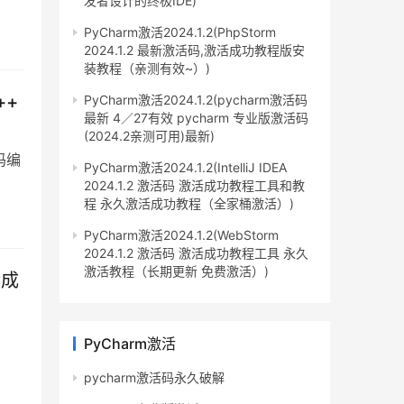
发者设计的终极IDE)
PyCharm激活2024.1.2(PhpStorm
2024.1.2 最新激活码,激活成功教程版安
装教程（亲测有效~）)
++
PyCharm激活2024.1.2(pycharm激活码
最新 4／27有效 pycharm 专业版激活码
(2024.2亲测可用)最新)
代码编
PyCharm激活2024.1.2(IntelliJ IDEA
2024.1.2 激活码 激活成功教程工具和教
程 永久激活成功教程（全家桶激活）)
PyCharm激活2024.1.2(WebStorm
2024.1.2 激活码 激活成功教程工具 永久
激活教程（长期更新 免费激活）)
活成
PyCharm激活
pycharm激活码永久破解