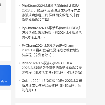
担
PhpStorm2024.1.5激活码(IntelliJ IDEA
2023.2.5 激活码 最新激活成功教程方法
激活成功教程工具 详细图文教程 文末附
激活成功教程工具)
PyCharm2024.1.5激活码(IntelliJ IDEA安
装激活成功教程教程（附2024.1.4 版激活
码+激活工具）)
PyCharm2024.1.5激活码(PyCharm
2024.1.4 最新激活码,激活成功教程版安
装教程（亲测有效~）)
Rider2024.1.5激活码(IntelliJ IDEA
2023.3.5最新版免费激活激活成功教程安
装教程（附激活工具+激活码）-持续更新)
Goland2024.1.5激活码(IDEA 2023.1.3 最
一篇
新激活成功教程安装教程（附激活码，亲
测有用）)