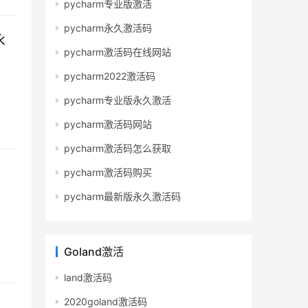
pycharm专业版激活
pycharm永久激活码
永
pycharm激活码在线网站
pycharm2022激活码
pycharm专业版永久激活
pycharm激活码网站
pycharm激活码怎么获取
pycharm激活码购买
pycharm最新版永久激活码
Goland激活
land激活码
2020goland激活码