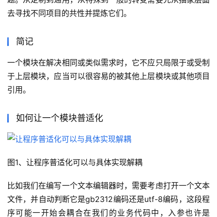
去寻找不同项目的共性并提炼它们。
简记
一个模块在解决相同或类似需求时，它不应只局限于或受制
于上层模块，应当可以很容易的被其他上层模块或其他项目
引用。
如何让一个模块普适化
图1、让程序普适化可以与具体实现解耦
比如我们在编写一个文本编辑器时，需要考虑打开一个文本
文件，并自动判断它是gb2312编码还是utf-8编码，这段程
序可能一开始会耦合在我们的业务代码中，入参也许是