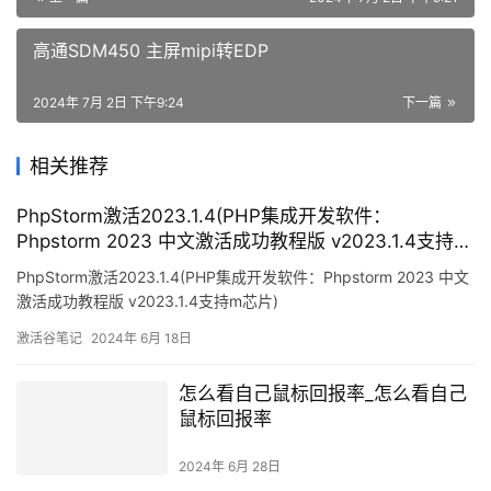
高通SDM450 主屏mipi转EDP
2024年 7月 2日 下午9:24
下一篇
相关推荐
PhpStorm激活2023.1.4(PHP集成开发软件：
Phpstorm 2023 中文激活成功教程版 v2023.1.4支持m
芯片)
PhpStorm激活2023.1.4(PHP集成开发软件：Phpstorm 2023 中文
激活成功教程版 v2023.1.4支持m芯片)
激活谷笔记
2024年 6月 18日
怎么看自己鼠标回报率_怎么看自己
鼠标回报率
2024年 6月 28日