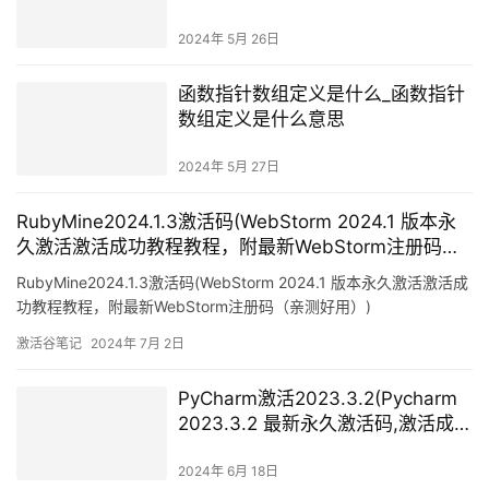
2024年 5月 26日
函数指针数组定义是什么_函数指针
数组定义是什么意思
2024年 5月 27日
RubyMine2024.1.3激活码(WebStorm 2024.1 版本永
久激活激活成功教程教程，附最新WebStorm注册码
（亲测好用）)
RubyMine2024.1.3激活码(WebStorm 2024.1 版本永久激活激活成
功教程教程，附最新WebStorm注册码（亲测好用）)
激活谷笔记
2024年 7月 2日
PyCharm激活2023.3.2(Pycharm
2023.3.2 最新永久激活码,激活成功
教程版安装教程（亲测有效）)
2024年 6月 18日