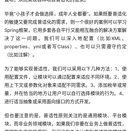
毕竟“小孩子才会做选择，成年人全都要”。如果既要普适化
的敏捷又要完成普适化的需求，则一个很好的案例可以学习
Spring框架，它用多套各自平行又能相互融合的解决方案解
决了这一问题。我们可以深入地配置（比如XML、
properties、yml或者写Class）、也可以只需遵守约定
（比如注解）。
为了能够实现普适性，我们可以采用以下几种方法：1、使
用配置文件，让模块可以通过配置来适应不同环境。2、使
用上下文或参数化对象来适配不同需求。3、添加枚举或常
量，并在恰当的地方让用户可以自行选择模块的行为。4、
进行适当抽象或采用面向接口的方式开发。
但也要注意的是，普适性原则关注的是通用模块、平台模
块，而非业务领域模块，如果我们非要在业务上做普适性，