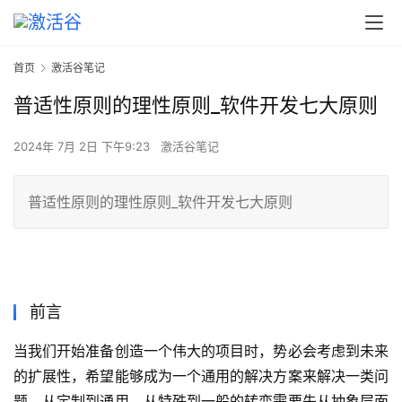
首页
激活谷笔记
普适性原则的理性原则_软件开发七大原则
2024年 7月 2日 下午9:23
激活谷笔记
普适性原则的理性原则_软件开发七大原则
前言
当我们开始准备创造一个伟大的项目时，势必会考虑到未来
的扩展性，希望能够成为一个通用的解决方案来解决一类问
题。从定制到通用，从特殊到一般的转变需要先从抽象层面