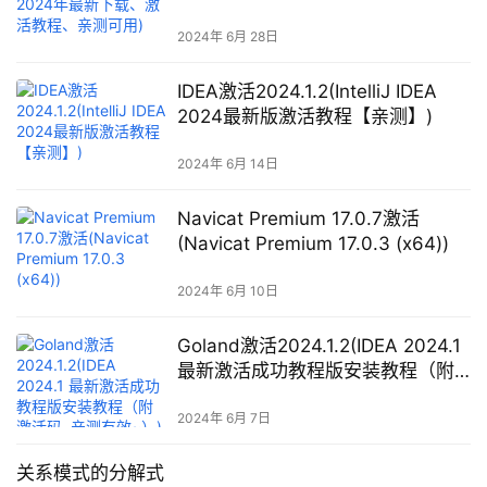
可用)
2024年 6月 28日
IDEA激活2024.1.2(IntelliJ IDEA
2024最新版激活教程【亲测】)
2024年 6月 14日
Navicat Premium 17.0.7激活
(Navicat Premium 17.0.3 (x64))
2024年 6月 10日
Goland激活2024.1.2(IDEA 2024.1
最新激活成功教程版安装教程（附
激活码, 亲测有效~）)
2024年 6月 7日
关系模式的分解式