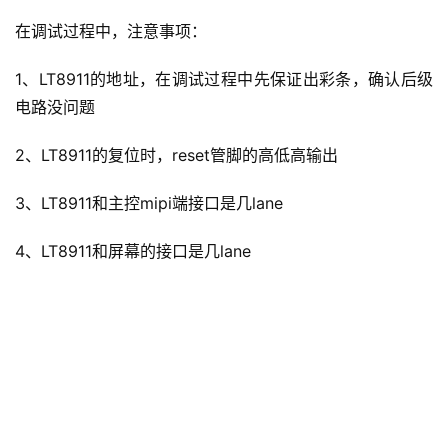
在调试过程中，注意事项：
1、LT8911的地址，在调试过程中先保证出彩条，确认后级
电路没问题
2、LT8911的复位时，reset管脚的高低高输出
3、LT8911和主控mipi端接口是几lane
4、LT8911和屏幕的接口是几lane