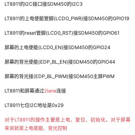
LT8911的I2C接口接SDM450的I2C3
LT8911的上电使能管脚(LCDO_PWR)接SDM450的GPIO19
LT8911的reset管脚(LCD0_RST)接SDM450的GPIO61
屏幕的上电使能(LCD0_EN)接SDM450的GPIO24
屏幕的背光使能(EDP_BL_EN)接SDM450的GPIO44
屏幕的背光接(EDP_BL_PWM)接SDM450主屏PWM
LT8911和屏幕通过
2lane
连接
LT8911七位I2C地址是0x29
对于LT8911的操作主要是上电、复位、初始化，对于屏幕
来说就是上电是能、背光控制