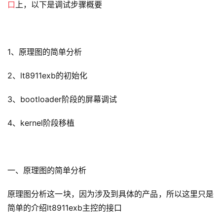
口
上，以下是调试步骤概要
1、原理图的简单分析
2、lt8911exb的初始化
3、bootloader阶段的屏幕调试
4、kernel阶段移植
一、原理图的简单分析
原理图分析这一块，因为涉及到具体的产品，所以这里只是
简单的介绍lt8911exb主控的接口