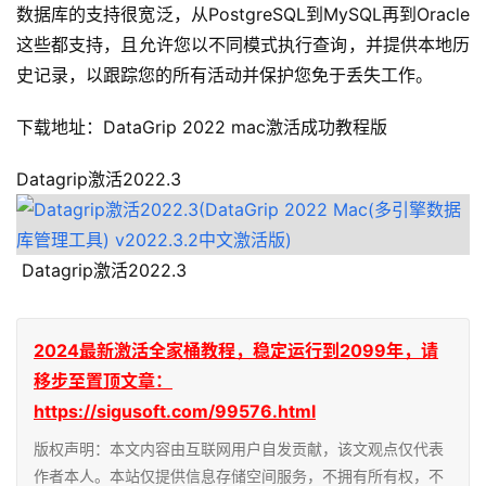
数据库的支持很宽泛，从PostgreSQL到MySQL再到Oracle
这些都支持，且允许您以不同模式执行查询，并提供本地历
史记录，以跟踪您的所有活动并保护您免于丢失工作。
下载地址：DataGrip 2022 mac激活成功教程版
Datagrip激活2022.3
 Datagrip激活2022.3
2024最新激活全家桶教程，稳定运行到2099年，请
移步至置顶文章：
https://sigusoft.com/99576.html
版权声明：本文内容由互联网用户自发贡献，该文观点仅代表
作者本人。本站仅提供信息存储空间服务，不拥有所有权，不