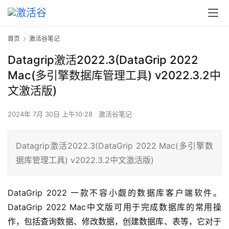
首页
激活谷笔记
Datagrip激活2022.3(DataGrip 2022
Mac(多引擎数据库管理工具) v2022.3.2中
文激活版)
2024年 7月 30日 上午10:28
激活谷笔记
Datagrip激活2022.3(DataGrip 2022 Mac(多引擎数
据库管理工具) v2022.3.2中文激活版)
DataGrip 2022 一款不容小觑的数据库客户端软件。
DataGrip 2022 Mac中文版可用于完成数据库的常用操
作，包括查询数据、修改数据，创建数据库、表等，它对于