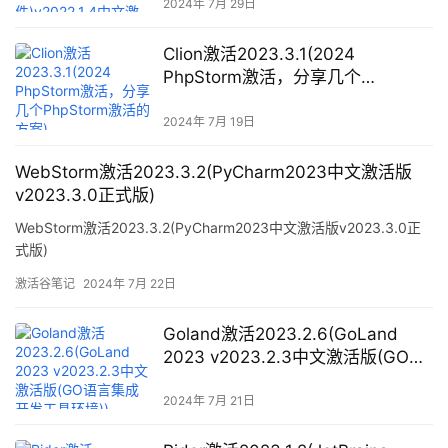
2024年 7月 29日
Clion激活2023.3.1(2024
PhpStorm激活，分享几个
PhpStorm激活的方案)
2024年 7月 19日
WebStorm激活2023.3.2(PyCharm2023中文激活版
v2023.3.0正式版)
WebStorm激活2023.3.2(PyCharm2023中文激活版v2023.3.0正
式版)
激活谷笔记
2024年 7月 22日
Goland激活2023.2.6(GoLand
2023 v2023.2.3中文激活版(GO语
言集成开发工具环境))
2024年 7月 21日