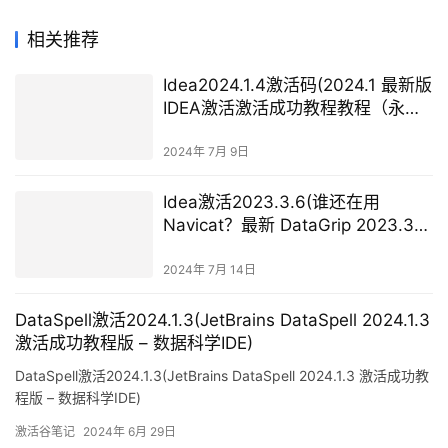
相关推荐
Idea2024.1.4激活码(2024.1 最新版
IDEA激活激活成功教程教程（永久
激活至2099年，亲测有效）)
2024年 7月 9日
Idea激活2023.3.6(谁还在用
Navicat？最新 DataGrip 2023.3
专业版安装与激活(带激活工具激活
码))
2024年 7月 14日
DataSpell激活2024.1.3(JetBrains DataSpell 2024.1.3
激活成功教程版 – 数据科学IDE)
DataSpell激活2024.1.3(JetBrains DataSpell 2024.1.3 激活成功教
程版 – 数据科学IDE)
激活谷笔记
2024年 6月 29日