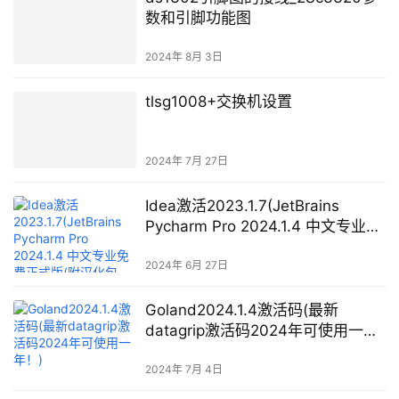
数和引脚功能图
2024年 8月 3日
tlsg1008+交换机设置
2024年 7月 27日
Idea激活2023.1.7(JetBrains
Pycharm Pro 2024.1.4 中文专业免
费正式版(附汉化包+安装教程))
2024年 6月 27日
Goland2024.1.4激活码(最新
datagrip激活码2024年可使用一
年！)
2024年 7月 4日