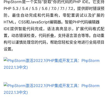
PhpStorm是一个实际“获取”你的代码的PHP IDE。它支持
PHP 5.3 / 5.4 / 5.5 / 5.6 / 7.0 / 7.1 / 7.2，提供即时错误预
防，最佳自动完成和代码重构，零配置调试以及扩展的
HTML，CSS和JavaScript编辑器。智能PHP代码编辑器
IDE提供智能代码完成，语法高亮显示，扩展代码格式配
置，动态错误检查，代码折叠，支持语言混合等等。自动重
构可以谨慎处理您的代码，帮助您轻松安全地进行全局项目
设置。