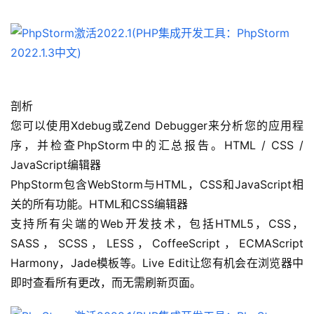
剖析
您可以使用Xdebug或Zend Debugger来分析您的应用程
序，并检查PhpStorm中的汇总报告。HTML / CSS / 
JavaScript编辑器
PhpStorm包含WebStorm与HTML，CSS和JavaScript相
关的所有功能。HTML和CSS编辑器
支持所有尖端的Web开发技术，包括HTML5，CSS，
SASS，SCSS，LESS，CoffeeScript，ECMAScript 
Harmony，Jade模板等。Live Edit让您有机会在浏览器中
即时查看所有更改，而无需刷新页面。