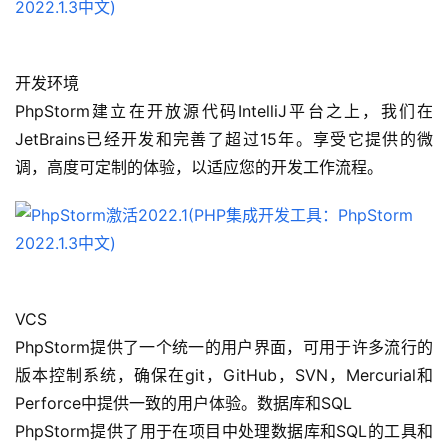
开发环境
PhpStorm建立在开放源代码IntelliJ平台之上，我们在
JetBrains已经开发和完善了超过15年。享受它提供的微
调，高度可定制的体验，以适应您的开发工作流程。
VCS
PhpStorm提供了一个统一的用户界面，可用于许多流行的
版本控制系统，确保在git，GitHub，SVN，Mercurial和
Perforce中提供一致的用户体验。数据库和SQL
PhpStorm提供了用于在项目中处理数据库和SQL的工具和