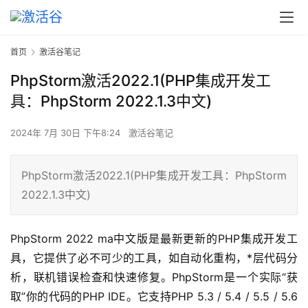
首页
激活谷笔记
PhpStorm激活2022.1(PHP集成开发工
具：PhpStorm 2022.1.3中文)
2024年 7月 30日 下午8:24
激活谷笔记
PhpStorm激活2022.1(PHP集成开发工具：PhpStorm
2022.1.3中文)
PhpStorm 2022 ma中文版是最新更新的PHP集成开发工
具，它提供了必不可少的工具，如自动化重构，*层代码分
析，联机错误检查和快速修复。PhpStorm是一个实际“获
取”你的代码的PHP IDE。它支持PHP 5.3 / 5.4 / 5.5 / 5.6 