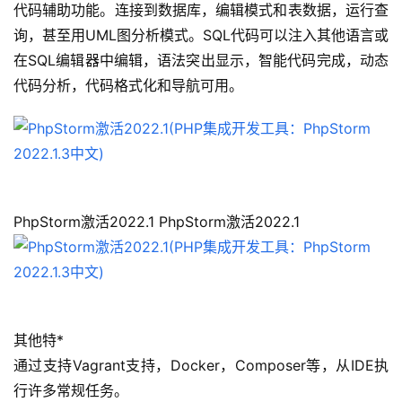
代码辅助功能。连接到数据库，编辑模式和表数据，运行查
询，甚至用UML图分析模式。SQL代码可以注入其他语言或
在SQL编辑器中编辑，语法突出显示，智能代码完成，动态
代码分析，代码格式化和导航可用。
PhpStorm激活2022.1 PhpStorm激活2022.1
其他特*
通过支持Vagrant支持，Docker，Composer等，从IDE执
行许多常规任务。