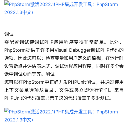
调试
零配置调试使调试PHP应用程序变得非常简单。此外，
PhpStorm提供了许多用Visual Debugger调试PHP代码的
选项，因此您可以：检查变量和用户定义的监视，在运行时
设置断点并评估表达式，调试远程应用程序，同时在多个会
话中调试页面等等。测试
您可以在PhpStorm中正确开发PHPUnit测试，并通过使用
上下文菜单选项从目录，文件或类立即运行它们。来自
PHPUnit的代码覆盖显示了您的代码覆盖了多少测试。