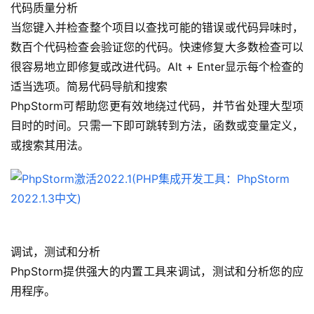
代码质量分析
当您键入并检查整个项目以查找可能的错误或代码异味时，
数百个代码检查会验证您的代码。快速修复大多数检查可以
很容易地立即修复或改进代码。Alt + Enter显示每个检查的
适当选项。简易代码导航和搜索
PhpStorm可帮助您更有效地绕过代码，并节省处理大型项
目时的时间。只需一下即可跳转到方法，函数或变量定义，
或搜索其用法。
调试，测试和分析
PhpStorm提供强大的内置工具来调试，测试和分析您的应
用程序。