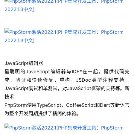
JavaScript编辑器
最聪明的JavaScript编辑器与IDE*在一起，提供代码完
成，验证和快速修复，重构，JSDoc类型注释支持，
JavaScript调试和单测试，对JavaScript框架的支持等。新
技术
PhpStorm使用TypeScript，CoffeeScript和Dart等新语言
为整个开发周期提供了精简的体验。