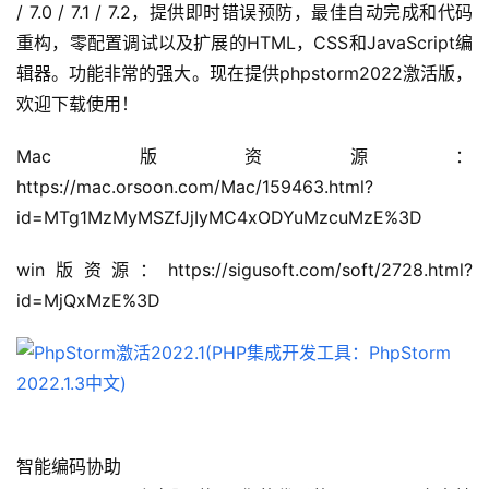
/ 7.0 / 7.1 / 7.2，提供即时错误预防，最佳自动完成和代码
重构，零配置调试以及扩展的HTML，CSS和JavaScript编
辑器。功能非常的强大。现在提供phpstorm2022激活版，
欢迎下载使用！
Mac版资源：
https://mac.orsoon.com/Mac/159463.html?
id=MTg1MzMyMSZfJjIyMC4xODYuMzcuMzE%3D
win版资源：https://sigusoft.com/soft/2728.html?
id=MjQxMzE%3D
智能编码协助