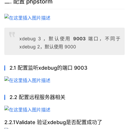
二. 配置 phpstorm
xdebug 3 ，默认使用
9003
端口，不同于
xdebug 2，默认使用 9000
2.1 配置监听xdebug的端口 9003
2.2 配置远程服务器相关
2.2.1Validate 验证xdebug是否配置成功了