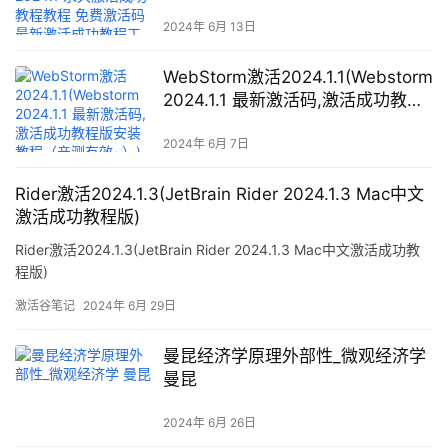
激活码 最新激活成功教程工具 亲测
可用)
2024年 6月 13日
WebStorm激活2024.1.1(Webstorm
2024.1.1 最新激活码,激活成功教程
版安装教程（亲测有效~）)
2024年 6月 7日
Rider激活2024.1.3(JetBrain Rider 2024.1.3 Mac中文
激活成功教程版)
Rider激活2024.1.3(JetBrain Rider 2024.1.3 Mac中文激活成功教
程版)
激活谷笔记
2024年 6月 29日
曼昆经济学原理外部性_微观经济学
曼昆
2024年 6月 26日