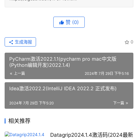
赞
(0)
生成海报
0
PyCharm激活2022.1.1(pycharm pro mac中文版
(Python编辑开发)2022.1.4)
上一篇
2024年 7月 29日 下午5:16
Idea激活2022.2(IntelliJ IDEA 2022.2 正式发布)
2024年 7月 29日 下午5:20
下一篇
相关推荐
Datagrip2024.1.4激活码(2024最新