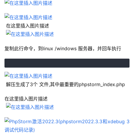
 在这里插入图片描述
复制此行命令，到linux /windows 服务器，并回车执行
 解压生成了3个 文件,其中最重要的phpstorm_index.php
在这里插入图片描述