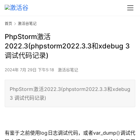
首页
激活谷笔记
PhpStorm激活
2022.3(phpstorm2022.3.3和xdebug 3
调试代码记录)
2024年 7月 29日 下午5:18
激活谷笔记
PhpStorm激活2022.3(phpstorm2022.3.3和xdebug
3 调试代码记录)
有鉴于之前使用log日志调试代码，或者var_dump()调试代