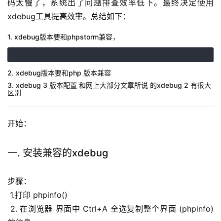
码太慢了，系统出了问题排查效率低下。最终决定使用
xdebug工具提高效率。总结如下：
1. xdebug版本要和phpstorm兼容，
2. xdebug版本要和php 版本兼容
3. xdebug 3 版本配置 和网上大部分文章所说 的xdebug 2 有很大
区别
开始：
一. 安装兼容的xdebug
步骤：
 1.打印 phpinfo()
 2. 在浏览器 界面中 Ctrl+A 全选复制整个界面 (phpinfo) 