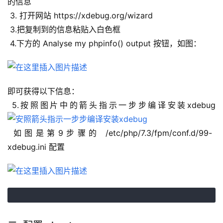
的信息
 3. 打开网站 https://xdebug.org/wizard
 3.把复制到的信息粘贴入白色框
 4.下方的 Analyse my phpinfo() output 按钮，如图：
即可获得以下信息：
 5.按照图片中的箭头指示一步步编译安装xdebug
 如图是第9步骤的 /etc/php/7.3/fpm/conf.d/99-
xdebug.ini 配置