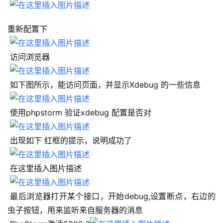
重新配置下
 访问浏览器
 如下图所示，能访问页面，并显示Xdebug 的一些信息
 使用phpstorm 验证xdebug 配置是否对
 出现如下 红框的提示，说明成功了
 在这里插入图片描述
 最后浏览器打开某个接口，开始debug,设置断点，右边的
虫子按钮，用来监听来自服务器的消息