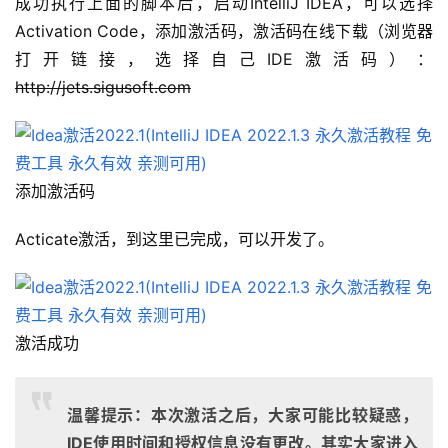
成功执行上面的脚本后，启动IntelliJ IDEA，可以选择
Activation Code，添加激活码，激活码在线下载（浏览器
打开链接，选择自己IDE激活码）：
http://jets.sigusoft.com
添加激活码
Acticate激活，到这里已完成，可以开发了。
激活成功
温馨提示：本次激活之后，大家可能比较疑惑，
IDE使用时间和授权信息没有更改。其实大家进入