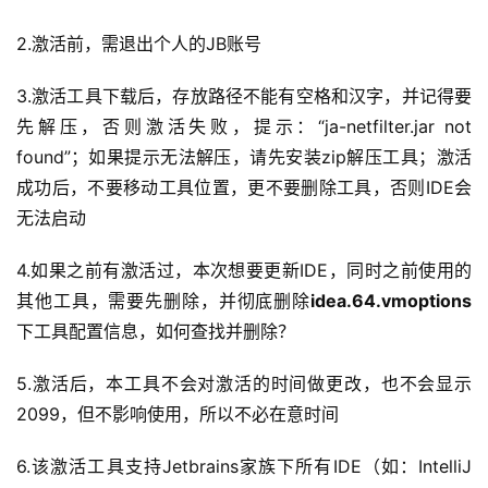
2.激活前，需退出个人的JB账号
3.激活工具下载后，存放路径不能有空格和汉字，并记得要
先解压，否则激活失败，提示：“ja-netfilter.jar not 
found”；如果提示无法解压，请先安装zip解压工具；激活
成功后，不要移动工具位置，更不要删除工具，否则IDE会
无法启动
4.如果之前有激活过，本次想要更新IDE，同时之前使用的
其他工具，需要先删除，并彻底删除
idea.64.vmoptions
下工具配置信息，如何查找并删除？
5.激活后，本工具不会对激活的时间做更改，也不会显示
2099，但不影响使用，所以不必在意时间
6.该激活工具支持Jetbrains家族下所有IDE（如：IntelliJ 