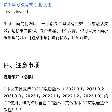
key is invalid
出现上面的情况后，一般都是工具没有生效，造成激活失
败，请仔细看教程，是否遗漏了什么步骤。也可以按下面小
编整理的几个【
注意事项
】进行检查，避免踩坑。
四、注意事项
激活须知（必读）：
1.本次工具支持2021.3以后版本（ 
2021.3.1
，
2021.3.2
，
2021.3.3，2022.1，2022.1.1，2022.1.2，2022.1.3
）的
IDE使用，请先确认自己IDE版本，其他版本IDE可以看这个
教程！！！