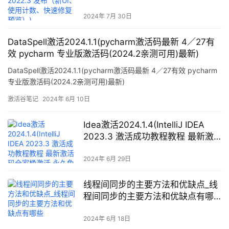
（新UI、使用计数、快速修复预
览）)
2024年 7月 30日
DataSpell激活2024.1.1(pycharm激活码最新 4／27有
效 pycharm 专业版激活码(2024.2亲测可用)最新)
DataSpell激活2024.1.1(pycharm激活码最新 4／27有效 pycharm
专业版激活码(2024.2亲测可用)最新)
激活谷笔记
2024年 6月 10日
Idea激活2024.1.4(IntelliJ IDEA
2023.3 激活成功教程教程 最新激
活码全家桶激活 永久免费 亲测)
2024年 6月 29日
线程间同步的主要方法和优缺点_线
程间同步的主要方法和优缺点有哪
些
2024年 6月 18日