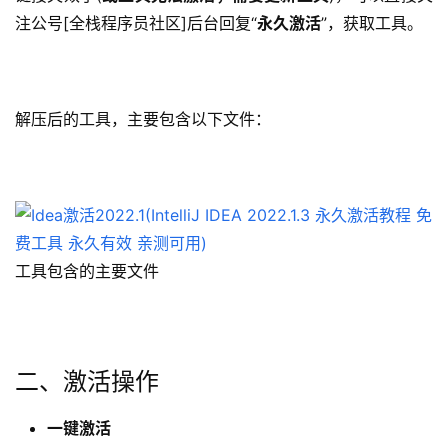
注公号[全栈程序员社区]后台回复“
永久激活
”，获取工具。
解压后的工具，主要包含以下文件：
工具包含的主要文件
二、激活操作
一键激活