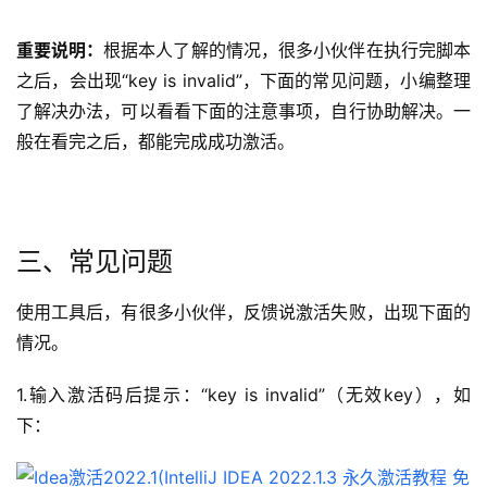
重要说明：
根据本人了解的情况，很多小伙伴在执行完脚本
之后，会出现“key is invalid”，下面的常见问题，小编整理
了解决办法，可以看看下面的注意事项，自行协助解决。一
般在看完之后，都能完成成功激活。
三、常见问题
使用工具后，有很多小伙伴，反馈说激活失败，出现下面的
情况。
1.输入激活码后提示：“key is invalid”（无效key），如
下：