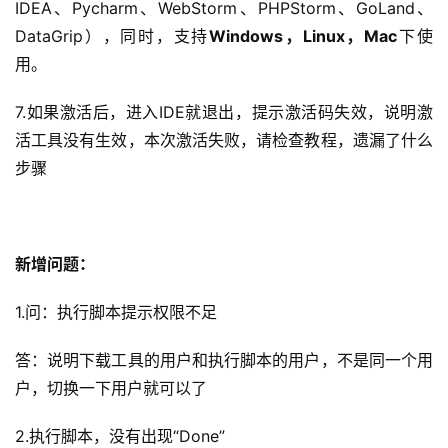
IDEA、Pycharm、WebStorm、PHPStorm、GoLand、
DataGrip），同时，支持
Windows，Linux，Mac
下使
用。
7.如果激活后，进入IDE就退出，提示激活码失效，说明激
活工具没有生效，本次激活失败，请检查教程，遗漏了什么
步骤
新增问题：
1.问：执行脚本提示权限不足
答：说明下载工具的用户和执行脚本的用户，不是同一个用
户，切换一下用户就可以了
2.执行脚本，没有出现“Done”