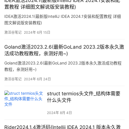
IDEA激活2024.1(最新版IntelliJ IDEA 2024.1安装和配
置教程 详细图文解说版安装教程)
IDEA激活2024.1(最新版IntelliJ IDEA 2024.1安装和配置教程 详细
图文解说版安装教程)
激活谷笔记
2024年 6月 15日
Goland激活2023.2.6(最新GoLand 2023.2版本永久激
活成功教程教程，亲测好用~)
Goland激活2023.2.6(最新GoLand 2023.2版本永久激活成功教程
教程，亲测好用~)
激活谷笔记
2024年 6月 24日
struct termios头文件_结构体需要
什么头文件
2024年 8月 4日
Rider2024.1.4激活码(Intellij IDEA 2024.1 版本永久激