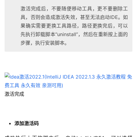
激活完成后，不要随便移动工具，更不要删除工
具，否则会造成激活失效，甚至无法启动IDE。如
果确实需要更换工具路径，路径更换完后，可以
先执行卸载脚本“uninstall”，然后在重新按上面的
步骤，执行安装脚本。
激活完成
添加激活码