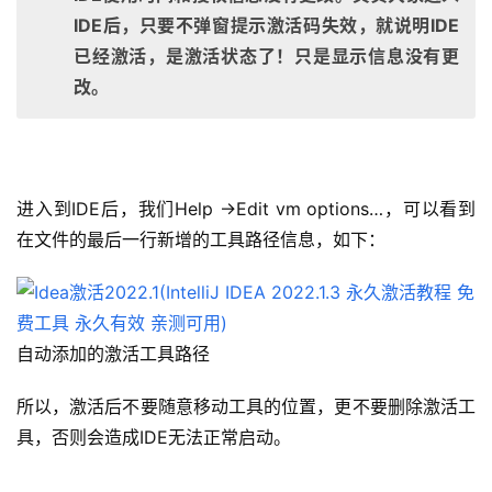
IDE后，只要不弹窗提示激活码失效，就说明IDE
已经激活，是激活状态了！只是显示信息没有更
改。
进入到IDE后，我们Help ->Edit vm options…，可以看到
在文件的最后一行新增的工具路径信息，如下：
自动添加的激活工具路径
所以，激活后不要随意移动工具的位置，更不要删除激活工
具，否则会造成IDE无法正常启动。