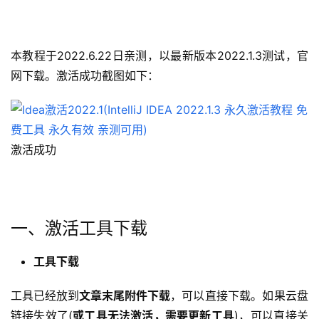
本教程于2022.6.22日亲测，以最新版本2022.1.3测试，官
网下载。激活成功截图如下：
激活成功
一、激活工具下载
工具下载
工具已经放到
文章末尾附件下载
，可以直接下载。如果云盘
链接失效了(
或工具无法激活，需要更新工具
)，可以直接关