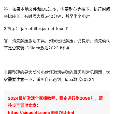
答：如果本地文件和IDE过多，需要耐心等待下，执行时间
会比较长，有时候大概5-10分钟，甚至半个小时。
3.提示：“ja-netfilter.jar not found”
答：请先解压激活工具，如果已经解压，仍提示，请先确认
下是否安装JDKIdea激活2022.1环境
上面整理的是大部分小伙伴激活失败的原因和常见问题，大
家需要注意一下，避免自己遇到。Idea激活2022.1
2024最新激活全家桶教程，稳定运行到2099年，请
移步至置顶文章：
https://sigusoft.com/99576.html