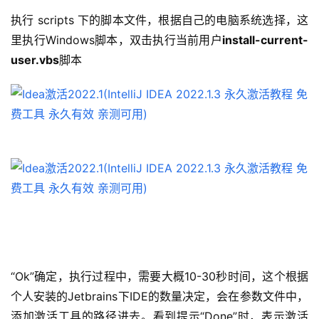
执行 scripts 下的脚本文件，根据自己的电脑系统选择，这
里执行Windows脚本，双击执行当前用户
install-current-
user.vbs
脚本
“Ok”确定，执行过程中，需要大概10-30秒时间，这个根据
个人安装的Jetbrains下IDE的数量决定，会在参数文件中，
添加激活工具的路径进去。看到提示“Done”时，表示激活