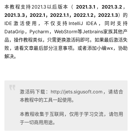
本教程支持2021.3以后版本（ 
2021.3.1
，
2021.3.2
，
2021.3.3，2022.1，2022.1.1，2022.1.2，2022.1.3
）的
IDE激活使用，不仅支持IntelliJ IDEA，同时支持
DataGrip，Pycharm，WebStorm等Jetbrains家族其他产
品，操作教程类似，只需更换激活码即可。如果最后激活失
败，请看文章最后部分注意事项。或者添加小编wx，协助
解决。
激活码下载：http://jets.sigusoft.com，请结合
本教程中的工具一起使用。
本教程收集于互联网，仅用于学习交流，请勿用
于一切商用用途。