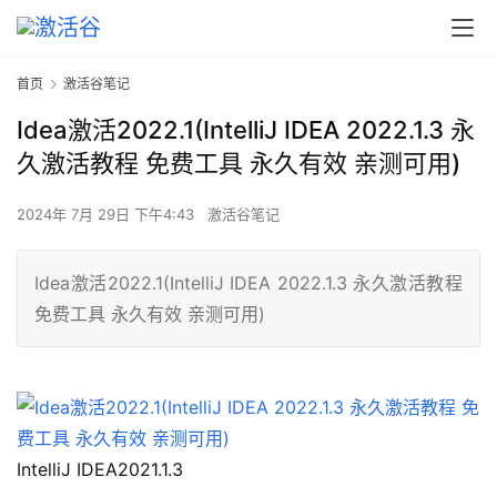
首页
激活谷笔记
Idea激活2022.1(IntelliJ IDEA 2022.1.3 永
久激活教程 免费工具 永久有效 亲测可用)
2024年 7月 29日 下午4:43
激活谷笔记
Idea激活2022.1(IntelliJ IDEA 2022.1.3 永久激活教程
免费工具 永久有效 亲测可用)
IntelliJ IDEA2021.1.3