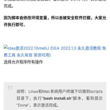
完成。
因为脚本会修改环境变量，所以会被安全软件拦截，大家允
许执行即可
。
选择允许程序所有操作
说明：Linux和Mac系统用户终端下切换到scripts
目录下，执行“
bash install.sh
”脚本，看到提示
“Done”，表示激活完成。