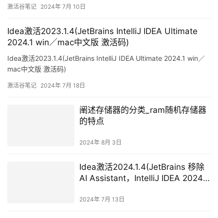
激活谷笔记
2024年 7月 10日
Idea激活2023.1.4(JetBrains IntelliJ IDEA Ultimate
2024.1 win／mac中文版 激活码)
Idea激活2023.1.4(JetBrains IntelliJ IDEA Ultimate 2024.1 win／
mac中文版 激活码)
激活谷笔记
2024年 7月 18日
阐述存储器的分类_ram随机存储器
的特点
2024年 8月 3日
Idea激活2024.1.4(JetBrains 移除
AI Assistant，IntelliJ IDEA 2024.1
Beta 发布)
2024年 7月 13日