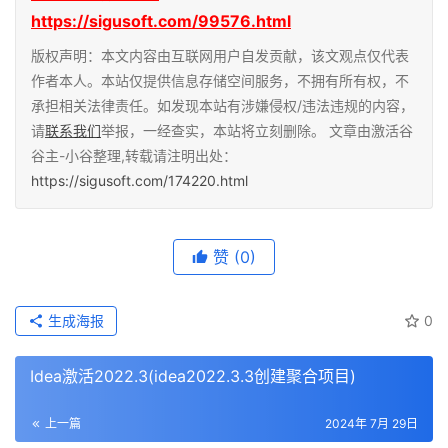
https://sigusoft.com/99576.html
版权声明：本文内容由互联网用户自发贡献，该文观点仅代表
作者本人。本站仅提供信息存储空间服务，不拥有所有权，不
承担相关法律责任。如发现本站有涉嫌侵权/违法违规的内容，
请
联系我们
举报，一经查实，本站将立刻删除。 文章由激活谷
谷主-小谷整理,转载请注明出处：
https://sigusoft.com/174220.html
赞
(0)
生成海报
0
Idea激活2022.3(idea2022.3.3创建聚合项目)
上一篇
2024年 7月 29日