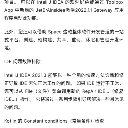
项目。 可以在 IntelliJ IDEA 的欢迎屏幕或通过 Toolbox 
App 中新增的 JetBrAInsIdea激活2022.1.1 Gateway 应用
程序启动此功能。
此外，您还可以借助 Space 这款整体软件开发管道的一站
式平台，创建、预构建、共享、重现、休眠和管理开发环
境。
IDE 问题故障排除
IntelliJ IDEA 2021.3 能够以一种全新的快速方法诊断和修
正导致 IDE 无法正常工作的问题。 如果 IDE 运行不正常，
您可以从 File（文件）菜单调用新的 RepAIr IDE…（修复 
IDE…）操作。 它将通过一系列步骤引导您解决一些最常见
的问题。
Kotlin 的 Constant conditions（常量条件）检查