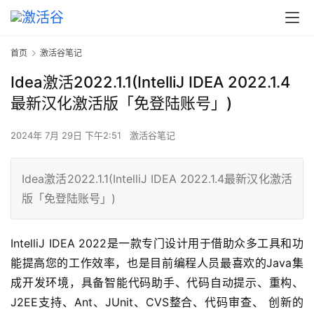
首页
激活谷笔记
Idea激活2022.1.1(IntelliJ IDEA 2022.1.4
最新汉化激活版「免登陆账号」)
2024年 7月 29日 下午2:51
激活谷笔记
Idea激活2022.1.1(IntelliJ IDEA 2022.1.4最新汉化激活
版「免登陆账号」)
IntelliJ IDEA 2022是一款专门设计用于借助众多工具和功
能提高您的工作效率，也是目前编程人员最喜欢的Java集
成开发环境，具备智能代码助手、代码自动提示、重构、
J2EE支持、Ant、JUnit、CVS整合、代码审查、 创新的