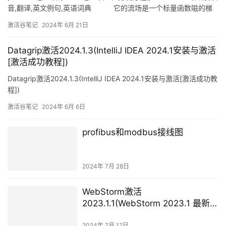
音,翻译,英文例句,英语词典 它的流场是一个标量函数嗞的梯
度。采用直角坐标系x、y、z，把流速U的三个分量
激活谷笔记
2024年 6月 21日
Datagrip激活2024.1.3(IntelliJ IDEA 2024.1安装与激活
[激活成功教程])
Datagrip激活2024.1.3(IntelliJ IDEA 2024.1安装与激活[激活成功教
程])
激活谷笔记
2024年 6月 6日
profibus和modbus接线图
2024年 7月 28日
WebStorm激活
2023.1.1(WebStorm 2023.1 最新变
化)
2024年 7月 17日