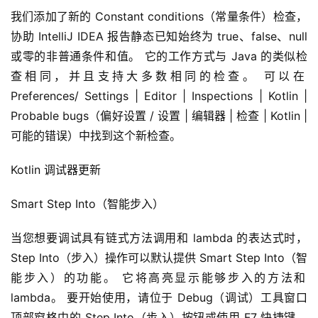
我们添加了新的 Constant conditions（常量条件）检查，
协助 IntelliJ IDEA 报告静态已知始终为 true、false、null 
或零的非普通条件和值。 它的工作方式与 Java 的类似检
查相同，并且支持大多数相同的检查。 可以在 
Preferences/ Settings | Editor | Inspections | Kotlin | 
Probable bugs（偏好设置 / 设置 | 编辑器 | 检查 | Kotlin | 
可能的错误）中找到这个新检查。
Kotlin 调试器更新
Smart Step Into（智能步入）
当您想要调试具有链式方法调用和 lambda 的表达式时，
Step Into（步入）操作可以默认提供 Smart Step Into（智
能步入）的功能。 它将高亮显示能够步入的方法和 
lambda。 要开始使用，请位于 Debug（调试）工具窗口
顶部窗格中的 Step Into（步入）按钮或使用 F7 快捷键。 