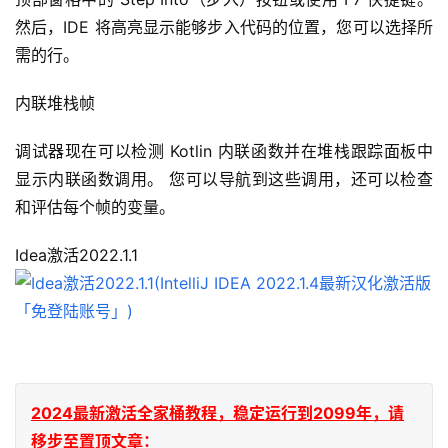
然后，IDE 将高亮显示能够步入代码的位置，您可以选择所
需的行。
内联堆栈帧
调试器现在可以检测 Kotlin 内联函数并在堆栈跟踪面板中
显示内联函数调用。 您可以导航到这些调用，还可以检查
和评估每个帧的变量。
Idea激活2022.1.1
2024最新激活全家桶教程，稳定运行到2099年，请
移步至置顶文章：