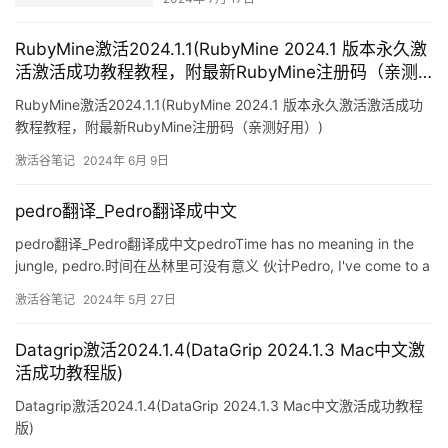
RubyMine激活2024.1.1(RubyMine 2024.1 版本永久激
活激活成功教程教程，附最新RubyMine注册码（亲测
好用）)
RubyMine激活2024.1.1(RubyMine 2024.1 版本永久激活激活成功
教程教程，附最新RubyMine注册码（亲测好用）)
激活谷笔记
2024年 6月 9日
pedro翻译_Pedro翻译成中文
pedro翻译_Pedro翻译成中文pedroTime has no meaning in the
jungle, pedro.时间在丛林里可没有意义 伙计Pedro, I've come to a
very important conclusion.佩德罗 我得
激活谷笔记
2024年 5月 27日
Datagrip激活2024.1.4(DataGrip 2024.1.3 Mac中文激
活成功教程版)
Datagrip激活2024.1.4(DataGrip 2024.1.3 Mac中文激活成功教程
版)