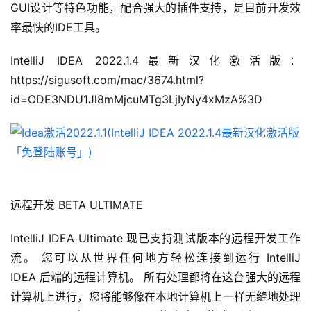
GUI设计等特色功能，配合强大的插件支持，是目前开发效
率最快的IDE工具。 
IntelliJ IDEA 2022.1.4最新汉化激活版：
https://sigusoft.com/mac/3674.html?
id=ODE3NDU1Jl8mMjcuMTg3LjIyNy4xMzA%3D
远程开发 BETA ULTIMATE
IntelliJ IDEA Ultimate 现已支持测试版本的远程开发工作
流。 您可以从世界任何地方轻松连接到运行 IntelliJ 
IDEA 后端的远程计算机。 所有处理都将在这台强大的远程
计算机上进行，您将能够像在本地计算机上一样无缝地处理