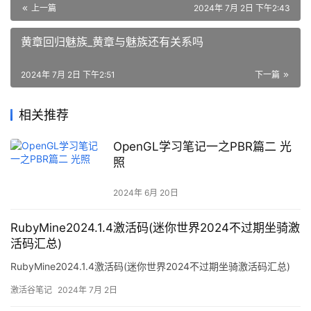
上一篇
2024年 7月 2日 下午2:43
黄章回归魅族_黄章与魅族还有关系吗
2024年 7月 2日 下午2:51
下一篇
相关推荐
OpenGL学习笔记一之PBR篇二 光
照
2024年 6月 20日
RubyMine2024.1.4激活码(迷你世界2024不过期坐骑激
活码汇总)
RubyMine2024.1.4激活码(迷你世界2024不过期坐骑激活码汇总)
激活谷笔记
2024年 7月 2日