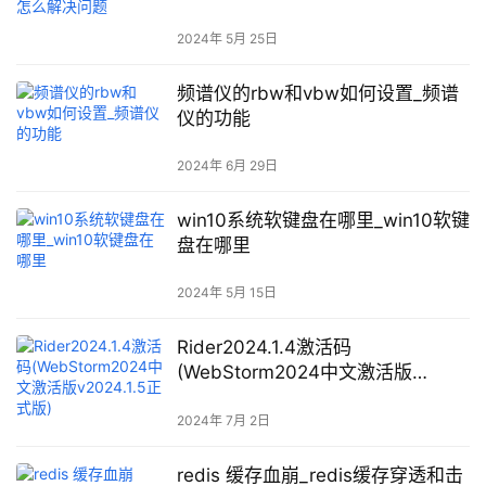
2024年 5月 25日
频谱仪的rbw和vbw如何设置_频谱
仪的功能
2024年 6月 29日
win10系统软键盘在哪里_win10软键
盘在哪里
2024年 5月 15日
Rider2024.1.4激活码
(WebStorm2024中文激活版
v2024.1.5正式版)
2024年 7月 2日
redis 缓存血崩_redis缓存穿透和击