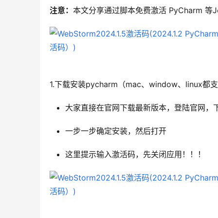
注意：
本文分享通过脚本免费激活 PyCharm 等J
1.下载安装pycharm（mac、window、linux都
大家直接在官网下载最新版本，登陆官网，
一步一步确定安装，然后打开
这里提示输入激活码，先关闭应用！！！