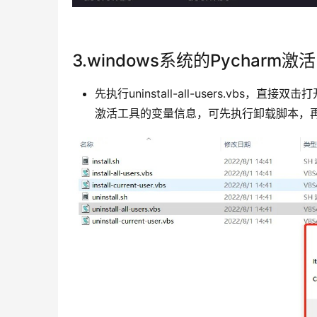
3.windows系统的Pycharm激活
先执行uninstall-all-users.v
激活工具的变量信息，可先执行卸载脚本，