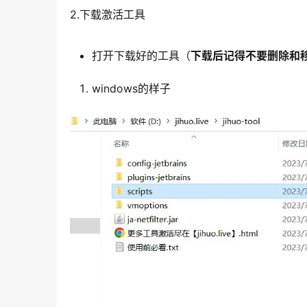
2.下载激活工具
打开下载好的工具（
下载后记得不要删除和
windows的样子