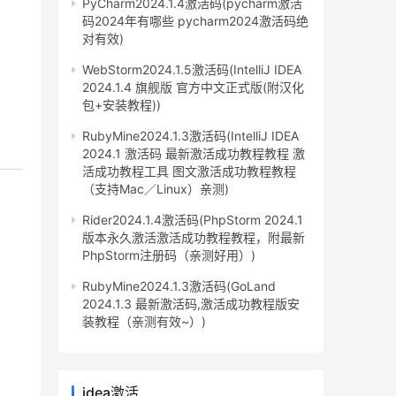
PyCharm2024.1.4激活码(pycharm激活
码2024年有哪些 pycharm2024激活码绝
对有效)
WebStorm2024.1.5激活码(IntelliJ IDEA
2024.1.4 旗舰版 官方中文正式版(附汉化
包+安装教程))
RubyMine2024.1.3激活码(IntelliJ IDEA
2024.1 激活码 最新激活成功教程教程 激
活成功教程工具 图文激活成功教程教程
（支持Mac／Linux）亲测)
Rider2024.1.4激活码(PhpStorm 2024.1
版本永久激活激活成功教程教程，附最新
PhpStorm注册码（亲测好用）)
RubyMine2024.1.3激活码(GoLand
2024.1.3 最新激活码,激活成功教程版安
装教程（亲测有效~）)
idea激活