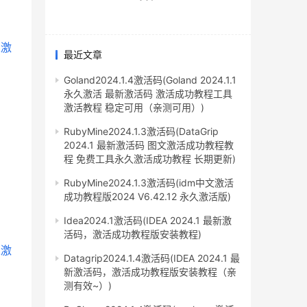
最近文章
Goland2024.1.4激活码(Goland 2024.1.1
永久激活 最新激活码 激活成功教程工具
激活教程 稳定可用（亲测可用）)
RubyMine2024.1.3激活码(DataGrip
2024.1 最新激活码 图文激活成功教程教
程 免费工具永久激活成功教程 长期更新)
RubyMine2024.1.3激活码(idm中文激活
成功教程版2024 V6.42.12 永久激活版)
Idea2024.1激活码(IDEA 2024.1 最新激
活码，激活成功教程版安装教程)
Datagrip2024.1.4激活码(IDEA 2024.1 最
新激活码，激活成功教程版安装教程（亲
测有效~）)