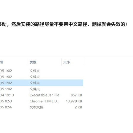
移动，然后安装的路径尽量不要带中文路径、删掉就会失效的
）