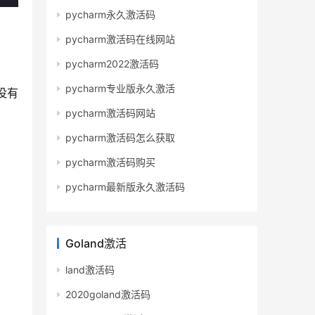
pycharm永久激活码
pycharm激活码在线网站
pycharm2022激活码
pycharm专业版永久激活
下没有
pycharm激活码网站
pycharm激活码怎么获取
pycharm激活码购买
pycharm最新版永久激活码
Goland激活
land激活码
2020goland激活码