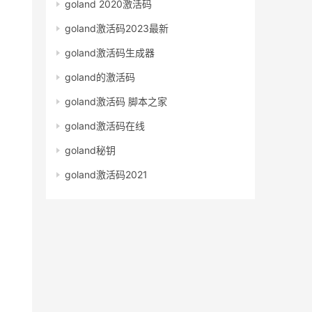
goland 2020激活码
goland激活码2023最新
goland激活码生成器
goland的激活码
goland激活码 脚本之家
goland激活码在线
goland秘钥
goland激活码2021