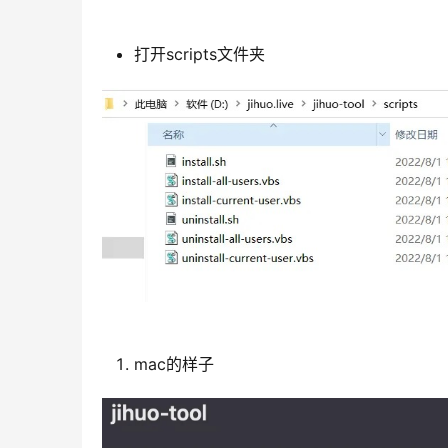
打开scripts文件夹
mac的样子