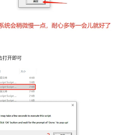
直接双击打开即可