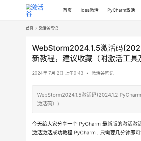
首页
Idea激活
PyCharm激活
首页
激活谷笔记
WebStorm2024.1.5激活码(
新教程，建议收藏（附激活工具
2024年 7月 2日 上午9:43
•
激活谷笔记
WebStorm2024.1.5激活码(2024.1.
激活码）)
今天给大家分享一个 PyCharm 最新版的激
激活激活成功教程 PyCharm , 只需要几分钟即