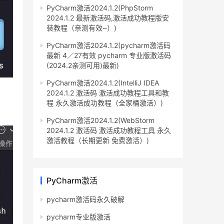
PyCharm激活2024.1.2(PhpStorm
2024.1.2 最新激活码,激活成功教程版安
装教程（亲测有效~）)
PyCharm激活2024.1.2(pycharm激活码
最新 4／27有效 pycharm 专业版激活码
(2024.2亲测可用)最新)
PyCharm激活2024.1.2(IntelliJ IDEA
2024.1.2 激活码 激活成功教程工具和教
程 永久激活成功教程（全家桶激活）)
PyCharm激活2024.1.2(WebStorm
2024.1.2 激活码 激活成功教程工具 永久
激活教程（长期更新 免费激活）)
PyCharm激活
pycharm激活码永久破解
pycharm专业版激活