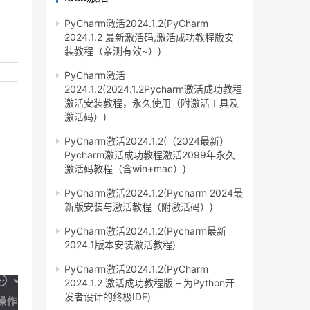
PyCharm激活2024.1.2(PyCharm
2024.1.2 最新激活码,激活成功教程版安
装教程（亲测有效~）)
PyCharm激活
2024.1.2(2024.1.2Pycharm激活成功教程
激活安装教程，永久使用（附激活工具及
激活码）)
PyCharm激活2024.1.2(（2024最新）
Pycharm激活成功教程激活2099年永久
激活码教程（含win+mac）)
PyCharm激活2024.1.2(Pycharm 2024最
新版安装与激活教程（附激活码）)
PyCharm激活2024.1.2(Pycharm最新
2024.1版本安装激活教程)
PyCharm激活2024.1.2(PyCharm
2024.1.2 激活成功教程版 – 为Python开
发者设计的终极IDE)