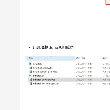
出现弹框done说明成功