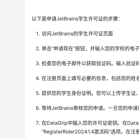
以下是申请JetBrains学生许可证的步骤：
访问JetBrains的学生许可证页面
单击“申请现在”按钮，并输入您的学校的电
检查您的电子邮件以获取验证码。输入验证码
在注册页面上填写必要的信息，包括您的姓
提供您的学生身份证明。您可以上传学生证
等待JetBrains审核您的申请。一旦您
在DataGrip中输入您的许可证密钥。在Dat
“RegisterRider2024.1.4激活码