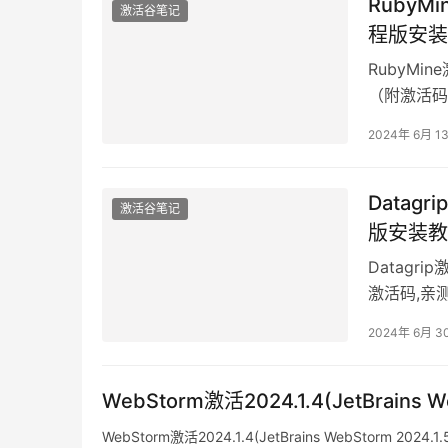
RubyMi
激活谷笔记
程版安装
RubyMin
（附激活码
2024年 6月 1
Datagr
激活谷笔记
版安装教
Datagri
激活码,亲
2024年 6月 3
WebStorm激活2024.1.4(JetBrains 
WebStorm激活2024.1.4(JetBrains WebStorm 2024