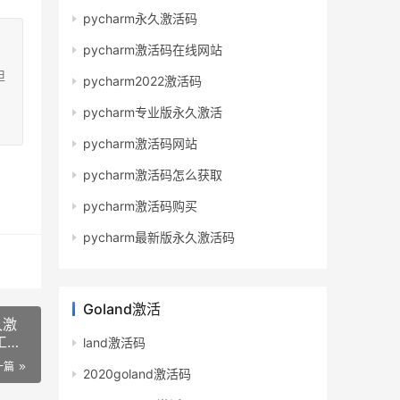
pycharm永久激活码
pycharm激活码在线网站
担
pycharm2022激活码
pycharm专业版永久激活
pycharm激活码网站
pycharm激活码怎么获取
pycharm激活码购买
pycharm最新版永久激活码
Goland激活
久激
工具
land激活码
一篇
2020goland激活码