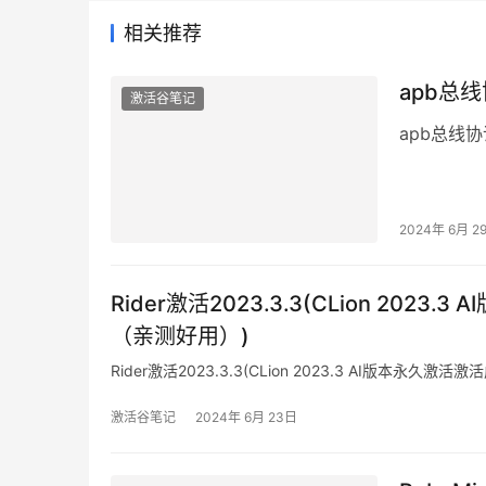
相关推荐
apb总
激活谷笔记
apb总线协
2024年 6月 2
Rider激活2023.3.3(CLion 20
（亲测好用）)
Rider激活2023.3.3(CLion 2023.3 AI版本
激活谷笔记
2024年 6月 23日