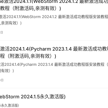
ne激活2024.1.1(WebStorm 2024.1.2 最新激活成
教程（附激活码,亲测有效）)
e激活2024.1.1(WebStorm 2024.1.2 最新激活成功教程版安装教
,亲测有效）)
3日
ip激活2024.1.4(Pycharm 2023.1.4 最新激活成功
程（附激活码,亲测有效）)
p激活2024.1.4(Pycharm 2023.1.4 最新激活成功教程版安装教程
测有效）)
0日
WebStorm 2024.1.5永久激活版)
.1.5永久激活版)