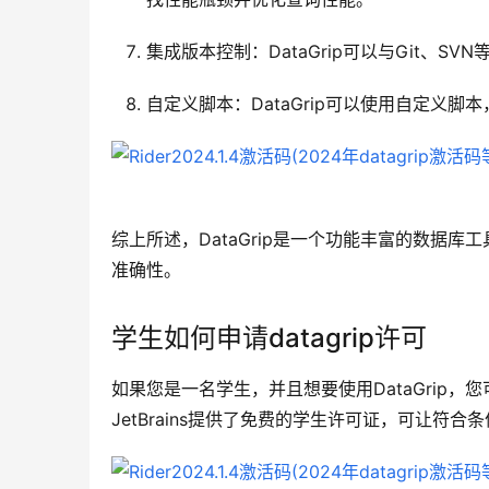
集成版本控制：DataGrip可以与Git、
自定义脚本：DataGrip可以使用自定义
综上所述，DataGrip是一个功能丰富的数据
准确性。
学生如何申请datagrip许可
如果您是一名学生，并且想要使用DataGrip，您
JetBrains提供了免费的学生许可证，可让符合