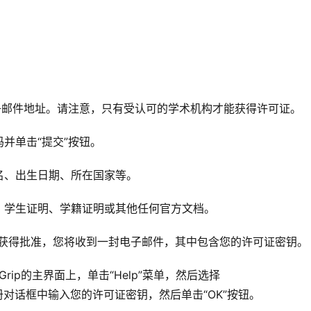
子邮件地址。请注意，只有受认可的学术机构才能获得许可证。
并单击“提交”按钮。
名、出生日期、所在国家等。
、学生证明、学籍证明或其他任何官方文档。
的申请获得批准，您将收到一封电子邮件，其中包含您的许可证密钥。
aGrip的主界面上，单击“Help”菜单，然后选择
”选项。在注册对话框中输入您的许可证密钥，然后单击“OK”按钮。