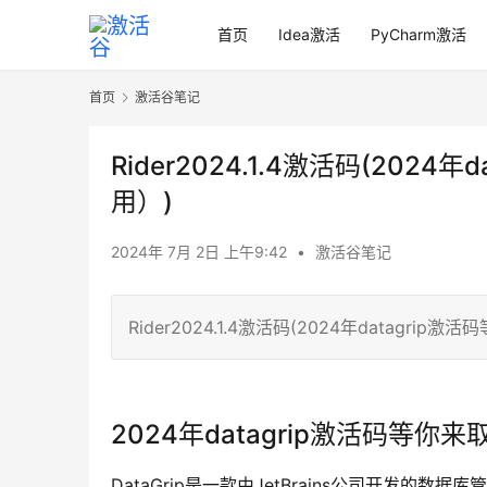
首页
Idea激活
PyCharm激活
首页
激活谷笔记
Rider2024.1.4激活码(20
用）)
2024年 7月 2日 上午9:42
•
激活谷笔记
Rider2024.1.4激活码(2024年datagr
2024年datagrip激活码等你来
DataGrip是一款由JetBrains公司开发