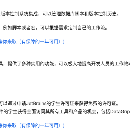
SVN等版本控制系统集成，可以管理数据库脚本和版本控制历史。
脚本，例如脚本或者宏，可以根据需求定制自己的工作流。
库工具，提供了多种实用的功能，可以极大地提高开发人员的工作效
可以通过申请JetBrains的学生许可证来获得免费的许可证。
条件的学生获得全面访问其所有工具和产品的机会，包括DataGri