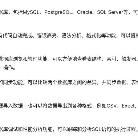
包括MySQL、PostgreSQL、Oracle、SQL Server等，
辑器具有代码自动完成、错误高亮、语法分析、格式化等功能，可以提
观的数据库浏览和管理功能，可以方便地查看表结构、索引、触发器
L操作。
比较和同步功能，可以比较两个数据库之间的差异，并同步数据、表
据源导入数据，也可以将数据导出到各种格式，例如CSV、Excel
了数据库调试和性能分析功能，可以跟踪和分析SQL语句的执行过程