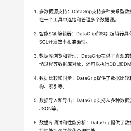
多数据源支持：DataGrip支持多种关系型数据库，
在一个工具中连接和管理多个数据源。
智能SQL编辑器：DataGrip的SQL编
SQL开发效率和准确性。
数据库浏览和管理：DataGrip提供了直
储过程等数据库对象，还可以执行DDL和DM
数据比较和同步：DataGrip提供了数据
构、索引等。
数据导入和导出：DataGrip支持从多种数
JSON等。
数据库调试和性能分析：DataGrip提供
找性能瓶颈并优化查询性能。