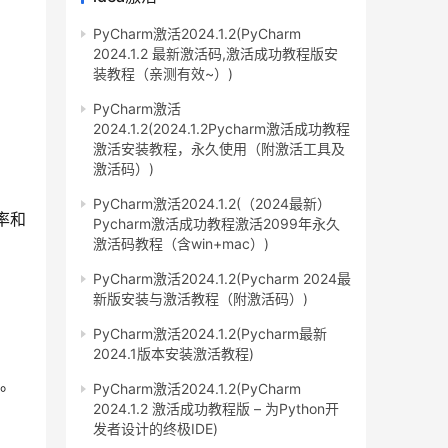
PyCharm激活2024.1.2(PyCharm
2024.1.2 最新激活码,激活成功教程版安
装教程（亲测有效~）)
PyCharm激活
2024.1.2(2024.1.2Pycharm激活成功教程
激活安装教程，永久使用（附激活工具及
激活码）)
PyCharm激活2024.1.2(（2024最新）
率和
Pycharm激活成功教程激活2099年永久
激活码教程（含win+mac）)
PyCharm激活2024.1.2(Pycharm 2024最
新版安装与激活教程（附激活码）)
PyCharm激活2024.1.2(Pycharm最新
2024.1版本安装激活教程)
p。
PyCharm激活2024.1.2(PyCharm
2024.1.2 激活成功教程版 – 为Python开
发者设计的终极IDE)