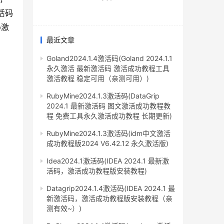
激活码
p激
最近文章
Goland2024.1.4激活码(Goland 2024.1.1
永久激活 最新激活码 激活成功教程工具
激活教程 稳定可用（亲测可用）)
RubyMine2024.1.3激活码(DataGrip
2024.1 最新激活码 图文激活成功教程教
程 免费工具永久激活成功教程 长期更新)
RubyMine2024.1.3激活码(idm中文激活
成功教程版2024 V6.42.12 永久激活版)
Idea2024.1激活码(IDEA 2024.1 最新激
活码，激活成功教程版安装教程)
Datagrip2024.1.4激活码(IDEA 2024.1 最
新激活码，激活成功教程版安装教程（亲
测有效~）)