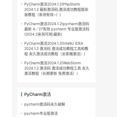
PyCharm激活2024.1.2(PhpStorm
2024.1.2 最新激活码,激活成功教程版安
装教程（亲测有效~）)
PyCharm激活2024.1.2(pycharm激活码
最新 4／27有效 pycharm 专业版激活码
(2024.2亲测可用)最新)
PyCharm激活2024.1.2(IntelliJ IDEA
2024.1.2 激活码 激活成功教程工具和教
程 永久激活成功教程（全家桶激活）)
PyCharm激活2024.1.2(WebStorm
2024.1.2 激活码 激活成功教程工具 永久
激活教程（长期更新 免费激活）)
PyCharm激活
pycharm激活码永久破解
pycharm专业版激活