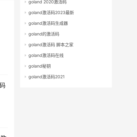
goland 2020激活码
goland激活码2023最新
goland激活码生成器
goland的激活码
goland激活码 脚本之家
goland激活码在线
goland秘钥
goland激活码2021
册码