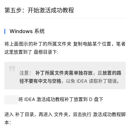
第五步：开始激活成功教程
Windows 系统
将上面图示的补丁的所属文件夹 复制电脑某个位置，笔者
这里放置到了 盘根目录下:
注意：
补丁所属文件夹需单独存放
，且
放置的路
径不要有中文与空格
，以免 IDEA 读取补丁错误。
将 IDEA 激活成功教程补丁放置到 D 盘下
进入 补丁目录，再进入 文件夹，双击执行 激活成功教程脚
本：