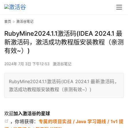
首页
激活谷笔记
RubyMine2024.1.1激活码(IDEA 2024.1 最
新激活码，激活成功教程版安装教程（亲测
有效~）)
2024年 7月 3日 下午12:53
激活谷笔记
RubyMine2024.1.1激活码(IDEA 2024.1 最新激活码，
激活成功教程版安装教程（亲测有效~）)
欢迎
加入激活谷的星球
，你将获得：
专属的项目实战 / Java 学习路线 / 1v1 提