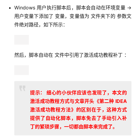
Windows 用户执行脚本后，脚本会自动在环境变量 ->
用户变量下添加了 变量，变量值为 文件夹下的 参数文
件绝对路径，如下所示：
然后，脚本自动在 文件中引用了激活成功教程补丁 ：
提示： 细心的小伙伴应该也发现了，本文的
激活成功教程方式与文章开头《第二种 IDEA
激活成功教程方法》的区别在于，这种方式
提供了自动化脚本，脚本免去了手动引入补
丁的繁琐步骤，一切都由脚本来完成了。