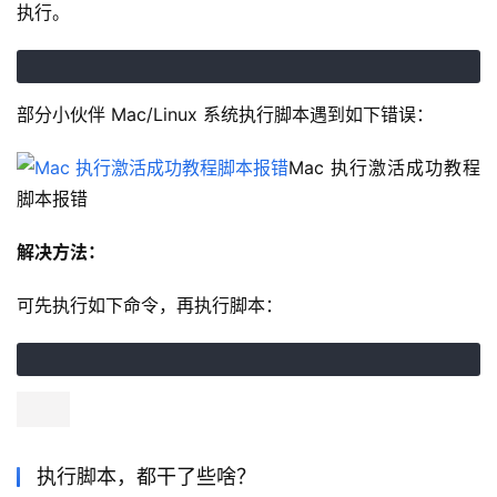
执行。
部分小伙伴 Mac/Linux 系统执行脚本遇到如下错误：
Mac 执行激活成功教程
脚本报错
解决方法：
可先执行如下命令，再执行脚本：
执行脚本，都干了些啥？