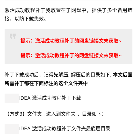
激活成功教程补丁我放置在了网盘中，提供了多个备用链
接，以防下载失效。
提示：激活成功教程补丁的网盘链接文末获取~
提示：激活成功教程补丁的网盘链接文末获取~
补丁下载成功后，记得
先解压
, 解压后的目录如下, 
本文后面
所需补丁都在下面标注的这个文件夹中
：
IDEA 激活成功教程补丁下载
【方式3】文件夹 , 进入到文件夹 ，目录如下：
IDEA 激活成功教程补丁文件夹最底层目录