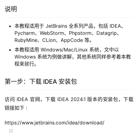
说明
本教程适用于 JetBrains 全系列产品，包括 IDEA、
Pycharm、WebStorm、Phpstorm、Datagrip、
RubyMine、CLion、AppCode 等。
本教程适用 Windows/Mac/Linux 系统，文中以
Windows 系统为例做讲解，其他系统同样参考着本教
程来就行。
第一步：下载 IDEA 安装包
访问 IDEA 官网，下载 IDEA 2024.1 版本的安装包，下载
链接如下 :
https://www.jetbrains.com/idea/download/