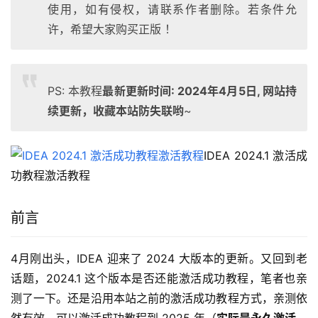
使用，如有侵权，请联系作者删除。若条件允
许，希望大家购买正版 ！
PS: 本教程
最新更新时间: 2024年4月5日, 网站持
续更新，收藏本站防失联哟
~
IDEA 2024.1 激活成
功教程激活教程
前言
4月刚出头，IDEA 迎来了 2024 大版本的更新。又回到老
话题，2024.1 这个版本是否还能激活成功教程，笔者也亲
测了一下。还是沿用本站之前的激活成功教程方式，亲测依