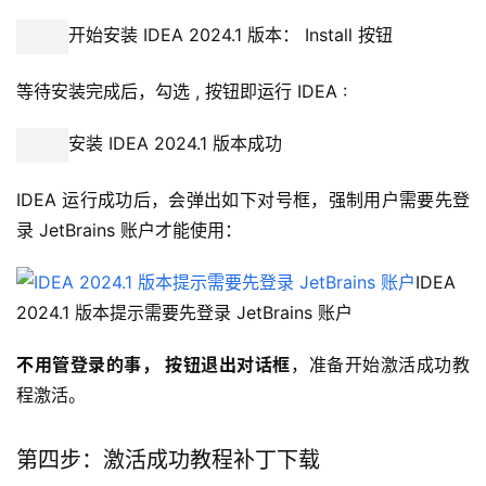
开始安装 IDEA 2024.1 版本： Install 按钮
等待安装完成后，勾选 , 按钮即运行 IDEA :
安装 IDEA 2024.1 版本成功
IDEA 运行成功后，会弹出如下对号框，强制用户需要先登
录 JetBrains 账户才能使用：
IDEA 
2024.1 版本提示需要先登录 JetBrains 账户
不用管登录的事， 按钮退出对话框
，准备开始激活成功教
程激活。
第四步：激活成功教程补丁下载