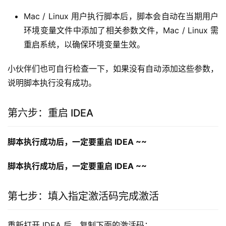
Mac / Linux 用户执行脚本后，脚本会自动在当期用户
环境变量文件中添加了相关参数文件，Mac / Linux 需
重启系统，以确保环境变量生效。
小伙伴们也可自行检查一下，如果没有自动添加这些参数，
说明脚本执行没有成功。
第六步：重启 IDEA
脚本执行成功后，一定要重启 IDEA ~~
脚本执行成功后，一定要重启 IDEA ~~
第七步：填入指定激活码完成激活
重新打开 IDEA 后，复制下面的激活码：