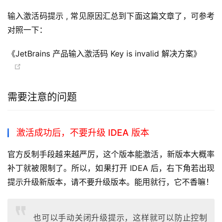
输入激活码提示 , 常见原因汇总到下面这篇文章了，可参考
对照一下：
《JetBrains 产品输入激活码 Key is invalid 解决方案》
需要注意的问题
激活成功后，不要升级 IDEA 版本
官方反制手段越来越严厉，这个版本能激活，新版本大概率
补丁就被限制了。所以，如果打开 IDEA 后，右下角若出现
提示升级新版本，请不要升级版本。能用就行，它不香嘛！
也可以手动关闭升级提示，这样就可以防止控制