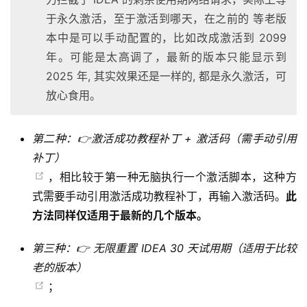
于永久激活，至于激活到哪天，在之前的 等老版
本中是可以手动配置的，比如改成激活到 2099
年。可能是太高调了，最新的版本只能显示到
2025 年, 其实效果还是一样的, 都是永久激活，可
放心食用。
第二种：👉激活成功教程补丁 + 激活码（需手动引用
补丁）
，相比较于第一种无脑执行一个激活脚本，这种方
式需要手动引用激活成功教程补丁，再输入激活码。
此
方法同样仅适用于最新的几个版本。
第三种：👉 无限重置 IDEA 30 天试用期（适用于比较
老的版本）
；