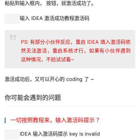
粘贴到输入框内， 按钮，就激活成功了。
输入 IDEA 激活成功教程激活码
PS: 有部分小伙伴反应，重启 IDEA 填入激活码依
然无法激活，重启系统才行，如果有小伙伴遇到
这种情况，不妨试试看~
激活成功后，又可以开心的 coding 了 ~
你可能会遇到的问题
一切按照教程来，输入激活码提示 ？
IDEA 输入激活码提示 key is invalid