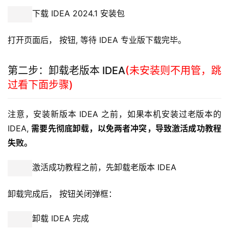
下载 IDEA 2024.1 安装包
打开页面后， 按钮, 等待 IDEA 专业版下载完毕。
第二步：卸载老版本 IDEA
(未安装则不用管，跳
过看下面步骤)
注意，安装新版本 IDEA 之前，如果本机安装过老版本的 
IDEA, 
需要先彻底卸载，以免两者冲突，导致激活成功教程
失败。
激活成功教程之前，先卸载老版本 IDEA
卸载完成后， 按钮关闭弹框：
卸载 IDEA 完成