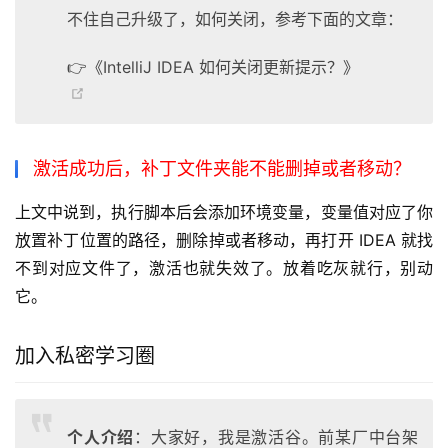
不住自己升级了，如何关闭，参考下面的文章：
👉《IntelliJ IDEA 如何关闭更新提示？》
激活成功后，补丁文件夹能不能删掉或者移动？
上文中说到，执行脚本后会添加环境变量，变量值对应了你
放置补丁位置的路径，删除掉或者移动，再打开 IDEA 就找
不到对应文件了，激活也就失效了。放着吃灰就行，别动
它。
加入私密学习圈
个人介绍
：大家好，我是激活谷。前某厂中台架