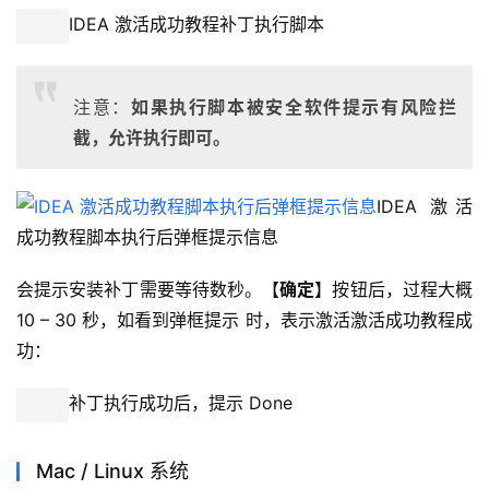
IDEA 激活成功教程补丁执行脚本
注意：
如果执行脚本被安全软件提示有风险拦
截，允许执行即可。
IDEA 激活
成功教程脚本执行后弹框提示信息
会提示安装补丁需要等待数秒。【
确定
】按钮后，过程大概 
10 – 30 秒，如看到弹框提示 时，表示激活激活成功教程成
功：
补丁执行成功后，提示 Done
Mac / Linux 系统