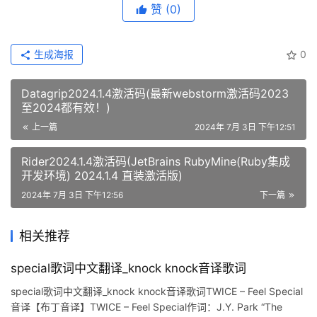
赞
(0)
生成海报
0
Datagrip2024.1.4激活码(最新webstorm激活码2023
至2024都有效！)
上一篇
2024年 7月 3日 下午12:51
Rider2024.1.4激活码(JetBrains RubyMine(Ruby集成
开发环境) 2024.1.4 直装激活版)
2024年 7月 3日 下午12:56
下一篇
相关推荐
special歌词中文翻译_knock knock音译歌词
special歌词中文翻译_knock knock音译歌词TWICE – Feel Special
音译【布丁音译】TWICE – Feel Special作词：J.Y. Park “The