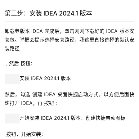
第三步：安装 IDEA 2024.1 版本
卸载老版本 IDEA 完成后，双击刚刚下载好的 IDEA 版本安
装包。弹框会提示选择安装路径，我这里直接选择的默认安
装路径
 , 然后 按钮：
安装 IDEA 2024.1 版本
然后，勾选 创建 IDEA 桌面快捷启动方式，以方便后面快
速打开 IDEA，再 按钮 :
开始安装 IDEA 2024.1 版本：创建快捷启动图标
 按钮，开始安装：