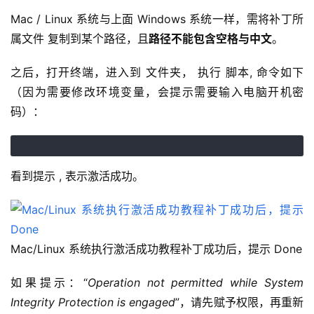
Mac / Linux 系统与上面 Windows 系统一样，需将补丁所
属文件 复制到某个路径，且
路径不能包含空格与中文
。
之后，打开终端，进入到 文件夹， 执行 脚本, 命令如下
（因为需要修改环境变量，会提示需要输入电脑开机密
码）：
看到提示 , 表示激活成功。
Mac/Linux 系统执行激活成功教程补丁成功后，提示 Done
如果提示：“
Operation not permitted while System 
Integrity Protection is engaged
”，请先赋予权限，再重新