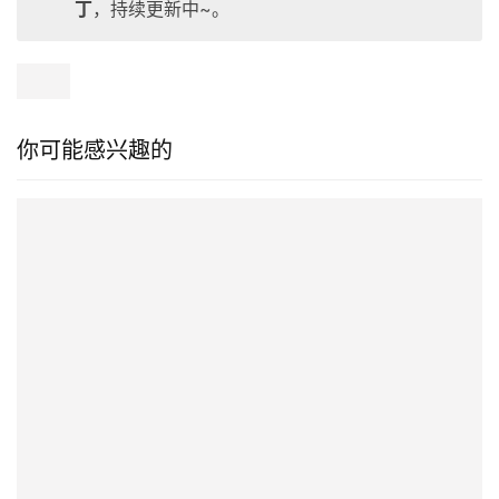
丁
，持续更新中~。
你可能感兴趣的