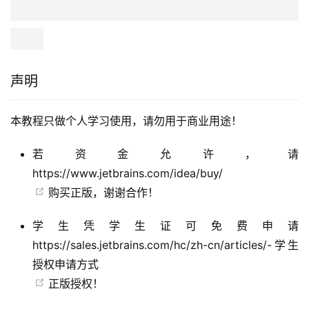
声明
本教程只做个人学习使用，请勿用于商业用途！
若资金允许，请
https://www.jetbrains.com/idea/buy/
购买正版，谢谢合作！
学生凭学生证可免费申请
https://sales.jetbrains.com/hc/zh-cn/articles/-学生
授权申请方式
正版授权！