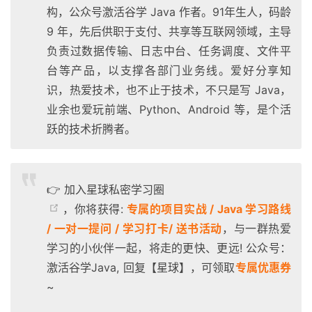
构，公众号激活谷学 Java 作者。91年生人，码龄
9 年，先后供职于支付、共享等互联网领域，主导
负责过数据传输、日志中台、任务调度、文件平
台等产品，以支撑各部门业务线。爱好分享知
识，热爱技术，也不止于技术，不只是写 Java，
业余也爱玩前端、Python、Android 等，是个活
跃的技术折腾者。
👉 加入星球私密学习圈
，你将获得:
专属的项目实战 / Java 学习路线
/ 一对一提问 / 学习打卡/ 送书活动
，与一群热爱
学习的小伙伴一起，将走的更快、更远! 公众号：
激活谷学Java, 回复【星球】，可领取
专属优惠券
~