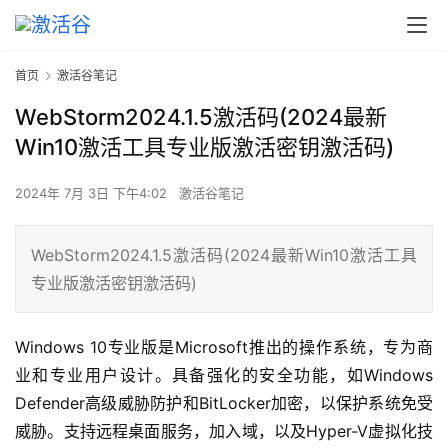
首页
激活谷笔记
WebStorm2024.1.5激活码(2024最新
Win10激活工具专业版激活密钥激活码)
2024年 7月 3日 下午4:02
激活谷笔记
WebStorm2024.1.5激活码(2024最新Win10激活工具
专业版激活密钥激活码)
Windows 10专业版是Microsoft推出的操作系统，专为商
业和专业用户设计。具备强化的安全功能，如Windows 
Defender高级威胁防护和BitLocker加密，以保护系统免受
威胁。支持远程桌面服务，加入域，以及Hyper-V虚拟化技