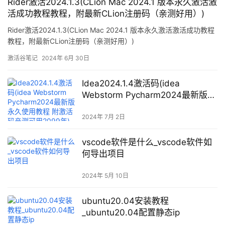
Rider激活2024.1.3(CLion Mac 2024.1 版本永久激活激
活成功教程教程，附最新CLion注册码（亲测好用）)
Rider激活2024.1.3(CLion Mac 2024.1 版本永久激活激活成功教程
教程，附最新CLion注册码（亲测好用）)
激活谷笔记
2024年 6月 30日
Idea2024.1.4激活码(idea
Webstorm Pycharm2024最新版
永久使用教程 附激活码亲测可用
2099年)
2024年 7月 2日
vscode软件是什么_vscode软件如
何导出项目
2024年 5月 10日
ubuntu20.04安装教程
_ubuntu20.04配置静态ip