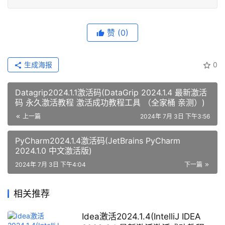
赞
(0)
生成海报
0
Datagrip2024.1.1激活码(DataGrip 2024.1.4 最新激活
码 永久激活教程 激活成功教程工具 （全家桶 亲测）)
上一篇
2024年 7月 3日 下午3:56
PyCharm2024.1.4激活码(JetBrains PyCharm
2024.1.0 中文激活版)
2024年 7月 3日 下午4:04
下一篇
相关推荐
Idea激活2024.1.4(IntelliJ IDEA