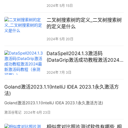
2024年 5月 15日
二叉树搜索树的定义_二叉树搜索树
的定义是什么
2024年 5月 20日
DataSpell2024.1.3激活码
(DataGrip激活成功教程激活2024
最新激活码教程（亲测可用）)
2024年 7月 3日
Goland激活2023.1.1(IntelliJ IDEA 2023.1永久激活方
法)
Goland激活2023.1.1(IntelliJ IDEA 2023.1永久激活方法)
激活谷笔记
2024年 6月 23日
相似度对比照片测试软件有哪些_相