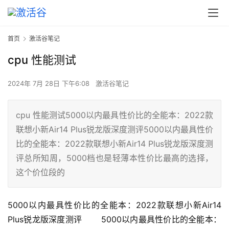
首页
激活谷笔记
cpu 性能测试
2024年 7月 28日 下午6:08
激活谷笔记
cpu 性能测试5000以内最具性价比的全能本：2022款
联想小新Air14 Plus锐龙版深度测评5000以内最具性价
比的全能本：2022款联想小新Air14 Plus锐龙版深度测
评总所知周，5000档也是轻薄本性价比最高的选择，
这个价位段的
5000以内最具性价比的全能本：2022款联想小新Air14 
Plus锐龙版深度测评 　　5000以内最具性价比的全能本：