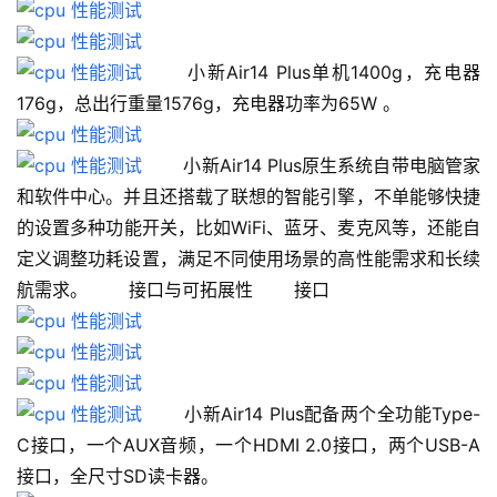
 　　小新Air14 Plus单机1400g，充电器
176g，总出行重量1576g，充电器功率为65W 。
 　　小新Air14 Plus原生系统自带电脑管家
和软件中心。并且还搭载了联想的智能引擎，不单能够快捷
的设置多种功能开关，比如WiFi、蓝牙、麦克风等，还能自
定义调整功耗设置，满足不同使用场景的高性能需求和长续
航需求。 　　接口与可拓展性 　　接口
 　　小新Air14 Plus配备两个全功能Type-
C接口，一个AUX音频，一个HDMI 2.0接口，两个USB-A
接口，全尺寸SD读卡器。