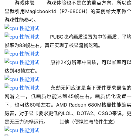
　　游戏体验 　　游戏体验也不是它的重点方向，所以这
里就引用Magicbook14（R7-6800H）的案例给大家做个
游戏性能参考。
 　　PUBG吃鸡画质设置为中等画质，平均
帧率为83帧左右，真正实现了核显流畅吃鸡。
 　　原神2K分辨率中画质，可以帧率可以
达到48帧左右。
 　　永劫无间应该是当下硬件要求最高的
网游之一，低画质也能达到45帧左右。画质优化设置一
下，也可达60帧左右。AMD Radeon 680M核显性能确实
厉害，对于显卡要求更低的LOL、DOTA2、CSGO来说，更
是无压力流畅运行。 　　其他（便携性与软件生态） 　　