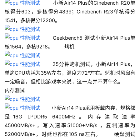
 　　小新Air14 Plus的Cinebench R20单
核得分603，多核得分4839；Cinebench R23单核得分
1541，多核得分12200。
 　　Geekbench5 测试小新Air14 Plus单
核1564，多核9218。 　　烤机 　　
 　　25分钟烤机测试，小新Air14 Plus，
单烤CPU功耗为35W左右，温度为72°左右。烤机时风扇有
一定噪音，但相比游戏本来说，这一点并不算什么。 　　
内存测试 　　
 　　小新Air14 Plus采用板载内存，规格都
是16G LPDDR5 6400MHz。内存读取速率
45000MB/s+，写入速率51000+MB/s ，复制速率为 
52000MB/s+，时延也都在105 ns左右。 　　硬盘测试 