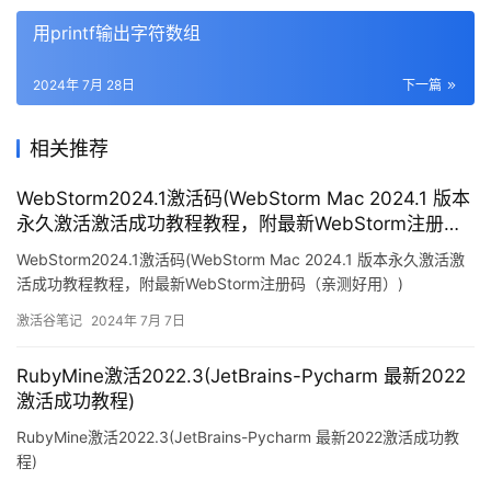
用printf输出字符数组
2024年 7月 28日
下一篇
相关推荐
WebStorm2024.1激活码(WebStorm Mac 2024.1 版本
永久激活激活成功教程教程，附最新WebStorm注册码
（亲测好用）)
WebStorm2024.1激活码(WebStorm Mac 2024.1 版本永久激活激
活成功教程教程，附最新WebStorm注册码（亲测好用）)
激活谷笔记
2024年 7月 7日
RubyMine激活2022.3(JetBrains-Pycharm 最新2022
激活成功教程)
RubyMine激活2022.3(JetBrains-Pycharm 最新2022激活成功教
程)