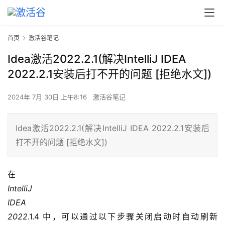
首页
激活谷笔记
Idea激活2022.2.1(解决IntelliJ IDEA
2022.2.1安装后打不开的问题 [拒绝水文])
2024年 7月 30日 上午8:16
激活谷笔记
Idea激活2022.2.1(解决IntelliJ IDEA 2022.2.1安装后
打不开的问题 [拒绝水文])
在
IntelliJ
IDEA
2022
.1.4 中，可以通过以下步骤关闭启动时自动刷新 