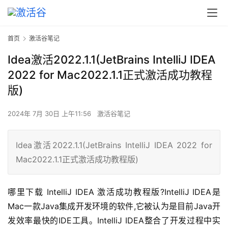
首页
激活谷笔记
Idea激活2022.1.1(JetBrains IntelliJ IDEA
2022 for Mac2022.1.1正式激活成功教程
版)
2024年 7月 30日 上午11:56
激活谷笔记
Idea激活2022.1.1(JetBrains IntelliJ IDEA 2022 for
Mac2022.1.1正式激活成功教程版)
哪里下载 IntelliJ IDEA 激活成功教程版?IntelliJ IDEA是
Mac一款Java集成开发环境的软件,它被认为是目前Java开
发效率最快的IDE工具。IntelliJ IDEA整合了开发过程中实