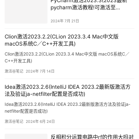
PyCharm激活2023.3(2023最新
pycharm激活教程!可激活至
2099！)
2024年 7月 21日
Clion激活2023.2.2(CLion 2023.3.4 Mac中文版
macOS系统C／C++开发工具)
Clion激活2023.2.2(CLion 2023.3.4 Mac中文版 macOS系统C／
C++开发工具)
激活谷笔记
2024年 7月 14日
Idea激活2023.2.6(IntelliJ IDEA 2023.2最新版激活方
法及验证ja-netfilter配置是否成功)
Idea激活2023.2.6(IntelliJ IDEA 2023.2最新版激活方法及验证ja-
netfilter配置是否成功)
激活谷笔记
2024年 6月 24日
反相积分运算电路中rf的作用大吗对