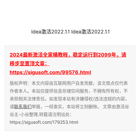
                 Idea激活2022.1.1 Idea激活2022.1.1
2024最新激活全家桶教程，稳定运行到2099年，请
移步至置顶文章：
https://sigusoft.com/99576.html
版权声明：本文内容由互联网用户自发贡献，该文观点仅代表
作者本人。本站仅提供信息存储空间服务，不拥有所有权，不
承担相关法律责任。如发现本站有涉嫌侵权/违法违规的内容，
请
联系我们
举报，一经查实，本站将立刻删除。 文章由激活谷
谷主-小谷整理,转载请注明出处：
https://sigusoft.com/179253.html