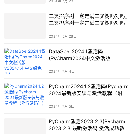
2024年 7月 23日
二叉排序树一定是满二叉树吗对吗_
二叉排序树一定是满二叉树吗对吗
2024年 5月 28日
DataSpell2024.1激活码
(PyCharm2024中文激活版
v2024.1.4 中文绿色版)
2024年 7月 4日
PyCharm2024.1.2激活码(Pycharm
2024最新版安装与激活教程（附激
活码）)
2024年 7月 5日
PyCharm激活2023.2.3(Pycharm
2023.2.3 最新激活码,激活成功教程