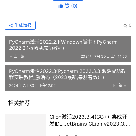
赞
(0)
生成海报
0
PyCharm激活2022.2.1(Windown版本下PyCharm
2022.2.1版激活成功教程)
上一篇
2024年 7月 30日 上午11:53
PyCharm激活2022.3(Pycharm 2022.3.3 激活成功教
程安装教程_激活码（2023最新,亲测有效）)
2024年 7月 30日 下午12:02
下一篇
相关推荐
Clion激活2023.3.4(CC++ 集成开
发IDE JetBrains CLion v2023.3.4
激活版)