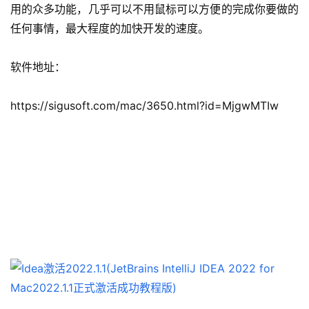
用的众多功能，几乎可以不用鼠标可以方便的完成你要做的
任何事情，最大程度的加快开发的速度。
软件地址：
https://sigusoft.com/mac/3650.html?id=MjgwMTIw