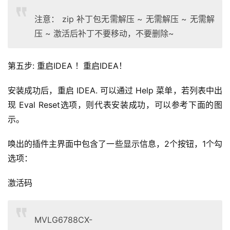
注意： zip 补丁包无需解压 ~ 无需解压 ~ 无需解
压 ~ 激活后补丁不要移动，不要删除~
第五步: 重启IDEA ！重启IDEA！
安装成功后，重启 IDEA. 可以通过 Help 菜单，若列表中出
现 Eval Reset选项，则代表安装成功，可以参考下面的图
示。 
唤出的插件主界面中包含了一些显示信息，2个按钮，1个勾
选项：  
激活码
MVLG6788CX-