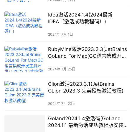
Idea激活2024.1.4(2024最新
IDEA（激活成功教程码）)
2024年 7月 1日
RubyMine激活2023.2.3(JetBrains
GoLand For Mac(GO语言集成开发
工具环境) v2023.2.2中文激活版)
2024年 7月 25日
Clion激活2023.3.1(JetBrains
CLion 2023.3 完美授权激活教程)
2024年 7月 23日
Goland2024.1.4激活码(GoLand
2024.1.1 最新激活成功教程版安装
教程（附激活码，亲测有效~）)