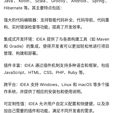
Java、Kotlin、Scala、Groovy、Android、Spring、
Hibernate 等。其主要特点包括：
强大的代码编辑器：支持智能代码补全、代码导航、代码重
构、实时错误检查等功能，提高了开发效率。
集成式开发环境：IDEA 提供了与各类构建工具（如 Maven 
和 Gradle）的集成，使得开发者可以更加轻松地进行项目
管理、构建和部署。
插件丰富：IDEA 通过插件机制支持多种语言和框架，包括 
JavaScript、HTML、CSS、PHP、Ruby 等。
跨平台：IDEA 支持 Windows、Linux 和 macOS 等多个操
作系统，并提供了相应的安装包和使用说明。
可定制性强：IDEA 允许用户自定义配置和快捷键，以及添
加自己需要的插件和功能，满足不同开发者的需求。