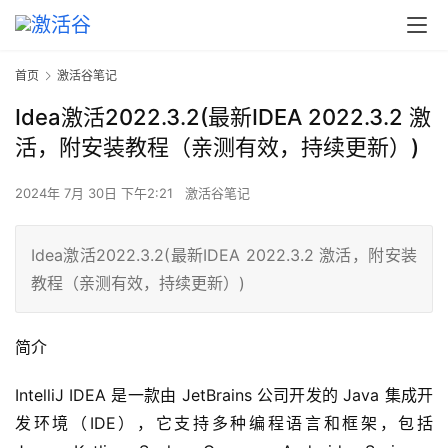
首页
激活谷笔记
Idea激活2022.3.2(最新IDEA 2022.3.2 激
活，附安装教程（亲测有效，持续更新）)
2024年 7月 30日 下午2:21
激活谷笔记
Idea激活2022.3.2(最新IDEA 2022.3.2 激活，附安装
教程（亲测有效，持续更新）)
简介
IntelliJ IDEA 是一款由 JetBrains 公司开发的 Java 集成开
发环境（IDE），它支持多种编程语言和框架，包括 