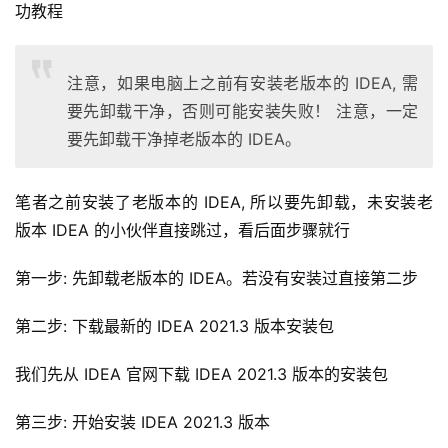
功教程
注意，如果电脑上之前有安装老版本的 IDEA, 需
要先卸载干净，否则可能安装失败！ 注意，一定
要先卸载干净掉老版本的 IDEA。
笔者之前安装了老版本的 IDEA, 所以要先卸载，未安装老
版本 IDEA 的小伙伴直接跳过，看后面步骤就行
第一步: 先卸载老版本的 IDEA。若没有安装过直接第二步
第二步: 下载最新的 IDEA 2021.3 版本安装包
我们先从 IDEA 官网下载 IDEA 2021.3 版本的安装包 
第三步: 开始安装 IDEA 2021.3 版本