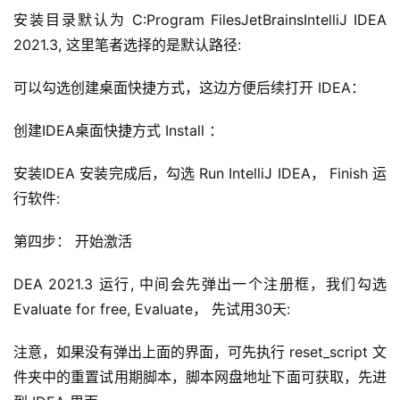
安装目录默认为 C:Program FilesJetBrainsIntelliJ IDEA 
2021.3, 这里笔者选择的是默认路径: 
可以勾选创建桌面快捷方式，这边方便后续打开 IDEA： 
创建IDEA桌面快捷方式 Install ： 
安装IDEA 安装完成后，勾选 Run IntelliJ IDEA， Finish 运
行软件: 
第四步： 开始激活
DEA 2021.3 运行, 中间会先弹出一个注册框，我们勾选 
Evaluate for free, Evaluate， 先试用30天: 
注意，如果没有弹出上面的界面，可先执行 reset_script 文
件夹中的重置试用期脚本，脚本网盘地址下面可获取，先进