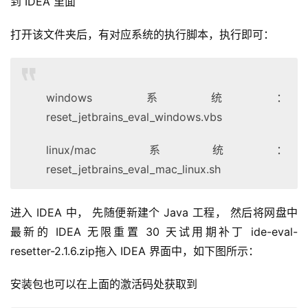
到 IDEA 里面 
打开该文件夹后，有对应系统的执行脚本，执行即可：
windows系统：
reset_jetbrains_eval_windows.vbs
linux/mac系统：
reset_jetbrains_eval_mac_linux.sh
进入 IDEA 中， 先随便新建个 Java 工程， 然后将网盘中
最新的 IDEA 无限重置 30 天试用期补丁 ide-eval-
resetter-2.1.6.zip拖入 IDEA 界面中，如下图所示： 
安装包也可以在上面的激活码处获取到