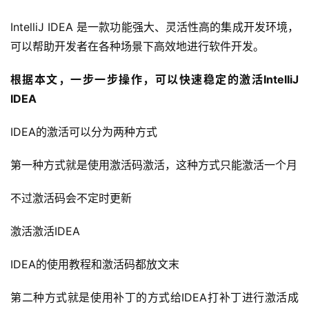
IntelliJ IDEA 是一款功能强大、灵活性高的集成开发环境，
可以帮助开发者在各种场景下高效地进行软件开发。
根据本文，一步一步操作，可以快速稳定的激活IntelliJ 
IDEA
IDEA的激活可以分为两种方式
第一种方式就是使用激活码激活，这种方式只能激活一个月
不过激活码会不定时更新 
激活激活IDEA
IDEA的使用教程和激活码都放文末
第二种方式就是使用补丁的方式给IDEA打补丁进行激活成