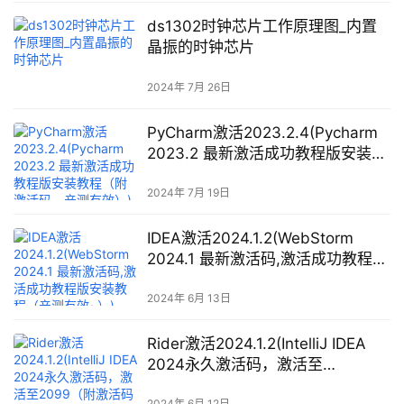
ds1302时钟芯片工作原理图_内置
晶振的时钟芯片
2024年 7月 26日
PyCharm激活2023.2.4(Pycharm
2023.2 最新激活成功教程版安装教
程（附激活码，亲测有效）)
2024年 7月 19日
IDEA激活2024.1.2(WebStorm
2024.1 最新激活码,激活成功教程版
安装教程（亲测有效~）)
2024年 6月 13日
Rider激活2024.1.2(IntelliJ IDEA
2024永久激活码，激活至
2099（附激活码+激活工具）)
2024年 6月 12日