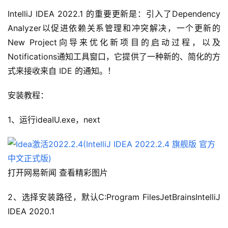
IntelliJ IDEA 2022.1 的重要更新是：引入了Dependency 
Analyzer以促进依赖关系管理和冲突解决，一个更新的
New Project向导来优化新项目的启动过程，以及
Notifications通知工具窗口，它提供了一种新的、简化的方
式来接收来自 IDE 的通知。！
安装教程：
1、运行ideaIU.exe，next
打开网易新闻 查看精彩图片
2、选择安装路径，默认C:Program FilesJetBrainsIntelliJ 
IDEA 2020.1