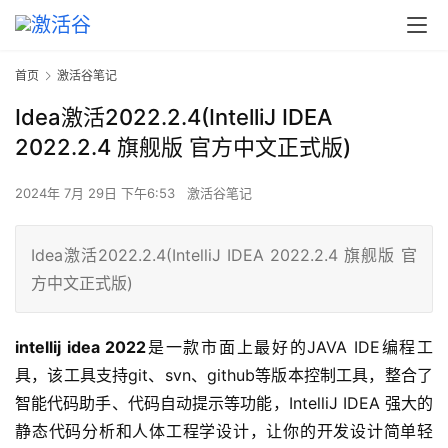
首页
激活谷笔记
Idea激活2022.2.4(IntelliJ IDEA
2022.2.4 旗舰版 官方中文正式版)
2024年 7月 29日 下午6:53
激活谷笔记
Idea激活2022.2.4(IntelliJ IDEA 2022.2.4 旗舰版 官
方中文正式版)
intellij idea 2022
是一款市面上最好的JAVA IDE编程工
具，该工具支持git、svn、github等版本控制工具，整合了
智能代码助手、代码自动提示等功能，IntelliJ IDEA 强大的
静态代码分析和人体工程学设计，让你的开发设计简单轻