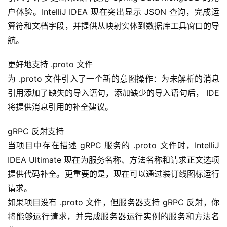
户体验。IntelliJ IDEA 现在突出显示 JSON 查询，完成运
算符和文档字段，并提供从映射实体到数据库工具窗口的导
航。
更好地支持 .proto 文件
为 .proto 文件引入了一个新的意图操作：为未解析的消息
引用添加了缺失的导入语句，添加缺少的导入语句后， IDE 
将提供消息引用的补全建议。
gRPC 反射支持
当项目中存在描述 gRPC 服务的 .proto 文件时，IntelliJ 
IDEA Ultimate 现在为服务名称、方法名称和请求正文选项
提供代码补全。更重要的是，现在可以通过装订线图标运行
请求。
如果项目没有 .proto 文件，但服务器支持 gRPC 反射，你
将能够运行请求，并完成服务器运行实例的服务和方法名