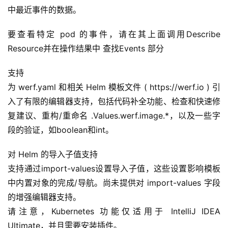
中最近事件的数据。
要查看特定 pod 的事件，请在其上面调用Describe 
Resource并在操作结果中 查找Events 部分
支持
为 werf.yaml 和相关 Helm 模板文件 ( https://werf.io ) 引
入了有限的编辑器支持，包括代码补全功能、检查和快速修
复建议、重构/重命名 .Values.werf.image.*，以及一些字
段的验证，如boolean和int。
对 Helm 的导入子值支持
支持通过import-values设置导入子值，这些设置影响模板
中内置对象的完成/导航。尚未提供对 import-values 字段
的增强编辑器支持。
请注意，Kubernetes 功能仅适用于 IntelliJ IDEA 
Ultimate，并且需要安装插件。