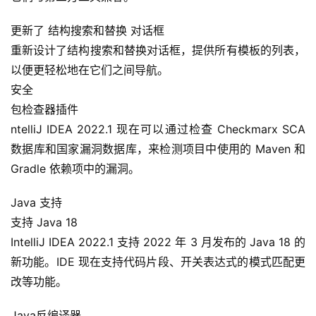
更新了 结构搜索和替换 对话框
重新设计了结构搜索和替换对话框，提供所有模板的列表，
以便更轻松地在它们之间导航。
安全
包检查器插件
ntelliJ IDEA 2022.1 现在可以通过检查 Checkmarx SCA 
数据库和国家漏洞数据库，来检测项目中使用的 Maven 和 
Gradle 依赖项中的漏洞。
Java 支持
支持 Java 18
IntelliJ IDEA 2022.1 支持 2022 年 3 月发布的 Java 18 的
新功能。IDE 现在支持代码片段、开关表达式的模式匹配更
改等功能。
Java反编译器