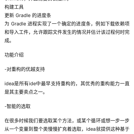
构建工具
更新 Gradle 的进度条
为 Gradle 进程实现了一个确定的进度条，例如下载依赖项
和导入工件，允许跟踪文件发生的情况并估计该过程何时完
成。
功能介绍
-对重构的优越支持
idea是所有ide中最早支持重构的，其优秀的重构能力一直
是其主要卖点之一。
-智能的选取
在很多时候我们要选取某个方法，或某个循环或想一步一步
从一个变量到整个类慢慢扩充着选取，idea就提供这种基于