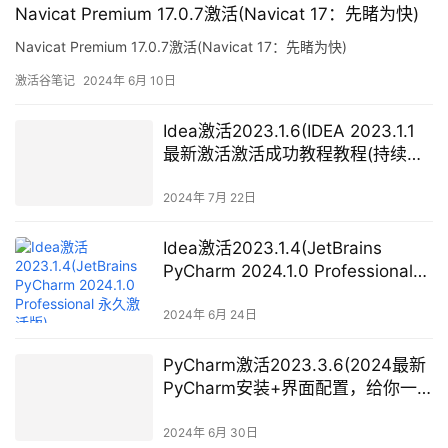
Navicat Premium 17.0.7激活(Navicat 17：先睹为快)
Navicat Premium 17.0.7激活(Navicat 17：先睹为快)
激活谷笔记
2024年 6月 10日
Idea激活2023.1.6(IDEA 2023.1.1
最新激活激活成功教程教程(持续更
新~))
2024年 7月 22日
Idea激活2023.1.4(JetBrains
PyCharm 2024.1.0 Professional
永久激活版)
2024年 6月 24日
PyCharm激活2023.3.6(2024最新
PyCharm安装+界面配置，给你一
个舒适的开发环境)
2024年 6月 30日