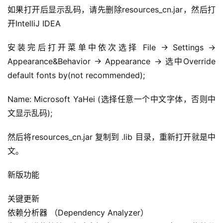
如果打开后显示乱码，请先删除resources_cn.jar，然后打
开IntelliJ IDEA
安装完后打开菜单中依次选择 File -> Settings -> 
Appearance&Behavior -> Appearance -> 选中Override 
default fonts by(not recommended);
Name: Microsoft YaHei (选择任意一个中文字体，否则中
文显示乱码);
然后将resources_cn.jar 复制到 .lib 目录，重新打开就是中
文。
新版功能
关键更新
依赖分析器 （Dependency Analyzer）