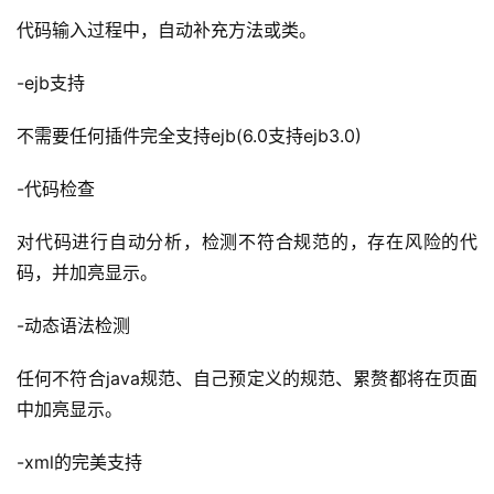
代码输入过程中，自动补充方法或类。
-ejb支持
不需要任何插件完全支持ejb(6.0支持ejb3.0)
-代码检查
对代码进行自动分析，检测不符合规范的，存在风险的代
码，并加亮显示。
-动态语法检测
任何不符合java规范、自己预定义的规范、累赘都将在页面
中加亮显示。
-xml的完美支持