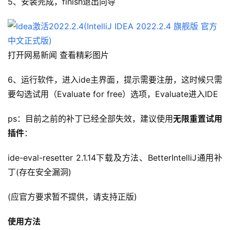
5、安装完成，finish退出向导
打开网易新闻 查看精彩图片
6、运行软件，进入ide主界面，提示需要注册，这时候只需
要勾选试用（Evaluate for free）选项，Evaluate进入IDE
ps：目前之前的补丁已经全部失效，建议使用
无限重置试用
插件
：
ide-eval-resetter 2.1.14下载及方法、BetterIntelliJ通用补
丁(存在安全漏洞)
(应官方要求暂不提供，请支持正版)
使用方法