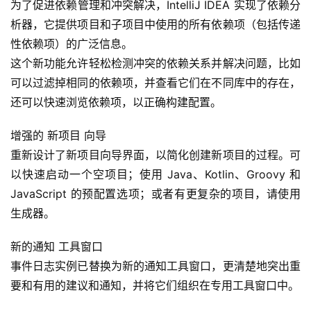
为了促进依赖管理和冲突解决，IntelliJ IDEA 实现了依赖分
析器，它提供项目和子项目中使用的所有依赖项（包括传递
性依赖项）的广泛信息。
这个新功能允许轻松检测冲突的依赖关系并解决问题，比如
可以过滤掉相同的依赖项，并查看它们在不同库中的存在，
还可以快速浏览依赖项，以正确构建配置。
增强的 新项目 向导
重新设计了新项目向导界面，以简化创建新项目的过程。可
以快速启动一个空项目；使用 Java、Kotlin、Groovy 和 
JavaScript 的预配置选项；或者有更复杂的项目，请使用
生成器。
新的通知 工具窗口
事件日志实例已替换为新的通知工具窗口，更清楚地突出重
要和有用的建议和通知，并将它们组织在专用工具窗口中。