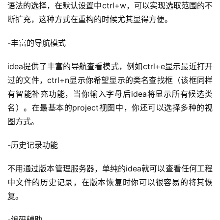
语法的选择，在默认设置中ctrl+w，可以实现选取范围的不
断扩充，这种方式在重构的时候尤其显得方便。
-丰富的导航模式
idea提供了丰富的导航查看模式，例如ctrl+e显示最近打开
过的文件，ctrl+n显示你希望显示的类名查找框（该框同样
有智能补充功能，当你输入字母后idea将显示所有候选类
名）。在最基本的project视图中，你还可以选择多种的视
图方式。
-历史记录功能
不用通过版本管理服务器，单纯的idea就可以查看任何工程
中文件的历史记录，在版本恢复时你可以很容易的将其恢
复。
-编码辅助