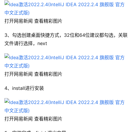
打开网易新闻 查看精彩图片
3、勾选创建桌面快捷方式，32位和64位建议都勾选，关联
文件请行选择，next
打开网易新闻 查看精彩图片
4、install进行安装
打开网易新闻 查看精彩图片