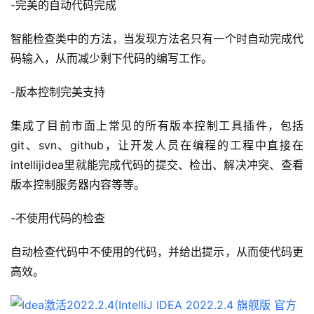
-完美的自动代码完成
智能检查类中的方法，当发现方法名只有一个时自动完成代
码输入，从而减少剩下代码的编写工作。
-版本控制完美支持
集成了目前市面上常见的所有版本控制工具插件，包括
git、svn、github，让开发人员在编程的工程中直接在
intellijidea里就能完成代码的提交、检出、解决冲突、查看
版本控制服务器内容等等。
-不使用代码的检查
自动检查代码中不使用的代码，并给出提示，从而使代码更
高效。