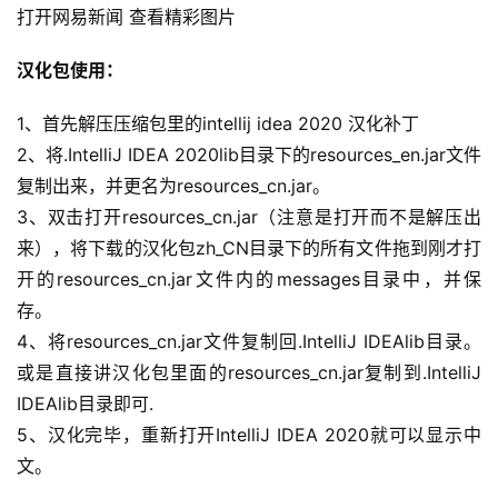
打开网易新闻 查看精彩图片
汉化包使用：
1、首先解压压缩包里的intellij idea 2020 汉化补丁
2、将.IntelliJ IDEA 2020lib目录下的resources_en.jar文件
复制出来，并更名为resources_cn.jar。
3、双击打开resources_cn.jar（注意是打开而不是解压出
来），将下载的汉化包zh_CN目录下的所有文件拖到刚才打
开的resources_cn.jar文件内的messages目录中，并保
存。
4、将resources_cn.jar文件复制回.IntelliJ IDEAlib目录。
或是直接讲汉化包里面的resources_cn.jar复制到.IntelliJ 
IDEAlib目录即可.
5、汉化完毕，重新打开IntelliJ IDEA 2020就可以显示中
文。