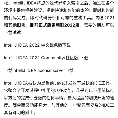
松，IntelliJ IDEA将您的源代码编入索引之后，通过在各个
环境中提供相关建议，提供快速和智能的体验：即时和智能
的代码完成，即时代码分析和可靠的重构工具。内含2021
和其他旧版，
目前正式版更新到2022版
，需要的朋友可以
下载试试！
IntelliJ IDEA 2022 中文绿色版下载
IntelliJ IDEA 2022 Community(社区版)下载
下载IntelliJ IDEA license server下载
IntelliJ IDEA被认为是当前Java开发效率最快的IDE工具。
它整合了开发过程中实用的众多功能，几乎可以不用鼠标可
以方便的完成你要做的任何事情，最大程度的加快开发的速
度。简单而又功能强大。与其他的一些繁冗而复杂的IDE工
具有鲜明的对比。