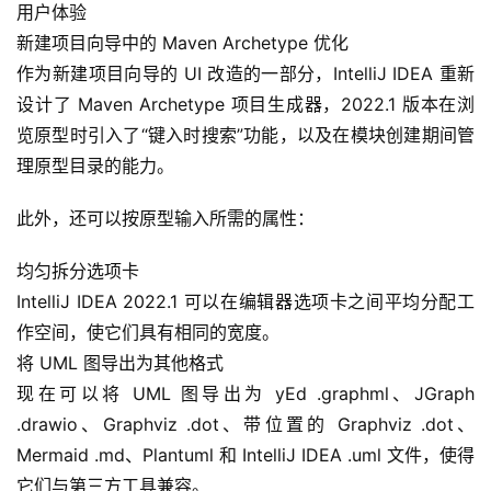
用户体验
新建项目向导中的 Maven Archetype 优化
作为新建项目向导的 UI 改造的一部分，IntelliJ IDEA 重新
设计了 Maven Archetype 项目生成器，2022.1 版本在浏
览原型时引入了“键入时搜索”功能，以及在模块创建期间管
理原型目录的能力。
此外，还可以按原型输入所需的属性：
均匀拆分选项卡
IntelliJ IDEA 2022.1 可以在编辑器选项卡之间平均分配工
作空间，使它们具有相同的宽度。
将 UML 图导出为其他格式
现在可以将 UML 图导出为 yEd .graphml、JGraph 
.drawio、Graphviz .dot、带位置的 Graphviz .dot、
Mermaid .md、Plantuml 和 IntelliJ IDEA .uml 文件，使得
它们与第三方工具兼容。