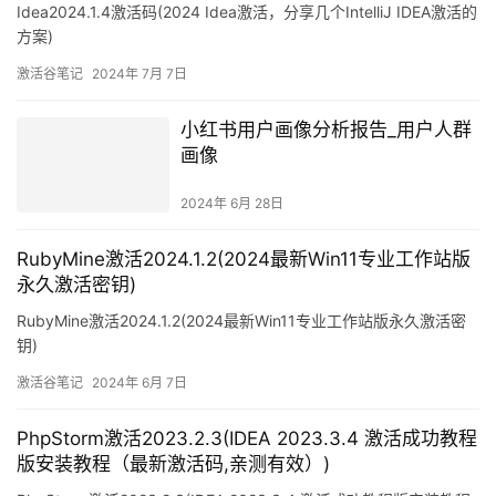
Idea2024.1.4激活码(2024 Idea激活，分享几个IntelliJ IDEA激活的
方案)
激活谷笔记
2024年 7月 7日
小红书用户画像分析报告_用户人群
画像
2024年 6月 28日
RubyMine激活2024.1.2(2024最新Win11专业工作站版
永久激活密钥)
RubyMine激活2024.1.2(2024最新Win11专业工作站版永久激活密
钥)
激活谷笔记
2024年 6月 7日
PhpStorm激活2023.2.3(IDEA 2023.3.4 激活成功教程
版安装教程（最新激活码,亲测有效）)