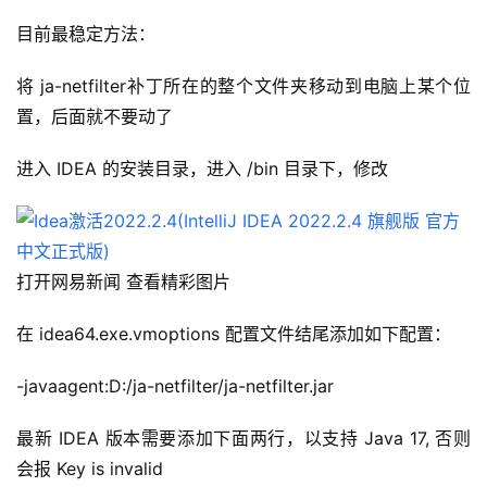
目前最稳定方法：
将 ja-netfilter补丁所在的整个文件夹移动到电脑上某个位
置，后面就不要动了
进入 IDEA 的安装目录，进入 /bin 目录下，修改
打开网易新闻 查看精彩图片
在 idea64.exe.vmoptions 配置文件结尾添加如下配置：
-javaagent:D:/ja-netfilter/ja-netfilter.jar
最新 IDEA 版本需要添加下面两行，以支持 Java 17, 否则
会报 Key is invalid