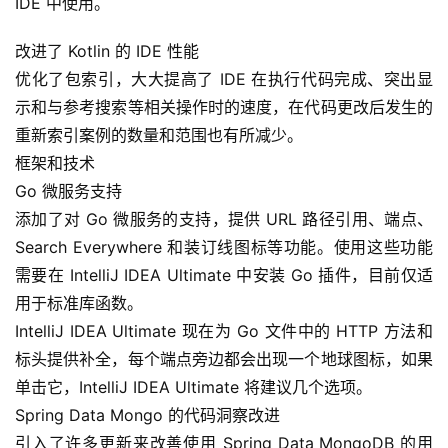
IDE 中使用。
改进了 Kotlin 的 IDE 性能
优化了包索引，大大提高了 IDE 在执行代码完成、突出显
示和与参考搜索等相关操作时的速度，在代码更改后发生的
重新索引案例的数量和范围也有所减少。
框架和技术
Go 微服务支持
添加了对 Go 微服务的支持，提供 URL 路径引用、端点、
Search Everywhere 和装订线图标等功能。使用这些功能
需要在 IntelliJ IDEA Ultimate 中安装 Go 插件，目前仅适
用于标准库函数。
IntelliJ IDEA Ultimate 现在为 Go 文件中的 HTTP 方法和
标头提供补全，每个端点旁边都会出现一个地球图标，如果
单击它，IntelliJ IDEA Ultimate 将建议几个选项。
Spring Data Mongo 的代码洞察改进
引入了许多更新来改善使用 Spring Data MongoDB 的用