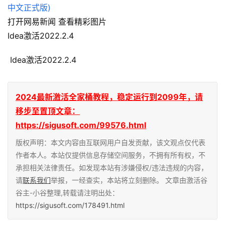
打开网易新闻 查看精彩图片
Idea激活2022.2.4
 Idea激活2022.2.4
2024最新激活全家桶教程，稳定运行到2099年，请
移步至置顶文章：
https://sigusoft.com/99576.html
版权声明：本文内容由互联网用户自发贡献，该文观点仅代表
作者本人。本站仅提供信息存储空间服务，不拥有所有权，不
承担相关法律责任。如发现本站有涉嫌侵权/违法违规的内容，
请
联系我们
举报，一经查实，本站将立刻删除。 文章由激活谷
谷主-小谷整理,转载请注明出处：
https://sigusoft.com/178491.html