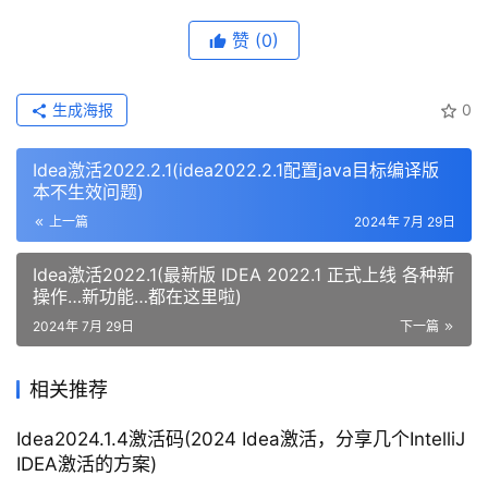
赞
(0)
生成海报
0
Idea激活2022.2.1(idea2022.2.1配置java目标编译版
本不生效问题)
上一篇
2024年 7月 29日
Idea激活2022.1(最新版 IDEA 2022.1 正式上线 各种新
操作…新功能…都在这里啦)
2024年 7月 29日
下一篇
相关推荐
Idea2024.1.4激活码(2024 Idea激活，分享几个IntelliJ
IDEA激活的方案)