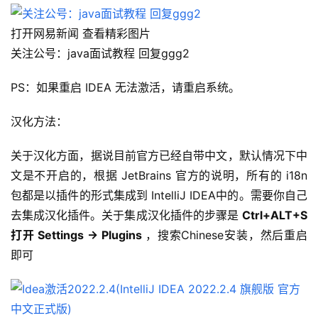
打开网易新闻 查看精彩图片
关注公号：java面试教程 回复ggg2
PS：如果重启 IDEA 无法激活，请重启系统。
汉化方法：
关于汉化方面，据说目前官方已经自带中文，默认情况下中
文是不开启的，根据 JetBrains 官方的说明，所有的 i18n 
包都是以插件的形式集成到 IntelliJ IDEA中的。需要你自己
去集成汉化插件。关于集成汉化插件的步骤是 
Ctrl+ALT+S 
打开 Settings -> Plugins
，搜索Chinese安装，然后重启
即可