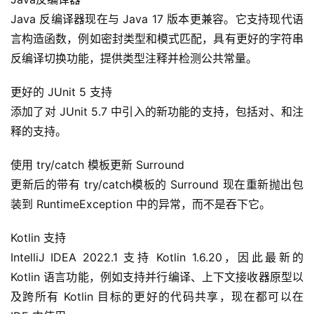
Java 反编译器现在与 Java 17 版本更兼容。它支持现代语
言构造函数，例如密封类型和模式匹配，具有更好的字符串
反编译切换功能，提供类型注释并检测公共常量。
更好的 JUnit 5 支持
添加了对 JUnit 5.7 中引入的新功能的支持，包括对、和注
释的支持。
使用 try/catch 模板更新 Surround
更新后的带有 try/catch模板的 Surround 现在重新抛出包
装到 RuntimeException 中的异常，而不是吞下它。
Kotlin 支持
IntelliJ IDEA 2022.1 支持 Kotlin 1.6.20，因此最新的 
Kotlin 语言功能，例如支持并行编译、上下文接收器原型以
及跨所有 Kotlin 目标的更好的代码共享，现在都可以在 