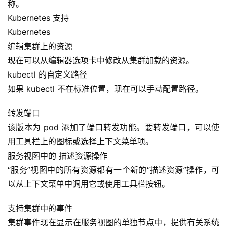
称。
Kubernetes 支持
Kubernetes
编辑集群上的资源
现在可以从编辑器选项卡中修改从集群加载的资源。
kubectl 的自定义路径
如果 kubectl 不在标准位置，现在可以手动配置路径。
转发端口
该版本为 pod 添加了端口转发功能。要转发端口，可以使
用工具栏上的图标或选择上下文菜单项。
服务视图中的 描述资源操作
“服务”视图中的所有资源都有一个新的“描述资源”操作，可
以从上下文菜单中调用它或使用工具栏按钮。
支持集群中的事件
集群事件现在显示在服务视图的单独节点中，提供有关系统