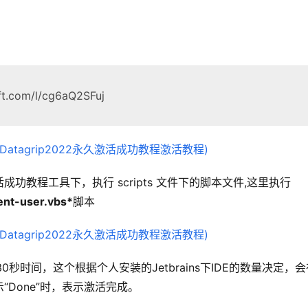
.com/l/cg6aQ2SFuj
教程工具下，执行 scripts 文件下的脚本文件,这里执行
rent-user.vbs*
脚本
0秒时间，这个根据个人安装的Jetbrains下IDE的数量决定，会
Done”时，表示激活完成。