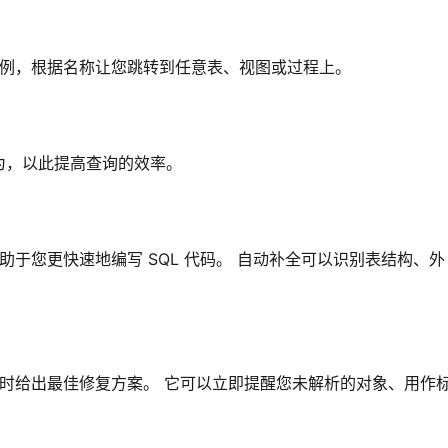
的用例，根据名称让您跳转到任意表、视图或过程上。
为，以此提高查询的效率。
，有助于您更快速地编写 SQL 代码。 自动补全可以识别表结构、外
。
，并实时给出最佳修复方案。 它可以立即提醒您未解析的对象、用作