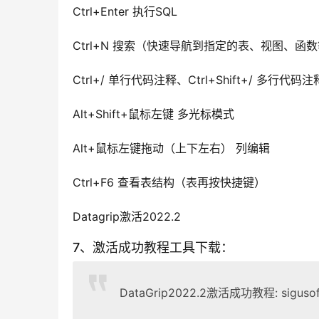
Ctrl+Enter 执行SQL
Ctrl+N 搜索（快速导航到指定的表、视图、函数等
Ctrl+/ 单行代码注释、Ctrl+Shift+/ 多行代码注
Alt+Shift+鼠标左键 多光标模式
Alt+鼠标左键拖动（上下左右） 列编辑
Ctrl+F6 查看表结构（表再按快捷键）
Datagrip激活2022.2 
7、激活成功教程工具下载：
DataGrip2022.2激活成功教程: sigusoft