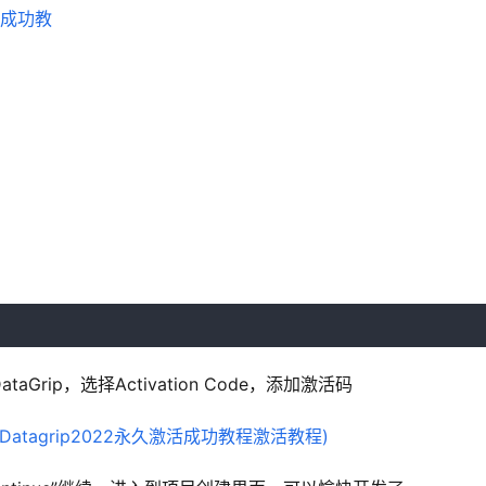
rip，选择Activation Code，添加激活码