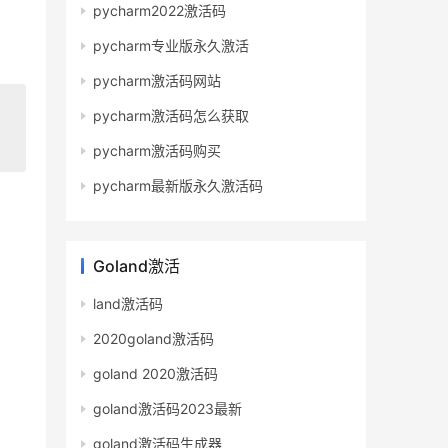
pycharm2022激活码
pycharm专业版永久激活
pycharm激活码网站
pycharm激活码怎么获取
pycharm激活码购买
pycharm最新版永久激活码
Goland激活
land激活码
2020goland激活码
goland 2020激活码
goland激活码2023最新
goland激活码生成器