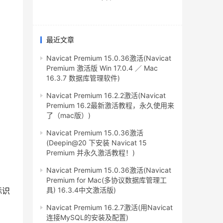
最近文章
Navicat Premium 15.0.36激活(Navicat
Premium 激活版 Win 17.0.4 ／ Mac
16.3.7 数据库管理软件)
Navicat Premium 16.2.2激活(Navicat
Premium 16.2最新激活教程，永久使用来
了（mac版）)
Navicat Premium 15.0.36激活
(Deepin@20 下安装 Navicat 15
Premium 并永久激活教程！)
Navicat Premium 15.0.36激活(Navicat
Premium for Mac(多协议数据库管理工
标识
具) 16.3.4中文激活版)
Navicat Premium 16.2.7激活(用Navicat
连接MySQL的安装及配置)