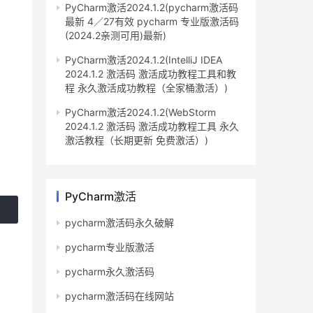
PyCharm激活2024.1.2(pycharm激活码
最新 4／27有效 pycharm 专业版激活码
(2024.2亲测可用)最新)
PyCharm激活2024.1.2(IntelliJ IDEA
2024.1.2 激活码 激活成功教程工具和教
程 永久激活成功教程（全家桶激活）)
PyCharm激活2024.1.2(WebStorm
2024.1.2 激活码 激活成功教程工具 永久
激活教程（长期更新 免费激活）)
PyCharm激活
pycharm激活码永久破解
pycharm专业版激活
pycharm永久激活码
pycharm激活码在线网站