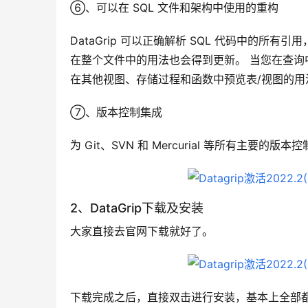
⑥、可以在 SQL 文件和架构中使用的重构
DataGrip 可以正确解析 SQL 代码中的
在整个文件中的用法也会得到更新。 当您在查询
在其他视图、存储过程和函数中预览表/视图的用
⑦、版本控制集成
为 Git、SVN 和 Mercurial 等所有主要的
2、DataGrip下载及安装
大家直接去官网下载就好了。
下载完成之后，直接双击进行安装，基本上全部