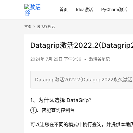
首页
Idea激活
PyCharm激活
首页
激活谷笔记
Datagrip激活2022.2(Dat
2024年 7月 29日 下午3:36
•
激活谷笔记
Datagrip激活2022.2(Datagrip2022永
1、为什么选择 DataGrip？
①、智能查询控制台
可以让您在不同的模式中执行查询，并提供本地