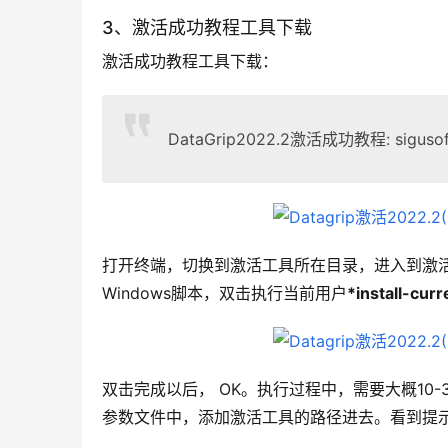
3、激活成功教程工具下载
激活成功教程工具下载：
DataGrip2022.2激活成功教程: sigusoft
打开终端，切换到激活工具所在目录，进入到激活成功
Windows脚本，双击执行当前用户
*install-cur
双击完成以后， OK。执行过程中，需要大概10-3
参数文件中，添加激活工具的路径进去。看到提示“