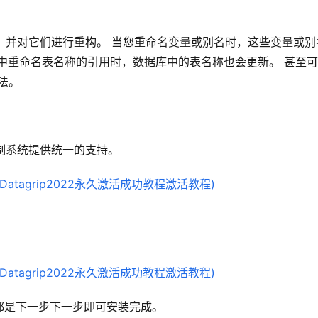
所有引用，并对它们进行重构。 当您重命名变量或别名时，这些变量或别
中重命名表名称的引用时，数据库中的表名称也会更新。 甚至
法。
版本控制系统提供统一的支持。
都是下一步下一步即可安装完成。