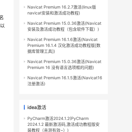
Navicat Premium 16.2.7激活(linux版
navicat安装和激活成功教程)
名
Navicat Premium 15.0.36激活(Navicat
可以
安装及激活成功教程（包含软件下载）)
Navicat Premium 16.1.6激活(Navicat
Premium 16.1.4 汉化激活成功教程版[数
据库管理工具])
Navicat Premium 15.0.36激活(Navicat
Premium 16 没有语言选项框的问题)
Navicat Premium 16.1.5激活(Navicat16
注册激活)
idea激活
PyCharm激活2024.1.2(PyCharm
2024.1.2 最新激活码,激活成功教程版安
装教程（亲测有效~）)