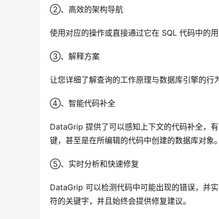
②、高效的架构导航
使用对应的操作或直接通过它在 SQL 代码中
③、解释方案
让您详细了解查询的工作原理与数据库引擎的行
④、智能代码补全
DataGrip 提供了可以感知上下文的代码补全
键，甚至是在所编辑的代码中创建的数据库对象
⑤、实时分析和快速修复
DataGrip 可以检测代码中可能出现的错误
符的关键字，并且始终会提供修复建议。