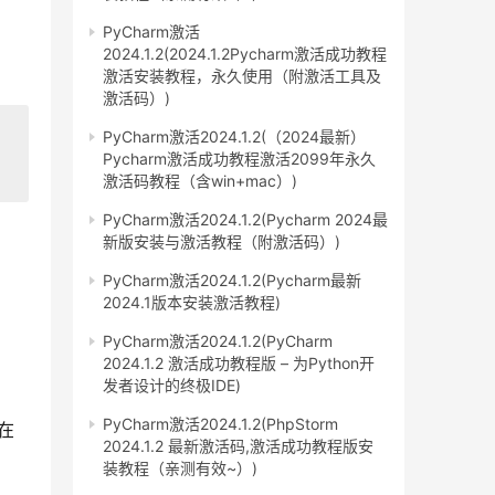
PyCharm激活
2024.1.2(2024.1.2Pycharm激活成功教程
激活安装教程，永久使用（附激活工具及
激活码）)
PyCharm激活2024.1.2(（2024最新）
Pycharm激活成功教程激活2099年永久
激活码教程（含win+mac）)
PyCharm激活2024.1.2(Pycharm 2024最
新版安装与激活教程（附激活码）)
PyCharm激活2024.1.2(Pycharm最新
2024.1版本安装激活教程)
PyCharm激活2024.1.2(PyCharm
2024.1.2 激活成功教程版 – 为Python开
发者设计的终极IDE)
PyCharm激活2024.1.2(PhpStorm
在
2024.1.2 最新激活码,激活成功教程版安
装教程（亲测有效~）)