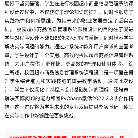
展打下坚实基础。学生在进行校园超市商品信息管理系统课
程设计过程中，不仅获得了理论知识的提升，同时也锻炼了
实践能力和创新思维，为其未来的职业发展奠定了坚实基
础。 校园超市商品信息管理系统课程设计的目的在于促进
学生对程序设计基础知识的深入理解与掌握，同时培养学生
解决实际问题的能力。通过对系统功能和用户需求的全面考
量，学生设计了一个实用、高效的校园超市商品信息管理系
统，为用户提供了更便捷、更高效的管理和使用体验。 综
上所述，校园超市商品信息管理系统课程设计是一项旨在提
升学生综合能力和实践技能的重要教学活动。通过此次设
计，学生不仅深化了对程序设计基础知识的理解，还培养了
解决实际问题的能力和团PyCharm激活2022.3.3队合作精
神。这一过程将为学生未来的专业发展提供坚实基础，使其
在实际工作中能够胜任更多挑战。