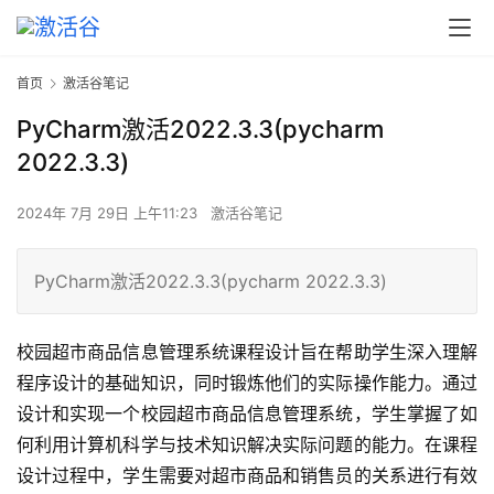
首页
激活谷笔记
PyCharm激活2022.3.3(pycharm
2022.3.3)
2024年 7月 29日 上午11:23
激活谷笔记
PyCharm激活2022.3.3(pycharm 2022.3.3)
校园超市商品信息管理系统课程设计旨在帮助学生深入理解
程序设计的基础知识，同时锻炼他们的实际操作能力。通过
设计和实现一个校园超市商品信息管理系统，学生掌握了如
何利用计算机科学与技术知识解决实际问题的能力。在课程
设计过程中，学生需要对超市商品和销售员的关系进行有效