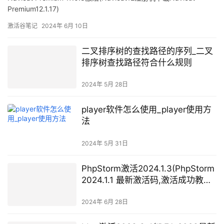
Premium12.1.17)
激活谷笔记
2024年 6月 10日
二叉排序树的查找路径的序列_二叉
排序树查找路径符合什么规则
2024年 5月 28日
player软件怎么使用_player使用方
法
2024年 5月 31日
PhpStorm激活2024.1.3(PhpStorm
2024.1.1 最新激活码,激活成功教程
版安装教程（亲测有效）)
2024年 6月 28日