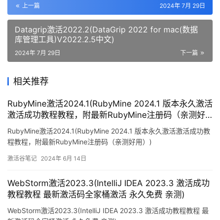
上一篇
2024年 7月 29日
Datagrip激活2022.2(DataGrip 2022 for mac(数据
库管理工具)V2022.2.5中文)
2024年 7月 29日
下一篇
相关推荐
RubyMine激活2024.1(RubyMine 2024.1 版本永久激活
激活成功教程教程，附最新RubyMine注册码（亲测好
用）)
RubyMine激活2024.1(RubyMine 2024.1 版本永久激活激活成功教
程教程，附最新RubyMine注册码（亲测好用）)
激活谷笔记
2024年 6月 14日
WebStorm激活2023.3(IntelliJ IDEA 2023.3 激活成功
教程教程 最新激活码全家桶激活 永久免费 亲测)
WebStorm激活2023.3(IntelliJ IDEA 2023.3 激活成功教程教程 最