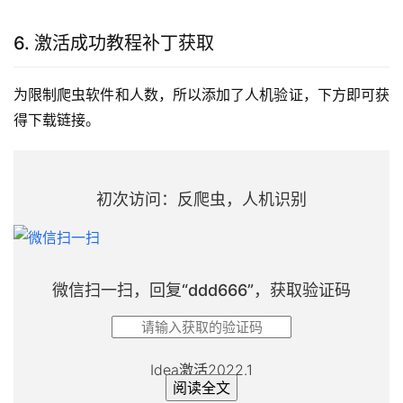
6. 激活成功教程补丁获取
为限制爬虫软件和人数，所以添加了人机验证，下方即可获
得下载链接。
初次访问：反爬虫，人机识别
微信扫一扫，回复“
ddd666
”，获取验证码
Idea激活2022.1