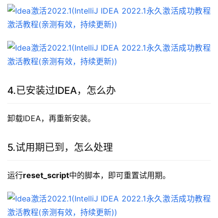
4.已安装过IDEA，怎么办
卸载IDEA，再重新安装。
5.试用期已到，怎么处理
运行
reset_script
中的脚本，即可重置试用期。