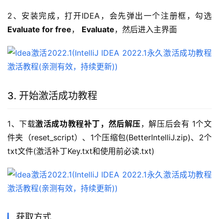
2、安装完成，打开IDEA，会先弹出一个注册框，勾选
Evaluate for free
， 
Evaluate
，然后进入主界面
3. 开始激活成功教程
1、下载
激活成功教程补丁，然后解压
，解压后会有 1个文
件夹（reset_script）、1个压缩包(BetterIntelliJ.zip)、2个
txt文件(激活补丁Key.txt和使用前必读.txt)
获取方式