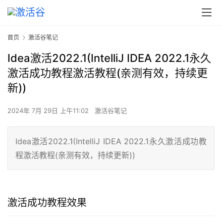
首页
激活谷笔记
Idea激活2022.1(IntelliJ IDEA 2022.1永久
激活成功教程激活教程(亲测有效，持续更
新))
2024年 7月 29日 上午11:02
激活谷笔记
Idea激活2022.1(IntelliJ IDEA 2022.1永久激活成功教
程激活教程(亲测有效，持续更新))
激活成功教程效果