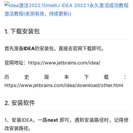
1. 下载安装包
首先准备
IDEA
的安装包，直接去官网下载即可。
官网地址：https://www.jetbrains.com/idea/
历史版本下载：
https://www.jetbrains.com/idea/download/other.html
2. 安装软件
1、安装IDEA，一路
next
 即可，遇到安装路径时，记得修
改安装路径。