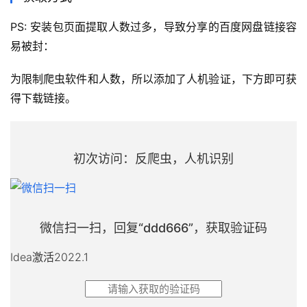
PS: 安装包页面提取人数过多，导致分享的百度网盘链接容
易被封：
为限制爬虫软件和人数，所以添加了人机验证，下方即可获
得下载链接。
初次访问：反爬虫，人机识别
微信扫一扫，回复“
ddd666
”，获取验证码
Idea激活2022.1