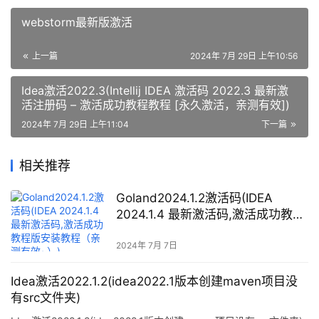
webstorm最新版激活
上一篇
2024年 7月 29日 上午10:56
Idea激活2022.3(Intellij IDEA 激活码 2022.3 最新激
活注册码 – 激活成功教程教程 [永久激活，亲测有效])
2024年 7月 29日 上午11:04
下一篇
相关推荐
Goland2024.1.2激活码(IDEA
2024.1.4 最新激活码,激活成功教程
版安装教程（亲测有效~）)
2024年 7月 7日
Idea激活2022.1.2(idea2022.1版本创建maven项目没
有src文件夹)