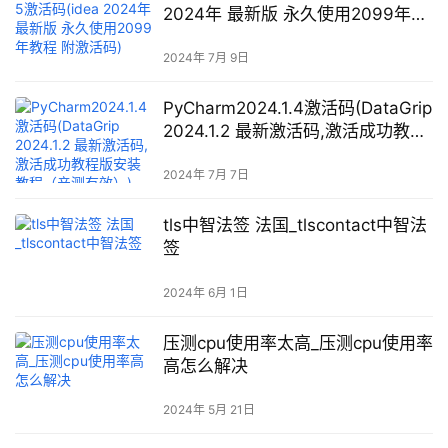
2024年 最新版 永久使用2099年教
程 附激活码)
2024年 7月 9日
PyCharm2024.1.4激活码(DataGrip
2024.1.2 最新激活码,激活成功教程
版安装教程（亲测有效）)
2024年 7月 7日
tls中智法签 法国_tlscontact中智法
签
2024年 6月 1日
压测cpu使用率太高_压测cpu使用率
高怎么解决
2024年 5月 21日