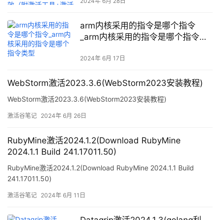
（附激活工具+激活码)-持续更新永
2024年 6月 28日
久维护)
arm内核采用的指令是哪个指令
_arm内核采用的指令是哪个指令类
型
2024年 6月 17日
WebStorm激活2023.3.6(WebStorm2023安装教程)
WebStorm激活2023.3.6(WebStorm2023安装教程)
激活谷笔记
2024年 6月 26日
RubyMine激活2024.1.2(Download RubyMine
2024.1.1 Build 241.17011.50)
RubyMine激活2024.1.2(Download RubyMine 2024.1.1 Build
241.17011.50)
激活谷笔记
2024年 6月 11日