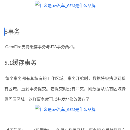
5
事务
GemFire
支持缓存事务与
JTA
事务两种。
缓存事务
5.1
每个事务都有其私有的工作区域。事务开始时，数据将被拷贝到私
有区域，直到事务提交。若提交时没有冲突，则数据从私有区域拷
贝回原区域。这样事务就可以并发地修改缓存了。