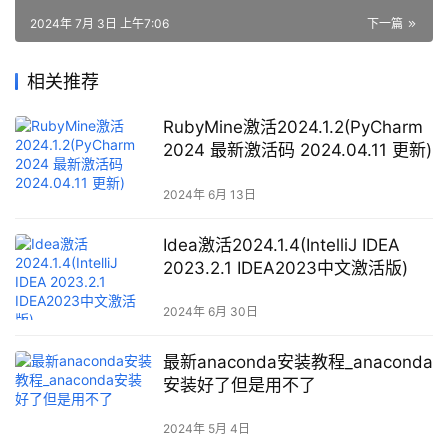
2024年 7月 3日 上午7:06
下一篇
相关推荐
RubyMine激活2024.1.2(PyCharm
2024 最新激活码 2024.04.11 更新)
2024年 6月 13日
Idea激活2024.1.4(IntelliJ IDEA
2023.2.1 IDEA2023中文激活版)
2024年 6月 30日
最新anaconda安装教程_anaconda
安装好了但是用不了
2024年 5月 4日