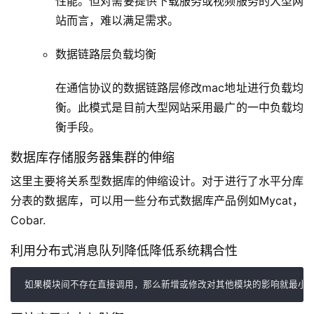
性能。但对需要提供下载服务或视频服务的大型网
站而言，难以满足需求。
数据链路层负载均衡
在通信协议的数据链路层修改mac地址进行负载均
衡。此模式是目前大型网站采用最广的一中负载均
衡手段。
数据库存储服务器集群的伸缩
这里主要将关系型数据库的伸缩设计。对于进行了水平分库
分表的数据库，可以用一些分布式数据库产品例如Mycat，
Cobar.
利用分布式消息队列降低降低系统耦合性
如果模块间不存在直接调用，那么新增或修改对其他模块的影响就最小