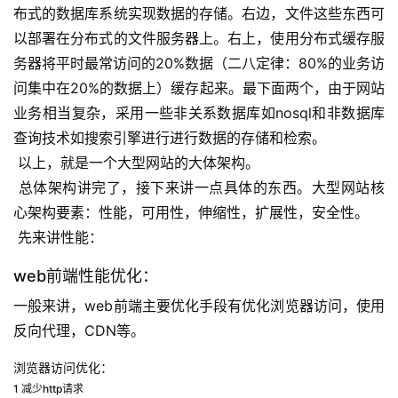
布式的数据库系统实现数据的存储。右边，文件这些东西可
以部署在分布式的文件服务器上。右上，使用分布式缓存服
务器将平时最常访问的20%数据（二八定律：80%的业务访
问集中在20%的数据上）缓存起来。最下面两个，由于网站
业务相当复杂，采用一些非关系数据库如nosql和非数据库
查询技术如搜索引擎进行进行数据的存储和检索。 
 以上，就是一个大型网站的大体架构。 
 总体架构讲完了，接下来讲一点具体的东西。大型网站核
心架构要素：性能，可用性，伸缩性，扩展性，安全性。 
 先来讲性能：
web前端性能优化：
一般来讲，web前端主要优化手段有优化浏览器访问，使用
反向代理，CDN等。
浏览器访问优化：
1 减少http请求