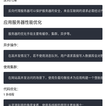
反向代理服务器可以保护服务器的安全，来自互联网的请求必需经过代理
应用服务器性能优化
服务器的优化手段主要有缓存，集群，异步等。 
异步操作：
在高并发情况下，若不使用消息队列，用户请求直接写入数据库会对数
使用集群：
在网站高并发访问的场景下，使用负载均衡技术为应用构建一个堕胎服
代码优化：
1 多线程
从资源利用的角度来看，使用多线程的原因主要有两个： 