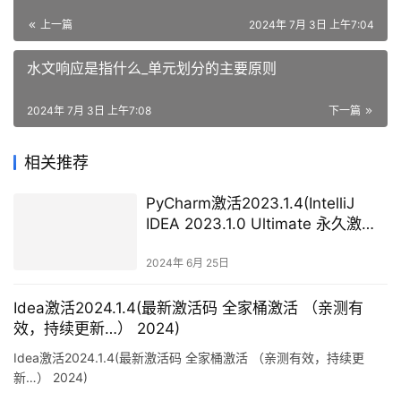
上一篇
2024年 7月 3日 上午7:04
水文响应是指什么_单元划分的主要原则
2024年 7月 3日 上午7:08
下一篇
相关推荐
PyCharm激活2023.1.4(IntelliJ
IDEA 2023.1.0 Ultimate 永久激活
激活成功教程版)
2024年 6月 25日
Idea激活2024.1.4(最新激活码 全家桶激活 （亲测有
效，持续更新…） 2024)
Idea激活2024.1.4(最新激活码 全家桶激活 （亲测有效，持续更
新…） 2024)