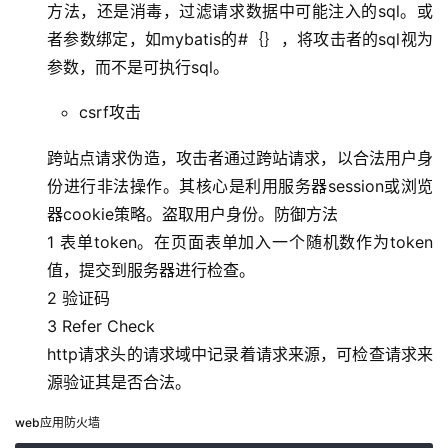
方法，还是消毒，过滤请求数据中可能注入的sql。或
者参数绑定，如mybatis的#｛｝，将攻击者的sql视为
参数，而不是可执行sql。
csrf攻击
跨站点请求伪造，攻击者通过跨站请求，以合法用户身
份进行非法操作。其核心是利用服务器session或浏览
器cookie策略。盗取用户身份。防御方法
1 表单token。在页面表单加入一个随机数作为token
值，提交到服务器进行检查。
2 验证码
3 Refer Check
http请求头的请求域中记录着请求来源，可检查请求来
源验证其是否合法。
web应用防火墙