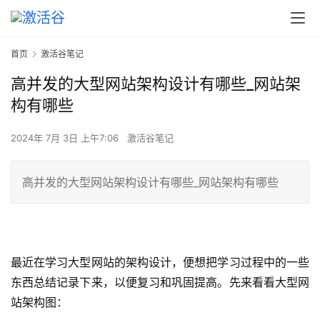
首页
激活谷笔记
高并发的大型网站架构设计有哪些_网站架
构有哪些
2024年 7月 3日 上午7:06
激活谷笔记
高并发的大型网站架构设计有哪些_网站架构有哪些
最近在学习大型网站的架构设计，便想把学习过程中的一些
东西总结记录下来，以便复习和巩固提高。先来看看大型网
站架构图：