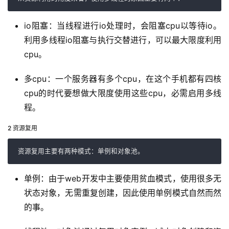
io阻塞：当线程进行io处理时，会阻塞cpu以等待io。
利用多线程io阻塞与执行交替进行，可以最大限度利用
cpu。
多cpu：一个服务器有多个cpu，在这个手机都有四核
cpu的时代要想做大限度使用这些cpu，必需启用多线
程。
2 资源复用
资源复用主要有两种模式：单例和对象池。 
单例：由于web开发中主要使用贫血模式，使用很多无
状态对象，无需重复创建，因此使用单例模式自然而然
的事。