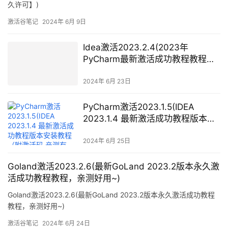
久许可】)
激活谷笔记
2024年 6月 9日
Idea激活2023.2.4(2023年
PyCharm最新激活成功教程教程
PyCharm激活码完美永久激活激活
成功教程方案)
2024年 6月 23日
PyCharm激活2023.1.5(IDEA
2023.1.4 最新激活成功教程版本安
装教程（附激活码,亲测有效）)
2024年 6月 25日
Goland激活2023.2.6(最新GoLand 2023.2版本永久激
活成功教程教程，亲测好用~)
Goland激活2023.2.6(最新GoLand 2023.2版本永久激活成功教程
教程，亲测好用~)
激活谷笔记
2024年 6月 24日