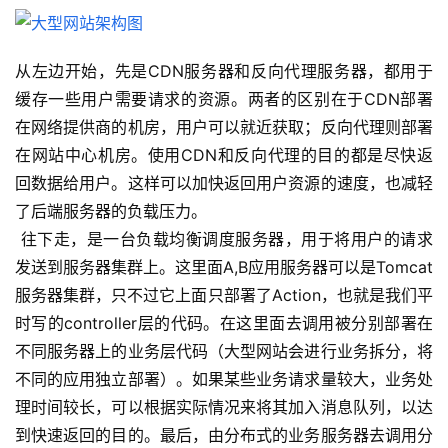
从左边开始，先是CDN服务器和反向代理服务器，都用于
缓存一些用户需要请求的资源。两者的区别在于CDN部署
在网络提供商的机房，用户可以就近获取；反向代理则部署
在网站中心机房。使用CDN和反向代理的目的都是尽快返
回数据给用户。这样可以加快返回用户资源的速度，也减轻
了后端服务器的负载压力。 
 往下走，是一台负载均衡调度服务器，用于将用户的请求
发送到服务器集群上。这里面A,B应用服务器可以是Tomcat
服务器集群，只不过它上面只部署了Action，也就是我们平
时写的controller层的代码。在这里面去调用被分别部署在
不同服务器上的业务层代码（大型网站会进行业务拆分，将
不同的应用独立部署）。如果某些业务请求量较大，业务处
理时间较长，可以根据实际情况来将其加入消息队列，以达
到快速返回的目的。最后，由分布式的业务服务器去调用分