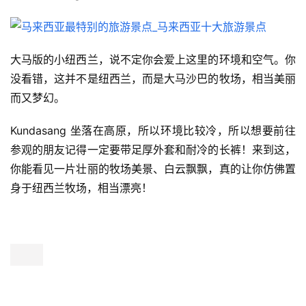
大马版的小纽西兰，说不定你会爱上这里的环境和空气。你
没看错，这并不是纽西兰，而是大马沙巴的牧场，相当美丽
而又梦幻。
Kundasang 坐落在高原，所以环境比较冷，所以想要前往
参观的朋友记得一定要带足厚外套和耐冷的长裤！来到这，
你能看见一片壮丽的牧场美景、白云飘飘，真的让你仿佛置
身于纽西兰牧场，相当漂亮！