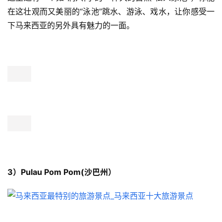
在这壮观而又美丽的“泳池”跳水、游泳、戏水，让你感受一
下马来西亚的另外具有魅力的一面。
3）Pulau Pom Pom(沙巴州）