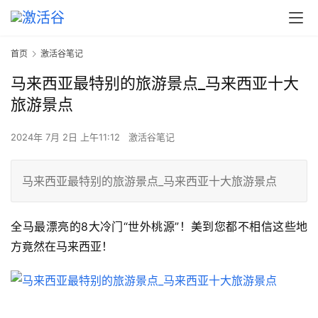
首页
激活谷笔记
马来西亚最特别的旅游景点_马来西亚十大
旅游景点
2024年 7月 2日 上午11:12
激活谷笔记
马来西亚最特别的旅游景点_马来西亚十大旅游景点
​全马最漂亮的8大冷门“世外桃源”！美到您都不相信这些地
方竟然在马来西亚！