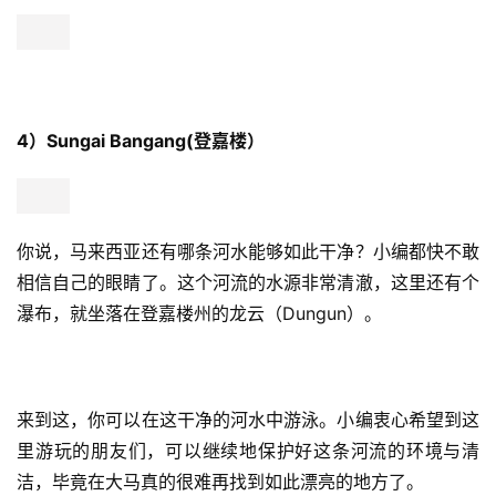
4）Sungai Bangang(登嘉楼）
你说，马来西亚还有哪条河水能够如此干净？小编都快不敢
相信自己的眼睛了。这个河流的水源非常清澈，这里还有个
瀑布，就坐落在登嘉楼州的龙云（Dungun）。
来到这，你可以在这干净的河水中游泳。小编衷心希望到这
里游玩的朋友们，可以继续地保护好这条河流的环境与清
洁，毕竟在大马真的很难再找到如此漂亮的地方了。