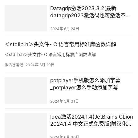
Datagrip激活2023.3.2(最新
datagrip2023激活码也可激活不同
datagrip版本)
2024年 6月 24日
＜stdlib.h＞头文件- C 语言常用标准库函数详解
＜stdlib.h＞头文件- C 语言常用标准库函数详解
激活谷笔记
2024年 6月 20日
potplayer手机版怎么添加字幕
_potplayer怎么手动添加字幕
2024年 5月 31日
Idea激活2024.1.4(JetBrains CLion
2024.1.4 中文正式免费版(附汉化补
丁+安装教程))
2024年 6月 30日