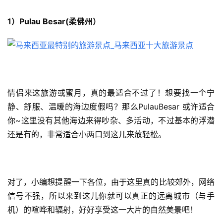
1）Pulau Besar(柔佛州）
情侣来这旅游或蜜月，真的最适合不过了！想要找一个宁
静、舒服、温暖的海边度假吗？那么PulauBesar 或许适合
你~这里没有其他海边来得吵杂、多活动，不过基本的浮潜
还是有的，非常适合小两口到这儿来放轻松。
对了，小编想提醒一下各位，由于这里真的比较郊外，网络
信号不强，所以来到这儿你就可以真正的远离城市（与手
机）的喧哗和辐射，好好享受这一大片的自然美景吧！