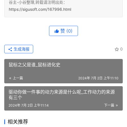
谷主-小谷整理,转载请注明出处：
https://sigusoft.com/167996.html
赞
(0)
生成海报
0
鼠标之父是谁_鼠标进化史
上一篇
2024年 7月 2日 上午11:10
驱动你做一件事的动力来源是什么呢_工作动力的来源
有三个
2024年 7月 2日 上午11:14
下一篇
相关推荐