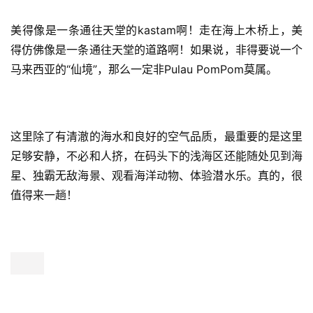
美得像是一条通往天堂的kastam啊！走在海上木桥上，美
得仿佛像是一条通往天堂的道路啊！如果说，非得要说一个
马来西亚的“仙境”，那么一定非Pulau PomPom莫属。
这里除了有清澈的海水和良好的空气品质，最重要的是这里
足够安静，不必和人挤，在码头下的浅海区还能随处见到海
星、独霸无敌海景、观看海洋动物、体验潜水乐。真的，很
值得来一趟！