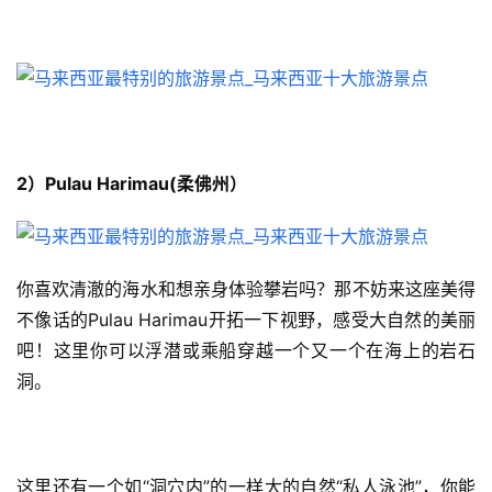
2）Pulau Harimau(柔佛州）
你喜欢清澈的海水和想亲身体验攀岩吗？那不妨来这座美得
不像话的Pulau Harimau开拓一下视野，感受大自然的美丽
吧！这里你可以浮潜或乘船穿越一个又一个在海上的岩石
洞。
这里还有一个如“洞穴内”的一样大的自然“私人泳池”，你能