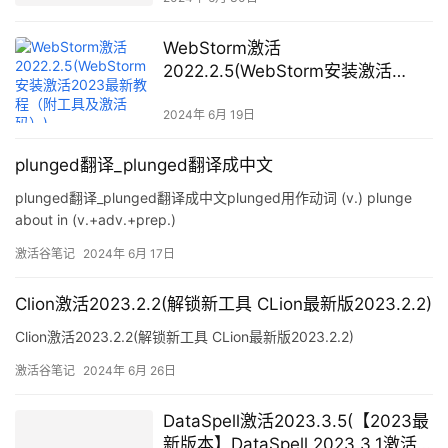
WebStorm激活
2022.2.5(WebStorm安装激活
2023最新教程（附工具及激活码）)
2024年 6月 19日
plunged翻译_plunged翻译成中文
plunged翻译_plunged翻译成中文plunged用作动词 (v.) plunge
about in (v.+adv.+prep.)
激活谷笔记
2024年 6月 17日
Clion激活2023.2.2(解锁新工具 CLion最新版2023.2.2)
Clion激活2023.2.2(解锁新工具 CLion最新版2023.2.2)
激活谷笔记
2024年 6月 26日
DataSpell激活2023.3.5(【2023最
新版本】DataSpell 2023.3.1激活