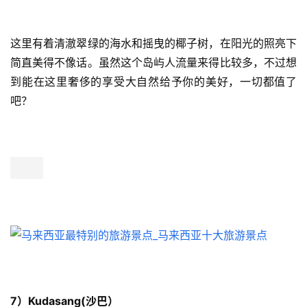
这里有着清澈翠绿的海水和摇曳的椰子树，在阳光的照亮下
简直美得不像话。虽然这个岛屿人流量来得比较多，不过想
到能在这里奢侈的享受大自然给予你的美好，一切都值了
吧？
7）Kudasang(沙巴）