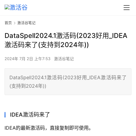
首页
激活谷笔记
DataSpell2024.1激活码(2023好用_IDEA
激活码来了(支持到2024年))
2024年 7月 2日 上午7:53
激活谷笔记
DataSpell2024.1激活码(2023好用_IDEA激活码来了
(支持到2024年))
IDEA激活码来了
IDEA的最新激活码，直接复制即可使用。