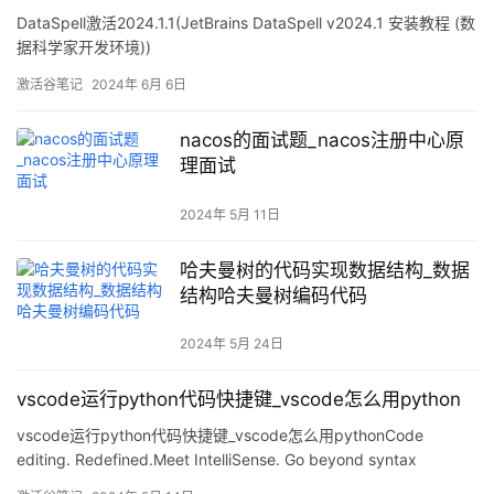
DataSpell激活2024.1.1(JetBrains DataSpell v2024.1 安装教程 (数
据科学家开发环境))
激活谷笔记
2024年 6月 6日
nacos的面试题_nacos注册中心原
理面试
2024年 5月 11日
哈夫曼树的代码实现数据结构_数据
结构哈夫曼树编码代码
2024年 5月 24日
vscode运行python代码快捷键_vscode怎么用python
vscode运行python代码快捷键_vscode怎么用pythonCode
editing. Redefined.Meet IntelliSense. Go beyond syntax
highlighting and autocomplete with IntelliSense, which provides