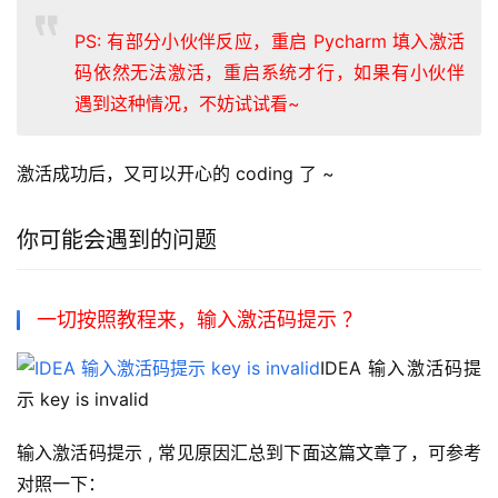
PS: 有部分小伙伴反应，重启 Pycharm 填入激活
码依然无法激活，重启系统才行，如果有小伙伴
遇到这种情况，不妨试试看~
激活成功后，又可以开心的 coding 了 ~
你可能会遇到的问题
一切按照教程来，输入激活码提示 ？
IDEA 输入激活码提
示 key is invalid
输入激活码提示 , 常见原因汇总到下面这篇文章了，可参考
对照一下：