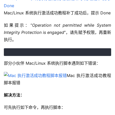
Mac/Linux 系统执行激活成功教程补丁成功后，提示 Done
如果提示：“
Operation not permitted while System 
Integrity Protection is engaged
”，请先赋予权限，再重新
执行。
部分小伙伴 Mac/Linux 系统执行脚本遇到如下错误：
Mac 执行激活成功教程
脚本报错
解决方法：
可先执行如下命令，再执行脚本：