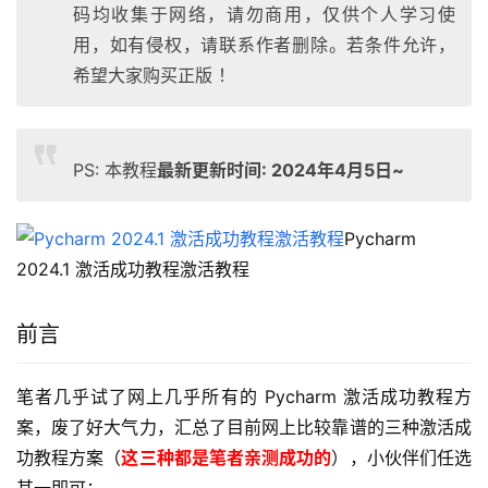
码均收集于网络，请勿商用，仅供个人学习使
用，如有侵权，请联系作者删除。若条件允许，
希望大家购买正版 ！
PS: 本教程
最新更新时间: 2024年4月5日~
Pycharm 
2024.1 激活成功教程激活教程
前言
笔者几乎试了网上几乎所有的 Pycharm 激活成功教程方
案，废了好大气力，汇总了目前网上比较靠谱的三种激活成
功教程方案（
这三种都是笔者亲测成功的
），小伙伴们任选