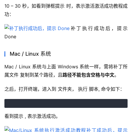
10 – 30 秒，如看到弹框提示 时，表示激活激活成功教程成
功：
补丁执行成功后，提示 
Done
Mac / Linux 系统
Mac / Linux 系统与上面 Windows 系统一样，需将补丁所
属文件 复制到某个路径，且
路径不能包含空格与中文
。
之后，打开终端，进入到 文件夹， 执行 脚本, 命令如下：
看到提示 , 表示激活成功。