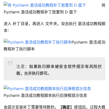
将 
Pycharm 激活成功教程补丁放置到 D 盘下
进入 补丁目录，再进入 文件夹，双击执行 激活成功教程脚
本：
Pycharm 激活成功
教程补丁执行脚本
注意：
如果执行脚本被安全软件提示有风险拦
截，允许执行即可。
Pycharm 激活成功教程脚本执行后弹框提示信息
会提示安装补丁需要等待数秒。【
确定
】按钮后，过程大概 