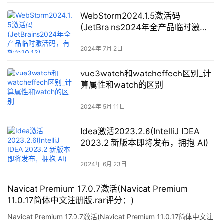
WebStorm2024.1.5激活码
(JetBrains2024年全产品临时激活
码，有效至10.13)
2024年 7月 2日
vue3watch和watcheffech区别_计
算属性和watch的区别
2024年 5月 11日
Idea激活2023.2.6(IntelliJ IDEA
2023.2 新版本即将发布，拥抱 AI)
2024年 6月 23日
Navicat Premium 17.0.7激活(Navicat Premium
11.0.17简体中文注册版.rar评分：)
Navicat Premium 17.0.7激活(Navicat Premium 11.0.17简体中文注