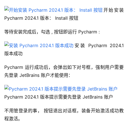
开始安装 
Pycharm 2024.1 版本： Install 按钮
等待安装完成后，勾选 , 按钮即运行 Pycharm :
安装 Pycharm 2024.1 
版本成功
Pycharm 运行成功后，会弹出如下对号框，强制用户需要
先登录 JetBrains 账户才能使用：
Pycharm 2024.1 版本提示需要先登录 JetBrains 账户
不用管登录的事， 按钮退出对话框，装备开始激活成功教
程激活。