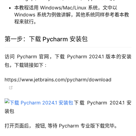
本教程适用 Windows/Mac/Linux 系统，文中以
Windows 系统为例做讲解，其他系统同样参考着本教
程来就行。
第一步：下载 Pycharm 安装包
访问 Pycharm 官网，下载 Pycharm 2024.1 版本的安装
包，下载链接如下 :
https://www.jetbrains.com/pycharm/download
下载 Pycharm 2024.1 安
装包
打开页面后， 按钮, 等待 Pycharm 专业版下载完毕。