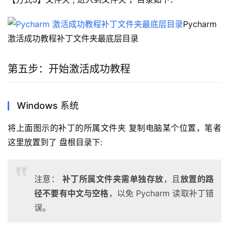
Pycharm 
激活成功教程补丁文件夹最底层目录
第五步：开始激活成功教程
Windows 系统
将上面图示的补丁的所属文件夹 复制电脑某个位置，笔者
这里放置到了 盘根目录下:
注意：
补丁所属文件夹需单独存放
，且
放置的路
径不要有中文与空格
，以免 Pycharm 读取补丁错
误。