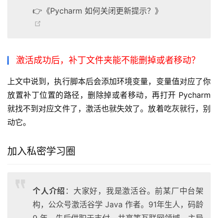
👉《Pycharm 如何关闭更新提示？》
激活成功后，补丁文件夹能不能删掉或者移动？
上文中说到，执行脚本后会添加环境变量，变量值对应了你
放置补丁位置的路径，删除掉或者移动，再打开 Pycharm 
就找不到对应文件了，激活也就失效了。放着吃灰就行，别
动它。
加入私密学习圈
个人介绍
：大家好，我是激活谷。前某厂中台架
构，公众号激活谷学 Java 作者。91年生人，码龄