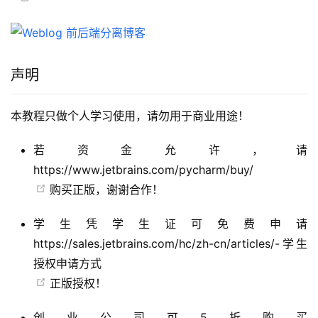
声明
本教程只做个人学习使用，请勿用于商业用途！
若资金允许，请
https://www.jetbrains.com/pycharm/buy/
购买正版，谢谢合作！
学生凭学生证可免费申请
https://sales.jetbrains.com/hc/zh-cn/articles/-学生
授权申请方式
正版授权！
创业公司可5折购买