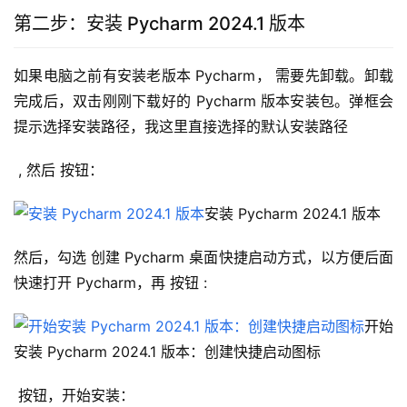
第二步：安装 Pycharm 2024.1 版本
如果电脑之前有安装老版本 Pycharm， 需要先卸载。卸载
完成后，双击刚刚下载好的 Pycharm 版本安装包。弹框会
提示选择安装路径，我这里直接选择的默认安装路径
 , 然后 按钮：
安装 Pycharm 2024.1 版本
然后，勾选 创建 Pycharm 桌面快捷启动方式，以方便后面
快速打开 Pycharm，再 按钮 :
开始
安装 Pycharm 2024.1 版本：创建快捷启动图标
 按钮，开始安装：