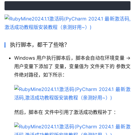
执行脚本，都干了些啥？
Windows 用户执行脚本后，脚本会自动在环境变量 ->
用户变量下添加了 变量，变量值为 文件夹下的 参数文
件绝对路径，如下所示：
然后，脚本在 文件中引用了激活成功教程补丁 ：