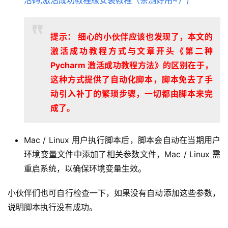
提示： 细心的小伙伴应该也发现了，本文的
激活成功教程方式与文章开头《第二种
Pycharm 激活成功教程方法》的区别在于，
这种方式提供了自动化脚本，脚本免去了手
动引入补丁的繁琐步骤，一切都由脚本来完
成了。
Mac / Linux 用户执行脚本后，脚本会自动在当期用户
环境变量文件中添加了相关参数文件，Mac / Linux 需
重启系统，以确保环境变量生效。
小伙伴们也可自行检查一下，如果没有自动添加这些参数，
说明脚本执行没有成功。