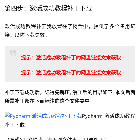
第四步：激活成功教程补丁下载
激活成功教程补丁我放置在了网盘中，提供了多个备用链
接，以防下载失效。
提示：激活成功教程补丁的网盘链接文末获取~
提示：激活成功教程补丁的网盘链接文末获取~
补丁下载成功后，记得
先解压
, 解压后的目录如下, 
本文后面
所需补丁都在下面标注的这个文件夹中
：
Pycharm 激活成功教程
补丁下载
【方式3】文件夹 , 进入到文件夹 ，目录如下：