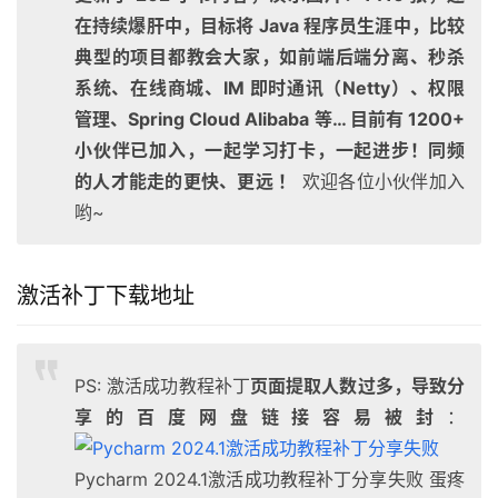
在持续爆肝中，目标将 Java 程序员生涯中，比较
典型的项目都教会大家，如前端后端分离、秒杀
系统、在线商城、IM 即时通讯（Netty）、权限
管理、Spring Cloud Alibaba 等… 目前有 1200+
小伙伴已加入，一起学习打卡，一起进步！同频
的人才能走的更快、更远 ！
欢迎各位小伙伴加入
哟~
激活补丁下载地址
PS: 激活成功教程补丁
页面提取人数过多，导致分
享的百度网盘链接容易被封
：
Pycharm 2024.1激活成功教程补丁分享失败
蛋疼