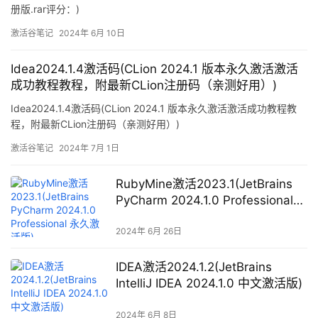
册版.rar评分：)
激活谷笔记
2024年 6月 10日
Idea2024.1.4激活码(CLion 2024.1 版本永久激活激活
成功教程教程，附最新CLion注册码（亲测好用）)
Idea2024.1.4激活码(CLion 2024.1 版本永久激活激活成功教程教
程，附最新CLion注册码（亲测好用）)
激活谷笔记
2024年 7月 1日
RubyMine激活2023.1(JetBrains
PyCharm 2024.1.0 Professional
永久激活版)
2024年 6月 26日
IDEA激活2024.1.2(JetBrains
IntelliJ IDEA 2024.1.0 中文激活版)
2024年 6月 8日