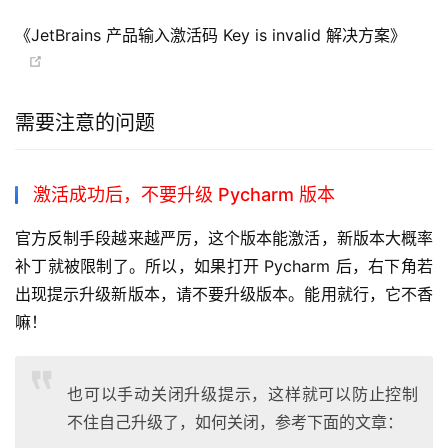
《JetBrains 产品输入激活码 Key is invalid 解决方案》
需要注意的问题
激活成功后，不要升级 Pycharm 版本
官方反制手段越来越严厉，这个版本能激活，新版本大概率
补丁就被限制了。所以，如果打开 Pycharm 后，右下角若
出现提示升级新版本，请不要升级版本。能用就行，它不香
嘛！
也可以手动关闭升级提示，这样就可以防止控制
不住自己升级了，如何关闭，参考下面的文章：