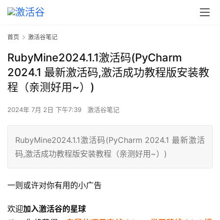
首页
激活谷笔记
RubyMine2024.1.1激活码(PyCharm
2024.1 最新激活码,激活成功教程版安装教
程（亲测好用~）)
2024年 7月 2日 下午7:39
激活谷笔记
RubyMine2024.1.1激活码(PyCharm 2024.1 最新激活
码,激活成功教程版安装教程（亲测好用~）)
一则或许对你有用的小广告
欢迎
加入激活谷的星球