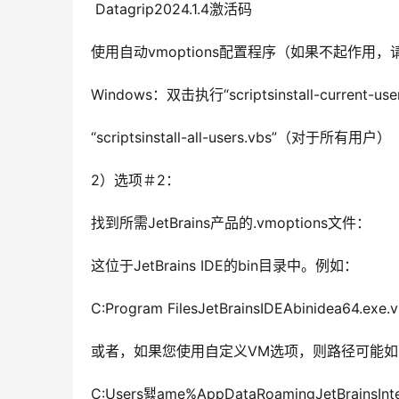
 Datagrip2024.1.4激活码 
使用自动vmoptions配置程序（如果不起作用
Windows：双击执行“scriptsinstall-current
“scriptsinstall-all-users.vbs”（对于所有用户）
2）选项＃2：
找到所需JetBrains产品的.vmoptions文件：
这位于JetBrains IDE的bin目录中。例如：
C:Program FilesJetBrainsIDEAbinidea64.exe.
或者，如果您使用自定义VM选项，则路径可能
C:Users퇧ame%AppDataRoamingJetBrainsIntel