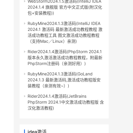
WebStorm2024.1.5激活码(IntelliJ IDEA
2024.1.4 旗舰版 官方中文正式版(附汉化
包+安装教程))
RubyMine2024.1.3激活码(IntelliJ IDEA
2024.1 激活码 最新激活成功教程教程 激
活成功教程工具 图文激活成功教程教程
（支持Mac／Linux）亲测)
Rider2024.1.4激活码(PhpStorm 2024.1
版本永久激活激活成功教程教程，附最新
PhpStorm注册码（亲测好用）)
RubyMine2024.1.3激活码(GoLand
2024.1.3 最新激活码,激活成功教程版安
装教程（亲测有效~）)
Rider2024.1.4激活码(JetBrains
PhpStorm 2024.1中文激活成功教程版 含
汉化激活教程)
idea激活