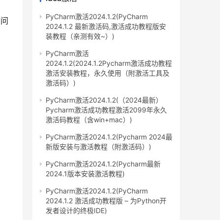
PyCharm激活2024.1.2(PyCharm
访问
2024.1.2 最新激活码,激活成功教程版安
装教程（亲测有效~）)
PyCharm激活
2024.1.2(2024.1.2Pycharm激活成功教程
激活安装教程，永久使用（附激活工具及
激活码）)
PyCharm激活2024.1.2(（2024最新）
Pycharm激活成功教程激活2099年永久
激活码教程（含win+mac）)
PyCharm激活2024.1.2(Pycharm 2024最
新版安装与激活教程（附激活码）)
PyCharm激活2024.1.2(Pycharm最新
2024.1版本安装激活教程)
PyCharm激活2024.1.2(PyCharm
2024.1.2 激活成功教程版 – 为Python开
发者设计的终极IDE)