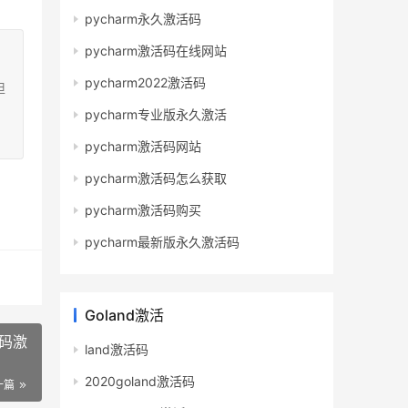
pycharm永久激活码
pycharm激活码在线网站
pycharm2022激活码
担
pycharm专业版永久激活
pycharm激活码网站
pycharm激活码怎么获取
pycharm激活码购买
pycharm最新版永久激活码
Goland激活
活码激
land激活码
2020goland激活码
一篇