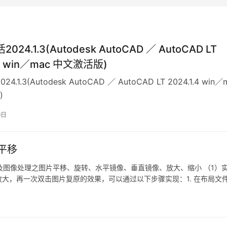
2024.1.3(Autodesk AutoCAD ／ AutoCAD LT
.4 win／mac 中文激活版)
024.1.3(Autodesk AutoCAD ／ AutoCAD LT 2024.1.4 win／
)
9日
行平移
tlab及图像处理之图片平移、旋转、水平镜像、垂直镜像、放大、缩小 （1）
大，再一次双击图片复原的效果，可以通过以下步骤实现：1. 在布局文