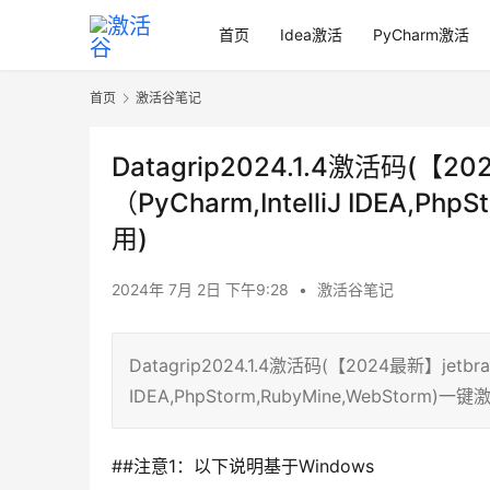
首页
Idea激活
PyCharm激活
首页
激活谷笔记
Datagrip2024.1.4激活码(【2
（PyCharm,IntelliJ IDEA,P
用)
2024年 7月 2日 下午9:28
•
激活谷笔记
Datagrip2024.1.4激活码(【2024最新】jetbra
IDEA,PhpStorm,RubyMine,WebStorm)
##注意1：以下说明基于Windows  