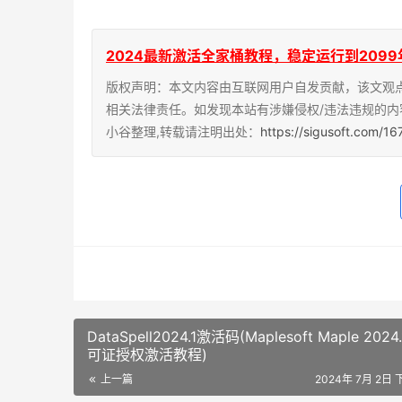
2024最新激活全家桶教程，稳定运行到2099年，请移步
版权声明：本文内容由互联网用户自发贡献，该文观
相关法律责任。如发现本站有涉嫌侵权/违法违规的内
小谷整理,转载请注明出处：
https://sigusoft.com/16
DataSpell2024.1激活码(Maplesoft Maple 2024
可证授权激活教程)
上一篇
2024年 7月 2日 