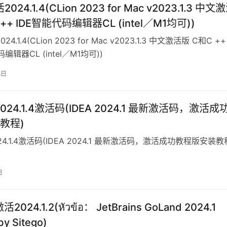
2024.1.4(CLion 2023 for Mac v2023.1.3 中文
++ IDE智能代码编辑器CL (intel／M1均可))
024.1.4(CLion 2023 for Mac v2023.1.3 中文激活版 C和C ++
编辑器CL (intel／M1均可))
8日
d2024.1.4激活码(IDEA 2024.1 最新激活码，激活成
教程)
024.1.4激活码(IDEA 2024.1 最新激活码，激活成功教程版安装教
日
活2024.1.2(หัวข้อ： JetBrains GoLand 2024.1
by Sitego)