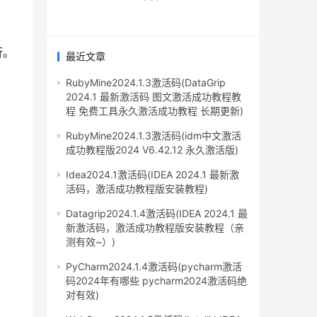
行。
最近文章
RubyMine2024.1.3激活码(DataGrip
2024.1 最新激活码 图文激活成功教程教
程 免费工具永久激活成功教程 长期更新)
RubyMine2024.1.3激活码(idm中文激活
成功教程版2024 V6.42.12 永久激活版)
Idea2024.1激活码(IDEA 2024.1 最新激
活码，激活成功教程版安装教程)
Datagrip2024.1.4激活码(IDEA 2024.1 最
新激活码，激活成功教程版安装教程（亲
测有效~）)
PyCharm2024.1.4激活码(pycharm激活
码2024年有哪些 pycharm2024激活码绝
对有效)