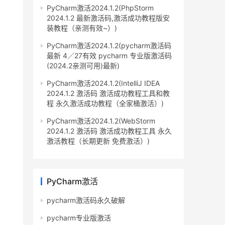
PyCharm激活2024.1.2(PhpStorm
2024.1.2 最新激活码,激活成功教程版安
装教程（亲测有效~）)
PyCharm激活2024.1.2(pycharm激活码
最新 4／27有效 pycharm 专业版激活码
(2024.2亲测可用)最新)
PyCharm激活2024.1.2(IntelliJ IDEA
2024.1.2 激活码 激活成功教程工具和教
程 永久激活成功教程（全家桶激活）)
PyCharm激活2024.1.2(WebStorm
2024.1.2 激活码 激活成功教程工具 永久
激活教程（长期更新 免费激活）)
PyCharm激活
pycharm激活码永久破解
pycharm专业版激活