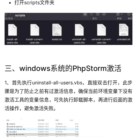
打开scripts文件夹
三、windows系统的PhpStorm激活
1、首先执行uninstall-all-users.vbs，直接双击打开，此步
骤是为了防止之前有过激活信息，确保当前环境变量下没有
激活工具的变量信息，可先执行卸载脚本，再进行后面的激
活操作，避免激活失败。