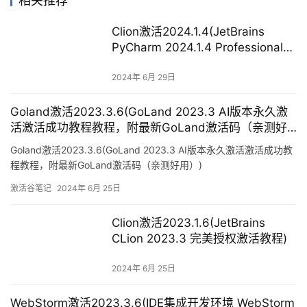
Goland激活2023.3.6(GoLand 2023.3 AI版本永久激
活激活成功教程教程，附最新GoLand激活码（亲测好
用）)
Goland激活2023.3.6(GoLand 2023.3 AI版本永久激活激活成功教
程教程，附最新GoLand激活码（亲测好用）)
激活谷笔记
2024年 6月 25日
Clion激活2023.1.6(JetBrains
CLion 2023.3 完美授权激活教程)
2024年 6月 25日
WebStorm激活2023.3.6(IDE集成开发环境 WebStorm
2023 for Mac v2023.3.6中文激活版)
WebStorm激活2023.3.6(IDE集成开发环境 WebStorm 2023 for
Mac v2023.3.6中文激活版)
激活谷笔记
2024年 6月 19日