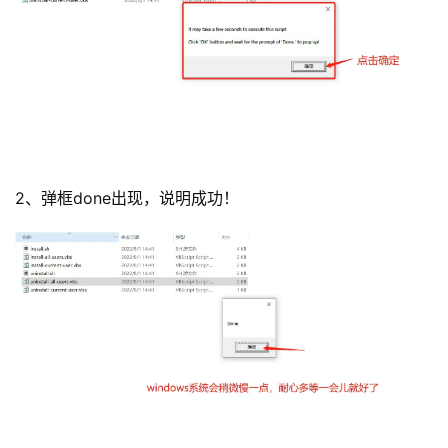
2、弹框done出现，说明成功！