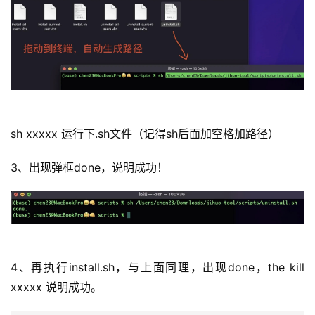
sh xxxxx 运行下.sh文件（记得sh后面加空格加路径）
3、出现弹框done，说明成功！
4、再执行install.sh，与上面同理，出现done，the kill 
xxxxx 说明成功。