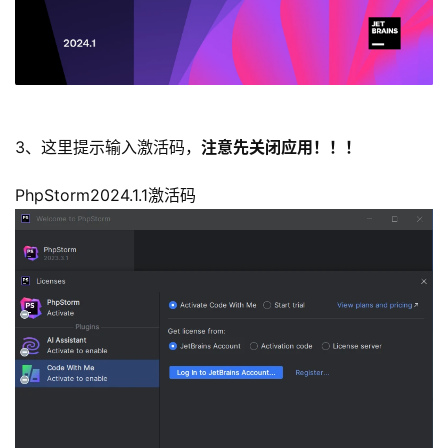
3、这里提示输入激活码，
注意先关闭应用！！！
PhpStorm2024.1.1激活码