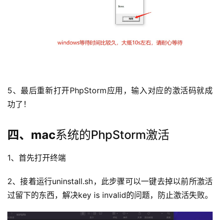
5、最后重新打开PhpStorm应用，输入对应的激活码就成
功了！
四、mac
系统的PhpStorm激活
1、首先打开终端
2、接着运行uninstall.sh，此步骤可以一键去掉以前所激活
过留下的东西，解决key is invalid的问题，防止激活失败。