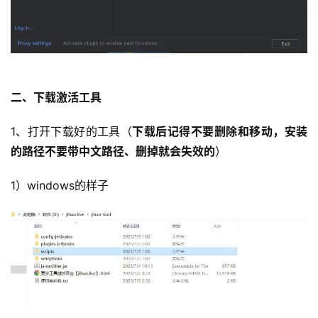
二、下载激活工具
1、打开下载好的工具（
下载后记得不要删除和移动，安装
的路径不要带中文路径、删掉就会失效的
）
1）windows的样子