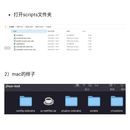
打开scripts文件夹
2）mac的样子