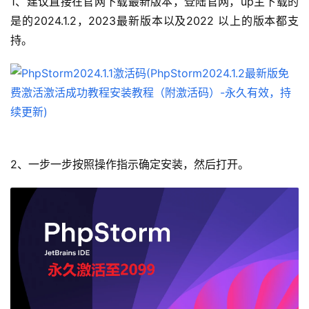
1、建议直接在官网下载最新版本，登陆官网，up主下载的
是的2024.1.2，2023最新版本以及2022 以上的版本都支
持。
2、一步一步按照操作指示确定安装，然后打开。