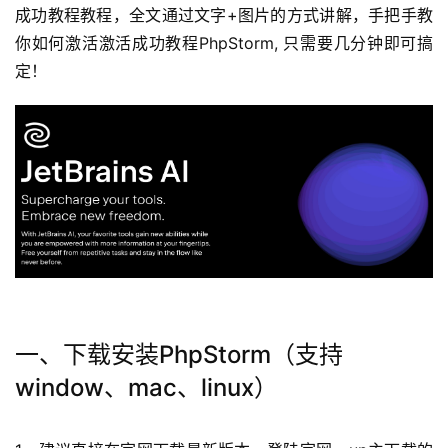
成功教程教程，全文通过文字+图片的方式讲解，手把手教
你如何激活激活成功教程PhpStorm, 只需要几分钟即可搞
定！
一、下载安装PhpStorm（
支持
window、mac、linux）