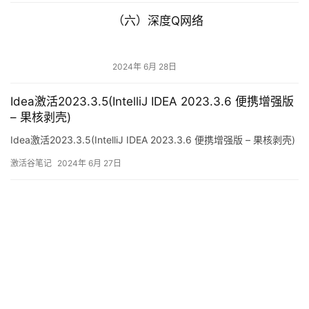
Idea激活2023.3.5(IntelliJ IDEA 2023.3.6 便携增强版
– 果核剥壳)
Idea激活2023.3.5(IntelliJ IDEA 2023.3.6 便携增强版 – 果核剥壳)
激活谷笔记
2024年 6月 27日