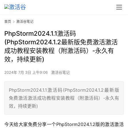
首页
激活谷笔记
PhpStorm2024.1.1激活码
(PhpStorm2024.1.2最新版免费激活激活
成功教程安装教程（附激活码）-永久有
效，持续更新)
2024年 7月 3日 上午9:06
激活谷笔记
PhpStorm2024.1.1激活码(PhpStorm2024.1.2最新版
免费激活激活成功教程安装教程（附激活码）-永久有
效，持续更新)
今天给大家免费分享一个PhpStorm2024.1.2版的激活激活