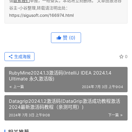
生成海报
0
RubyMine2024.1.3激活码(IntelliJ IDEA 2024.1.4
Ultimate 永久激活版)
上一篇
2024年 7月 3日 上午9:04
Datagrip2024.1.2激活码(DataGrip激活成功教程激活
2024最新激活码教程（亲测可用）)
2024年 7月 3日 上午9:08
下一篇
相关推荐
Clion激活2024.1.4(JetBrains
PyCharm 2024.1.4 Professional
永久激活版)
2024年 6月 29日