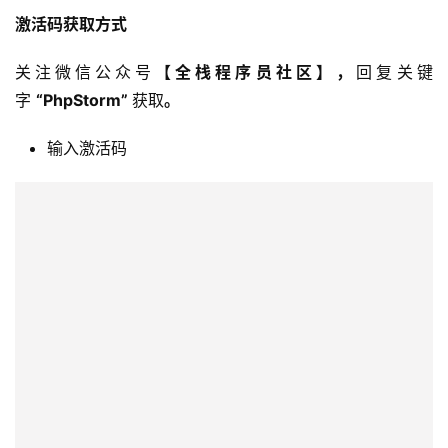
输入激活码
激活成功如下