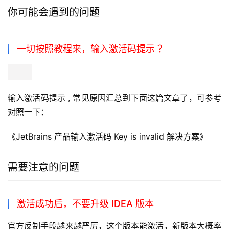
你可能会遇到的问题
一切按照教程来，输入激活码提示 ？
输入激活码提示 , 常见原因汇总到下面这篇文章了，可参考
对照一下：
《JetBrains 产品输入激活码 Key is invalid 解决方案》
需要注意的问题
激活成功后，不要升级 IDEA 版本
官方反制手段越来越严厉，这个版本能激活，新版本大概率