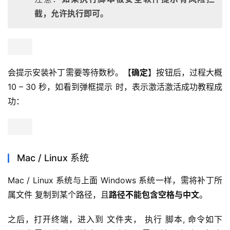
截，允许执行即可。
会提示安装补丁需要等待数秒。【
确定
】按钮后，过程大概 
10 – 30 秒，如看到弹框提示 时，表示激活激活成功教程成
功：
Mac / Linux 系统
Mac / Linux 系统与上面 Windows 系统一样，需将补丁所
属文件 复制到某个路径，且
路径不能包含空格与中文
。
之后，打开终端，进入到 文件夹， 执行 脚本, 命令如下