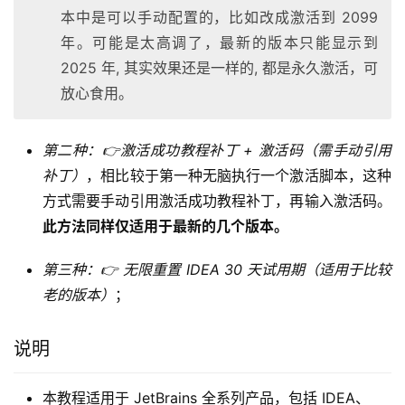
本中是可以手动配置的，比如改成激活到 2099
年。可能是太高调了，最新的版本只能显示到
2025 年, 其实效果还是一样的, 都是永久激活，可
放心食用。
第二种：👉激活成功教程补丁 + 激活码（需手动引用
补丁）
，相比较于第一种无脑执行一个激活脚本，这种
方式需要手动引用激活成功教程补丁，再输入激活码。
此方法同样仅适用于最新的几个版本。
第三种：👉 无限重置 IDEA 30 天试用期（适用于比较
老的版本）
；
说明
本教程适用于 JetBrains 全系列产品，包括 IDEA、