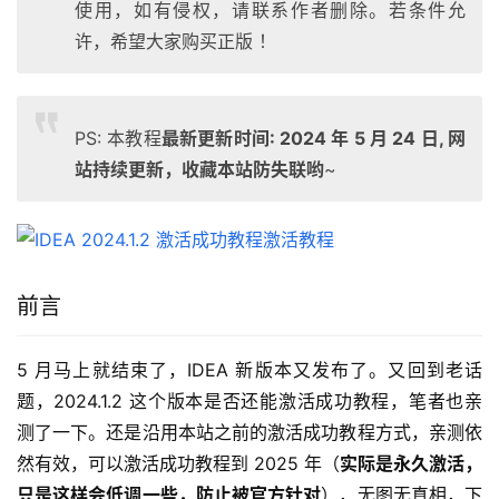
使用，如有侵权，请联系作者删除。若条件允
许，希望大家购买正版 ！
PS: 本教程
最新更新时间: 2024 年 5 月 24 日, 网
站持续更新，收藏本站防失联哟
~
前言
5 月马上就结束了，IDEA 新版本又发布了。又回到老话
题，2024.1.2 这个版本是否还能激活成功教程，笔者也亲
测了一下。还是沿用本站之前的激活成功教程方式，亲测依
然有效，可以激活成功教程到 2025 年（
实际是永久激活，
只是这样会低调一些，防止被官方针对
），无图无真相，下