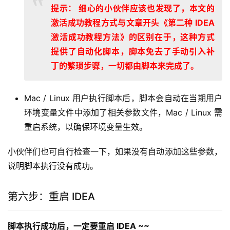
提示： 细心的小伙伴应该也发现了，本文的
激活成功教程方式与文章开头《第二种 IDEA
激活成功教程方法》的区别在于，这种方式
提供了自动化脚本，脚本免去了手动引入补
丁的繁琐步骤，一切都由脚本来完成了。
Mac / Linux 用户执行脚本后，脚本会自动在当期用户
环境变量文件中添加了相关参数文件，Mac / Linux 需
重启系统，以确保环境变量生效。
小伙伴们也可自行检查一下，如果没有自动添加这些参数，
说明脚本执行没有成功。
第六步：重启 IDEA
脚本执行成功后，一定要重启 IDEA ~~