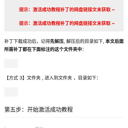
提示：激活成功教程补丁的网盘链接文末获取 ~
提示：激活成功教程补丁的网盘链接文末获取 ~
补丁下载成功后，记得
先解压
, 解压后的目录如下, 
本文后面
所需补丁都在下面标注的这个文件夹中
：
【方式 3】文件夹 , 进入到文件夹 ，目录如下：
第五步：开始激活成功教程