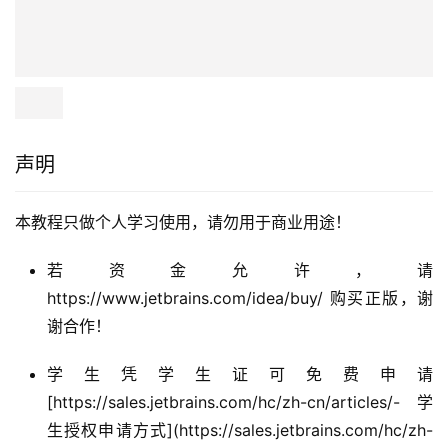
声明
本教程只做个人学习使用，请勿用于商业用途！
若资金允许，请
https://www.jetbrains.com/idea/buy/ 购买正版，谢
谢合作！
学生凭学生证可免费申请
[https://sales.jetbrains.com/hc/zh-cn/articles/- 学
生授权申请方式](https://sales.jetbrains.com/hc/zh-