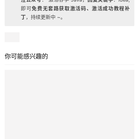
即可
免费无套路获取激活码、激活成功教程补
丁
，持续更新中 ~。
你可能感兴趣的