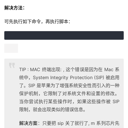
解决方法：
可先执行如下命令，再执行脚本：
TIP : MAC 终端出现: , 这个错误是因为在 Mac 系
统中，System Integrity Protection (SIP) 被启用
了。SIP 是苹果为了增强系统安全性而引入的一种
保护机制，它限制了对系统文件和设置的修改。
当你尝试执行某些操作时，如果这些操作被 SIP
限制，就会出现类似的错误信息。
解决方案
：只要把 sip 关了就行了, m 系列芯片先