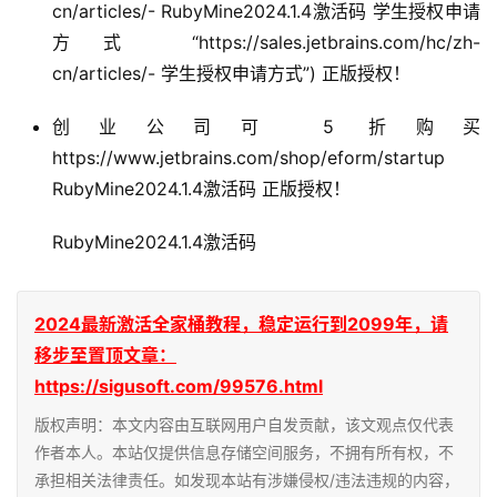
cn/articles/- RubyMine2024.1.4激活码 学生授权申请
方式 “https://sales.jetbrains.com/hc/zh-
cn/articles/- 学生授权申请方式”) 正版授权！
创业公司可 5 折购买
https://www.jetbrains.com/shop/eform/startup
RubyMine2024.1.4激活码 正版授权！
RubyMine2024.1.4激活码
2024最新激活全家桶教程，稳定运行到2099年，请
移步至置顶文章：
https://sigusoft.com/99576.html
版权声明：本文内容由互联网用户自发贡献，该文观点仅代表
作者本人。本站仅提供信息存储空间服务，不拥有所有权，不
承担相关法律责任。如发现本站有涉嫌侵权/违法违规的内容，