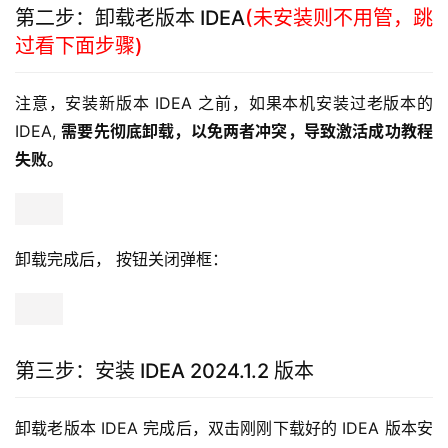
第二步：卸载老版本 IDEA
(未安装则不用管，跳
过看下面步骤)
注意，安装新版本 IDEA 之前，如果本机安装过老版本的 
IDEA, 
需要先彻底卸载，以免两者冲突，导致激活成功教程
失败。
卸载完成后， 按钮关闭弹框：
第三步：安装 IDEA 2024.1.2 版本
卸载老版本 IDEA 完成后，双击刚刚下载好的 IDEA 版本安