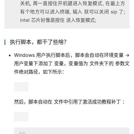
关机, 再一直按住开机键进入恢复模式, 在最上方
有个地方可以进入终端, 输入 就可以关闭 sip 了;
intel 芯片好像是按住 进入恢复模式;
执行脚本，都干了些啥？
Windows 用户执行脚本后，脚本会自动在环境变量 ->
用户变量下添加了 变量，变量值为 文件夹下的 参数文
件绝对路径，如下所示：
然后，脚本自动在 文件中引用了激活成功教程补丁 ：