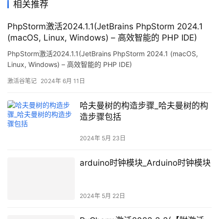
相关推荐
PhpStorm激活2024.1.1(JetBrains PhpStorm 2024.1
(macOS, Linux, Windows) – 高效智能的 PHP IDE)
PhpStorm激活2024.1.1(JetBrains PhpStorm 2024.1 (macOS,
Linux, Windows) – 高效智能的 PHP IDE)
激活谷笔记
2024年 6月 11日
哈夫曼树的构造步骤_哈夫曼树的构
造步骤包括
2024年 5月 23日
arduino时钟模块_Arduino时钟模块
2024年 5月 22日