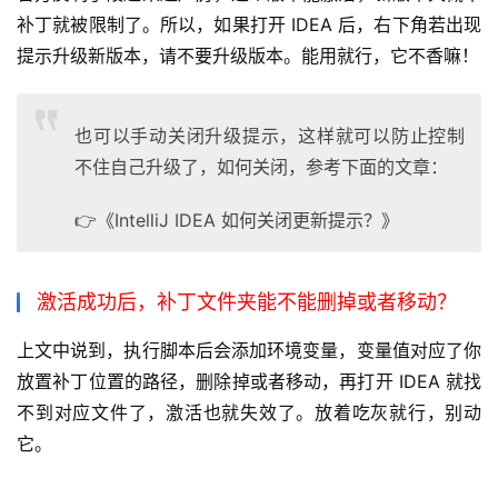
补丁就被限制了。所以，如果打开 IDEA 后，右下角若出现
提示升级新版本，请不要升级版本。能用就行，它不香嘛！
也可以手动关闭升级提示，这样就可以防止控制
不住自己升级了，如何关闭，参考下面的文章：
👉《IntelliJ IDEA 如何关闭更新提示？》
激活成功后，补丁文件夹能不能删掉或者移动？
上文中说到，执行脚本后会添加环境变量，变量值对应了你
放置补丁位置的路径，删除掉或者移动，再打开 IDEA 就找
不到对应文件了，激活也就失效了。放着吃灰就行，别动
它。