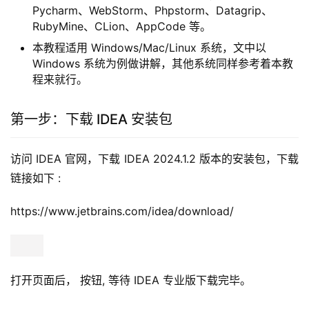
Pycharm、WebStorm、Phpstorm、Datagrip、
RubyMine、CLion、AppCode 等。
本教程适用 Windows/Mac/Linux 系统，文中以
Windows 系统为例做讲解，其他系统同样参考着本教
程来就行。
第一步：下载 IDEA 安装包
访问 IDEA 官网，下载 IDEA 2024.1.2 版本的安装包，下载
链接如下 :
https://www.jetbrains.com/idea/download/
打开页面后， 按钮, 等待 IDEA 专业版下载完毕。