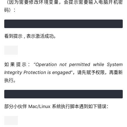
（因为需要修改环境变量，会提示需要输入电脑开机密
码）：
看到提示 , 表示激活成功。
如果提示：“
Operation not permitted while System 
Integrity Protection is engaged
”，请先赋予权限，再重新
执行。
部分小伙伴 Mac/Linux 系统执行脚本遇到如下错误：