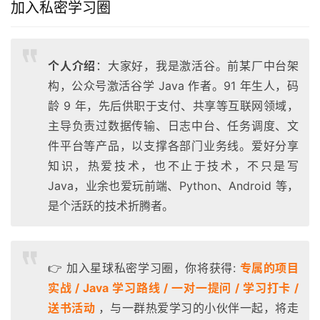
加入私密学习圈
个人介绍
：大家好，我是激活谷。前某厂中台架
构，公众号激活谷学 Java 作者。91 年生人，码
龄 9 年，先后供职于支付、共享等互联网领域，
主导负责过数据传输、日志中台、任务调度、文
件平台等产品，以支撑各部门业务线。爱好分享
知识，热爱技术，也不止于技术，不只是写
Java，业余也爱玩前端、Python、Android 等，
是个活跃的技术折腾者。
👉 加入星球私密学习圈，你将获得:
专属的项目
实战 / Java 学习路线 / 一对一提问 / 学习打卡 /
送书活动
，与一群热爱学习的小伙伴一起，将走