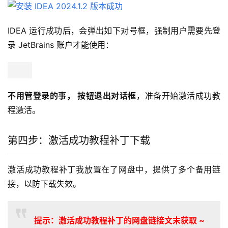
IDEA 运行成功后，会弹出如下对号框，强制用户需要先登
录 JetBrains 账户才能使用：
不用管登录的事， 按钮退出对话框
，准备开始激活成功教
程激活。
第四步：激活成功教程补丁下载
激活成功教程补丁我放置在了网盘中，提供了多个备用链
接，以防下载失效。
提示：激活成功教程补丁的网盘链接文末获取 ~