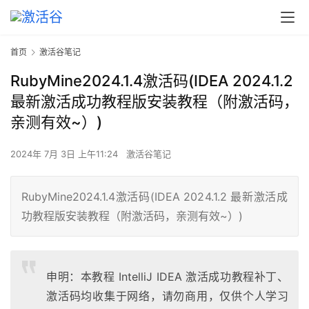
首页
激活谷笔记
RubyMine2024.1.4激活码(IDEA 2024.1.2
最新激活成功教程版安装教程（附激活码，
亲测有效~）)
2024年 7月 3日 上午11:24
激活谷笔记
RubyMine2024.1.4激活码(IDEA 2024.1.2 最新激活成
功教程版安装教程（附激活码，亲测有效~）)
申明：本教程 IntelliJ IDEA 激活成功教程补丁、
激活码均收集于网络，请勿商用，仅供个人学习