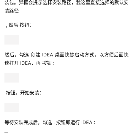
装包。弹框会提示选择安装路径，我这里直接选择的默认安
装路径
 , 然后 按钮：
然后，勾选 创建 IDEA 桌面快捷启动方式，以方便后面快
速打开 IDEA，再 按钮 :
 按钮，开始安装：
等待安装完成后，勾选 , 按钮即运行 IDEA :