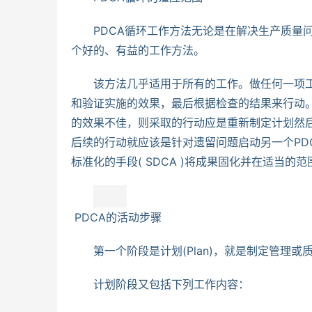
　　PDCA循环工作方法无论是在解决生产质量
个好的、有益的工作方法。
　　该方法几乎适用于所有的工作。做任何一项
和验证实施的效果，最后根据检查的结果来行动。
的效果不佳，则采取的行动应是重新制定计划然后
后续的行动就应该是针对遗留问题启动另一个PD
标准化的手段( SDCA )将成果固化并在适当的
 PDCA的活动步骤 
　　第一个阶段是计划(Plan)，就是制定管理
　　计划阶段又包括下列工作内容：