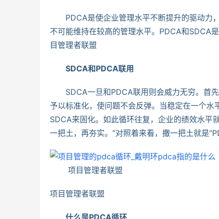
　　PDCA是使企业管理水平不断提升的驱动力
不可能维持在较高的管理水平。PDCA和SDC
目管理者联盟
　　SDCA和PDCA联用
　　SDCA一旦和PDCA联用则会威力无穷。首
予以标准化，使问题不会反弹。当稳定在一个水平
SDCA来固化。如此循环往复，企业的绩效水平
一把土，再夯实。”对照着来看，撒一把土就是“PD
 　　项目管理者联盟
项目管理者联盟
　　什么是PDCA循环