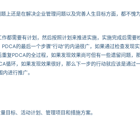
问题上还是在解决企业管理问题以及完善人生目标方面，都不愧
工作都需要有计划，然后按照计划来推进实施，实施完成后需要
PDCA的最后一个步骤“行动”的内涵很广，如果通过检查发现实
重复PDCA的全过程，如果发现效果尚可但有一些遗留问题，
CA循环，如果发现效果很好，那么下一步的行动就应该是通过
范围内进行推广。
或质量目标、活动计划、管理项目和措施方案。