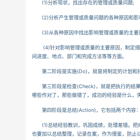
　　(1)分析现状，找出存在的管理或质量问题;
　　(2)分析产生管理或质量问题的各种原因和影
　　(3)从各种原因中找出影响管理或质量的主要
　    (4)针对影响管理或质量的主要原因，
间进度、地点、部门和完成方法等等方面。
　　第二阶段是实施(Do)，就是将制定的计划
　　第三阶段是检查(Check)，就是把执行的
哪些作对了，那些做错了，成功的经验是什么，
　　第四阶段是总结(Action)，它包括两个内容：
　　(1)总结经验教训，巩固成绩，处理差错。
也要加以总结整理，记录在案，作为借鉴，防止以