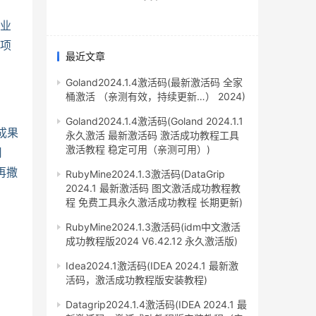
企业
。项
最近文章
Goland2024.1.4激活码(最新激活码 全家
桶激活 （亲测有效，持续更新…） 2024)
Goland2024.1.4激活码(Goland 2024.1.1
成果
永久激活 最新激活码 激活成功教程工具
激活教程 稳定可用（亲测可用）)
用
再撒
RubyMine2024.1.3激活码(DataGrip
2024.1 最新激活码 图文激活成功教程教
程 免费工具永久激活成功教程 长期更新)
RubyMine2024.1.3激活码(idm中文激活
成功教程版2024 V6.42.12 永久激活版)
Idea2024.1激活码(IDEA 2024.1 最新激
活码，激活成功教程版安装教程)
Datagrip2024.1.4激活码(IDEA 2024.1 最