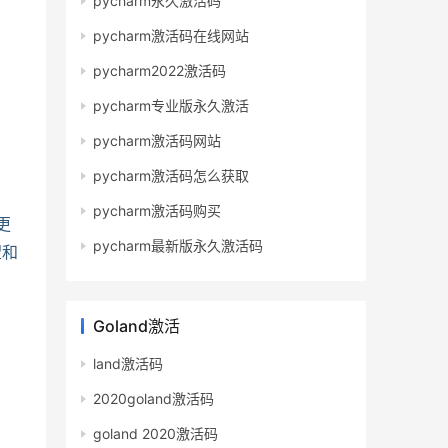
pycharm永久激活码
pycharm激活码在线网站
pycharm2022激活码
pycharm专业版永久激活
pycharm激活码网站
pycharm激活码怎么获取
pycharm激活码购买
更
pycharm最新版永久激活码
望和
Goland激活
land激活码
2020goland激活码
goland 2020激活码