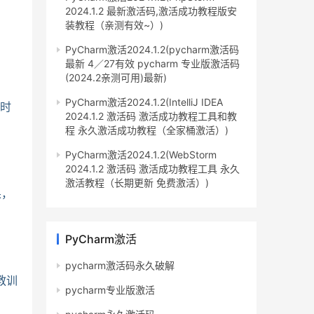
2024.1.2 最新激活码,激活成功教程版安
装教程（亲测有效~）)
PyCharm激活2024.1.2(pycharm激活码
最新 4／27有效 pycharm 专业版激活码
(2024.2亲测可用)最新)
PyCharm激活2024.1.2(IntelliJ IDEA
、时
2024.1.2 激活码 激活成功教程工具和教
程 永久激活成功教程（全家桶激活）)
PyCharm激活2024.1.2(WebStorm
2024.1.2 激活码 激活成功教程工具 永久
激活教程（长期更新 免费激活）)
果，
PyCharm激活
pycharm激活码永久破解
教训
pycharm专业版激活