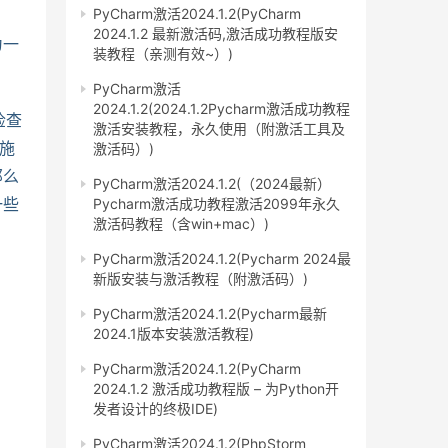
PyCharm激活2024.1.2(PyCharm
2024.1.2 最新激活码,激活成功教程版安
为一
装教程（亲测有效~）)
PyCharm激活
2024.1.2(2024.1.2Pycharm激活成功教程
检查
激活安装教程，永久使用（附激活工具及
施
激活码）)
那么
PyCharm激活2024.1.2(（2024最新）
一些
Pycharm激活成功教程激活2099年永久
激活码教程（含win+mac）)
PyCharm激活2024.1.2(Pycharm 2024最
新版安装与激活教程（附激活码）)
PyCharm激活2024.1.2(Pycharm最新
2024.1版本安装激活教程)
PyCharm激活2024.1.2(PyCharm
2024.1.2 激活成功教程版 – 为Python开
发者设计的终极IDE)
PyCharm激活2024.1.2(PhpStorm