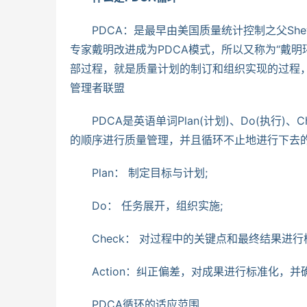
　　PDCA：是最早由美国质量统计控制之父Shewha
专家戴明改进成为PDCA模式，所以又称为“戴明
部过程，就是质量计划的制订和组织实现的过程，
管理者联盟
　　PDCA是英语单词Plan(计划)、Do(执行)、
的顺序进行质量管理，并且循环不止地进行下去
　　Plan： 制定目标与计划;
　　Do： 任务展开，组织实施;
　　Check： 对过程中的关键点和最终结果进行
　　Action：纠正偏差，对成果进行标准化，
　　PDCA循环的适应范围