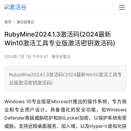
首页
激活谷笔记
RubyMine2024.1.3激活码(2024最新
Win10激活工具专业版激活密钥激活码)
2024年 7月 1日 下午5:47
激活谷笔记
RubyMine2024.1.3激活码(2024最新Win10激活工具专
业版激活密钥激活码)
Windows 10专业版是Microsoft推出的操作系统，专为商
业和专业用户设计。具备强化的安全功能，如Windows 
Defender高级威胁防护和BitLocker加密，以保护系统免受
威胁。支持远程桌面服务，加入域，以及Hyper-V虚拟化技