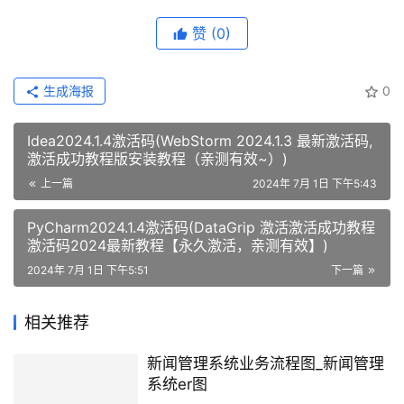
赞
(0)
生成海报
0
Idea2024.1.4激活码(WebStorm 2024.1.3 最新激活码,
激活成功教程版安装教程（亲测有效~）)
上一篇
2024年 7月 1日 下午5:43
PyCharm2024.1.4激活码(DataGrip 激活激活成功教程
激活码2024最新教程【永久激活，亲测有效】)
2024年 7月 1日 下午5:51
下一篇
相关推荐
新闻管理系统业务流程图_新闻管理
系统er图