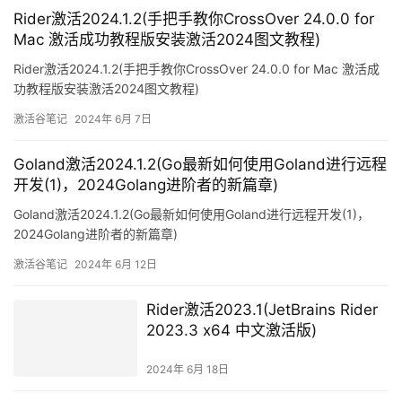
Rider激活2024.1.2(手把手教你CrossOver 24.0.0 for
Mac 激活成功教程版安装激活2024图文教程)
Rider激活2024.1.2(手把手教你CrossOver 24.0.0 for Mac 激活成
功教程版安装激活2024图文教程)
激活谷笔记
2024年 6月 7日
Goland激活2024.1.2(Go最新如何使用Goland进行远程
开发(1)，2024Golang进阶者的新篇章)
Goland激活2024.1.2(Go最新如何使用Goland进行远程开发(1)，
2024Golang进阶者的新篇章)
激活谷笔记
2024年 6月 12日
Rider激活2023.1(JetBrains Rider
2023.3 x64 中文激活版)
2024年 6月 18日