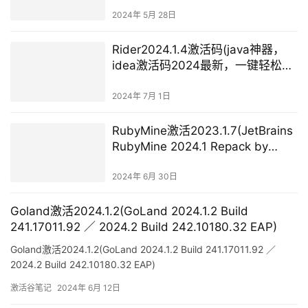
2024年 5月 28日
Rider2024.1.4激活码(java神器，
idea激活码2024最新，一键轻松激
活至2099！)
2024年 7月 1日
RubyMine激活2023.1.7(JetBrains
RubyMine 2024.1 Repack by
Sitego)
2024年 6月 30日
Goland激活2024.1.2(GoLand 2024.1.2 Build
241.17011.92 ／ 2024.2 Build 242.10180.32 EAP)
Goland激活2024.1.2(GoLand 2024.1.2 Build 241.17011.92 ／
2024.2 Build 242.10180.32 EAP)
激活谷笔记
2024年 6月 12日