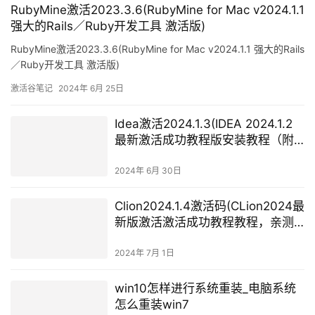
RubyMine激活2023.3.6(RubyMine for Mac v2024.1.1
强大的Rails／Ruby开发工具 激活版)
RubyMine激活2023.3.6(RubyMine for Mac v2024.1.1 强大的Rails
／Ruby开发工具 激活版)
激活谷笔记
2024年 6月 25日
Idea激活2024.1.3(IDEA 2024.1.2
最新激活成功教程版安装教程（附
激活码，亲测有效~）)
2024年 6月 30日
Clion2024.1.4激活码(CLion2024最
新版激活激活成功教程教程，亲测
有效（附激活工具+激活码)-持续更
新永久维护)
2024年 7月 1日
win10怎样进行系统重装_电脑系统
怎么重装win7