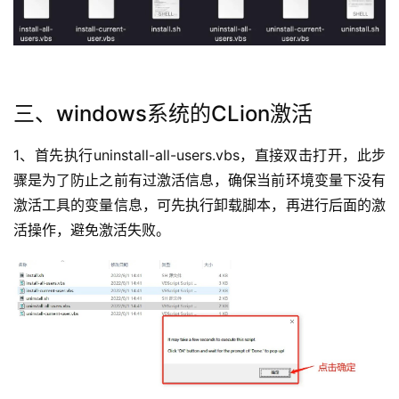
三、windows系统的CLion激活
1、首先执行uninstall-all-users.vbs，直接双击打开，此步
骤是为了防止之前有过激活信息，确保当前环境变量下没有
激活工具的变量信息，可先执行卸载脚本，再进行后面的激
活操作，避免激活失败。