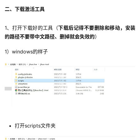
二、下载激活工具
1、打开下载好的工具（
下载后记得不要删除和移动，安装
的路径不要带中文路径、删掉就会失效的
）
1）windows的样子
打开scripts文件夹