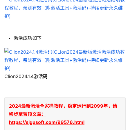
激活成功如下
Clion2024.1.4激活码
2024最新激活全家桶教程，稳定运行到2099年，请
移步至置顶文章：
https://sigusoft.com/99576.html