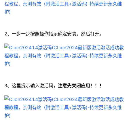
2、一步一步按照操作指示确定安装，然后打开。
3、这里提示输入激活码，
注意先关闭应用！！！