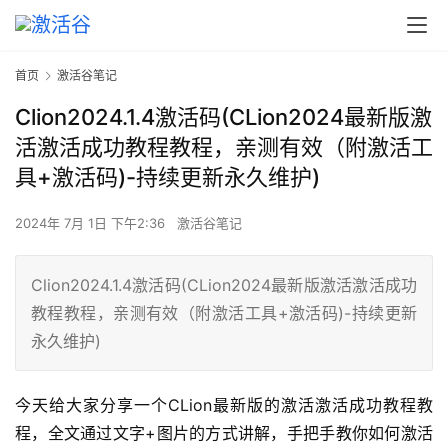
首页
激活谷笔记
Clion2024.1.4激活码(CLion2024最新版激
活激活成功教程教程，亲测有效（附激活工
具+激活码)-持续更新永久维护)
2024年 7月 1日 下午2:36
激活谷笔记
Clion2024.1.4激活码(CLion2024最新版激活激活成功
教程教程，亲测有效（附激活工具+激活码)-持续更新
永久维护)
今天给大家分享一个CLion最新版的激活激活成功教程教
程，全文通过文字+图片的方式讲解，手把手教你如何激活