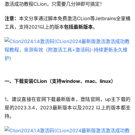
激活成功教程CLion，只需要几分钟即可搞定！
注意：
本文分享通过脚本免费激活CLion等Jetbrains全家桶
工具，支持2021以上的版本
包括最新版本
。
一、下载安装CLion（支持window、mac、linux）
1、建议直接在官网下载最新版本，登陆官网，up主下载的
是的2023.3.4，2023最新版本以及2022 以上的版本都支
持。