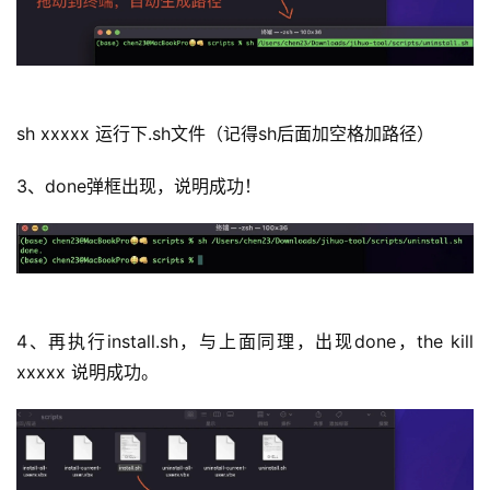
sh xxxxx 运行下.sh文件（记得sh后面加空格加路径）
3、done弹框出现，说明成功！
4、再执行install.sh，与上面同理，出现done，the kill 
xxxxx 说明成功。