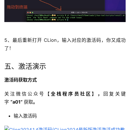
5、最后重新打开 CLion，输入对应的激活码，你又成功
了！
五、激活演示
激活码获取方式
关注微信公众号
【全栈程序员社区】
，
回复关键
字 
“
a01
” 
获取
。
输入激活码