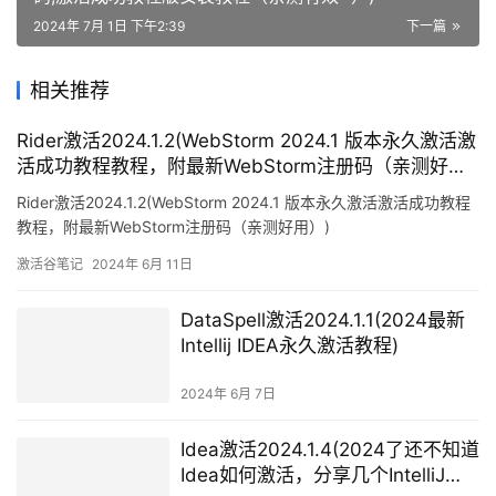
2024年 7月 1日 下午2:39
下一篇
相关推荐
Rider激活2024.1.2(WebStorm 2024.1 版本永久激活激
活成功教程教程，附最新WebStorm注册码（亲测好
用）)
Rider激活2024.1.2(WebStorm 2024.1 版本永久激活激活成功教程
教程，附最新WebStorm注册码（亲测好用）)
激活谷笔记
2024年 6月 11日
DataSpell激活2024.1.1(2024最新
Intellij IDEA永久激活教程)
2024年 6月 7日
Idea激活2024.1.4(2024了还不知道
Idea如何激活，分享几个IntelliJ