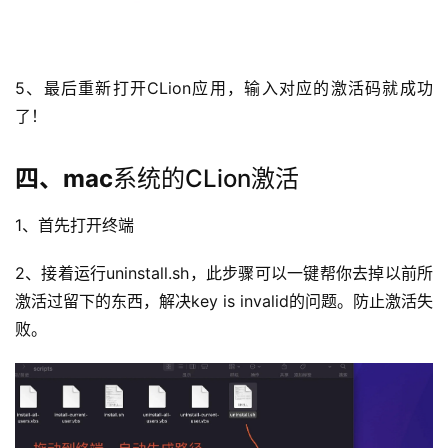
5、最后重新打开CLion应用，输入对应的激活码就成功
了！
四、mac
系统的CLion激活
1、首先打开终端
2、接着运行uninstall.sh，此步骤可以一键帮你去掉以前所
激活过留下的东西，解决key is invalid的问题。防止激活失
败。