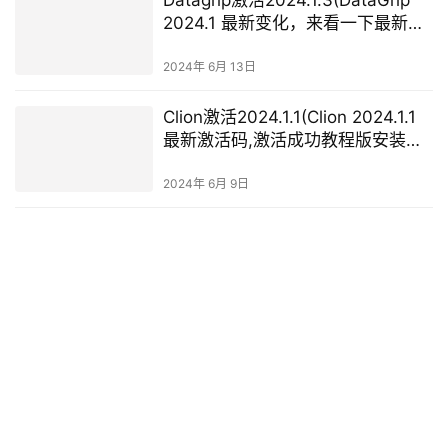
2024.1 最新变化，来看一下最新版
本是否值得更新)
2024年 6月 13日
Clion激活2024.1.1(Clion 2024.1.1
最新激活码,激活成功教程版安装教
程（亲测有效）)
2024年 6月 9日