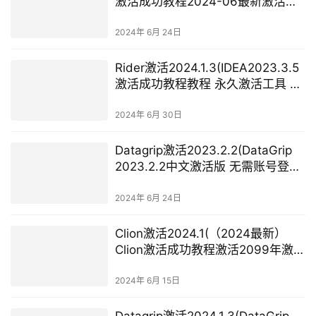
激活成功教程2024-06最新激活码
教程【永久激活，亲测有效】)
2024年 6月 24日
Rider激活2024.1.3(IDEA2023.3.5
激活成功教程教程 永久激活工具 最
新激活码 亲测可用)
2024年 6月 30日
Datagrip激活2023.2.2(DataGrip
2023.2.2中文激活版 无需账号登录
支持M1)
2024年 6月 24日
Clion激活2024.1(（2024最新）
Clion激活成功教程激活2099年激活
码教程（含win+mac）)
2024年 6月 15日
Datagrip激活2024.1.3(DataGrip