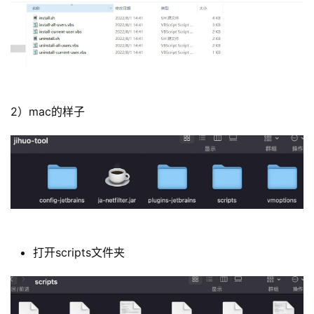
2）mac的样子
打开scripts文件夹