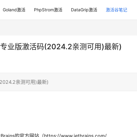
Goland激活
PhpStrom激活
DataGrip激活
激活谷笔记
arm 专业版激活码(2024.2亲测可用)最新)
(2024.2亲测可用)最新)
s的官方网站（https://www.jetbrains.com/