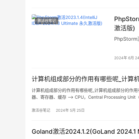
PhpStor
激活谷笔记
激活版)
PhpStorm激
2024年 6月 2
计算机组成部分的作用有哪些呢_计算
计算机组成部分的作用有哪些呢_计算机组成部分的作用
器、寄存器、缓存 –> CPU，Central Processing Un
激活谷笔记
2024年 5月 25日
Goland激活2024.1.2(GoLand 20