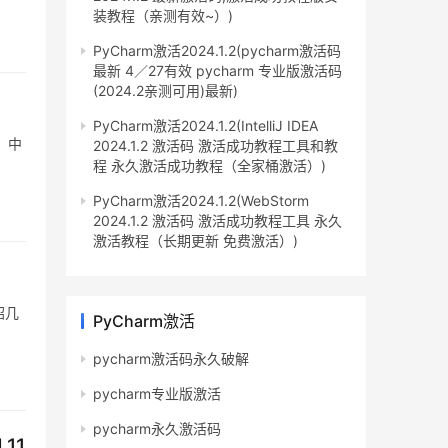
装教程（亲测有效~）)
PyCharm激活2024.1.2(pycharm激活码
最新 4／27有效 pycharm 专业版激活码
(2024.2亲测可用)最新)
PyCharm激活2024.1.2(IntelliJ IDEA
用，中
2024.1.2 激活码 激活成功教程工具和教
程 永久激活成功教程（全家桶激活）)
PyCharm激活2024.1.2(WebStorm
2024.1.2 激活码 激活成功教程工具 永久
激活教程（长期更新 免费激活）)
绍几
PyCharm激活
pycharm激活码永久破解
pycharm专业版激活
pycharm永久激活码
.11