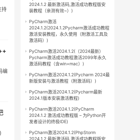
2024.1.2 最新激活码,激活成功教程版安
 支持
装教程（亲测有效~）)
PyCharm激活
2024.1.2(2024.1.2Pycharm激活成功教程
激活安装教程，永久使用（附激活工具及
激活码）)
++
PyCharm激活2024.1.2(（2024最新）
Pycharm激活成功教程激活2099年永久
激活码教程（含win+mac）)
代码编
PyCharm激活2024.1.2(Pycharm 2024最
新版安装与激活教程（附激活码）)
PyCharm激活2024.1.2(Pycharm最新
2024.1版本安装激活教程)
PyCharm激活2024.1.2(PyCharm
把
2024.1.2 激活成功教程版 – 为Python开
发者设计的终极IDE)
)
PyCharm激活2024.1.2(PhpStorm
2024.1.2 最新激活码,激活成功教程版安