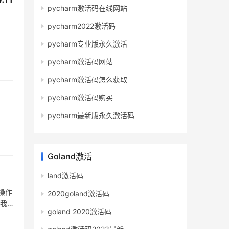
pycharm激活码在线网站
pycharm2022激活码
pycharm专业版永久激活
pycharm激活码网站
pycharm激活码怎么获取
pycharm激活码购买
pycharm最新版永久激活码
Goland激活
land激活码
操作
2020goland激活码
天我
goland 2020激活码