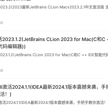
023.2(2023最新JetBrains CLion Macv2023.2.1中文激活版
6日
2023.1.2(JetBrains CLion 2023 for Mac(C和C 
代码编辑器))
023.1.2(JetBrains CLion 2023 for Mac(C和C ++ IDE智能
6日
ell激活2024.1.1(IDEA最新2024.1版本震撼来袭，手
活！)
ll激活2024.1.1(IDEA最新2024.1版本震撼来袭，手把手教你激活！