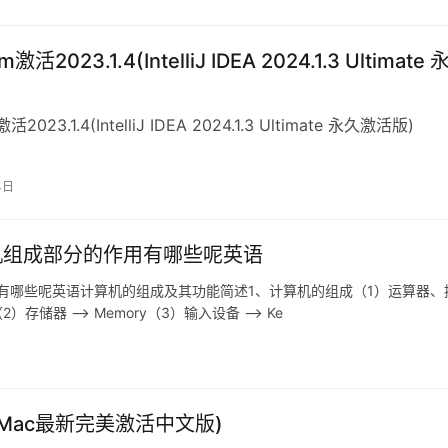
m激活2023.1.4(IntelliJ IDEA 2024.1.3 Ultimate
活2023.1.4(IntelliJ IDEA 2024.1.3 Ultimate 永久激活版)
4日
机组成部分的作用有哪些呢英语
有哪些呢英语计算机的组成及其功能简述1、计算机的组成（1）运算器、
it（2）存储器 –> Memory（3）输入设备 –> Ke
24.1 Mac最新完美激活中文版)