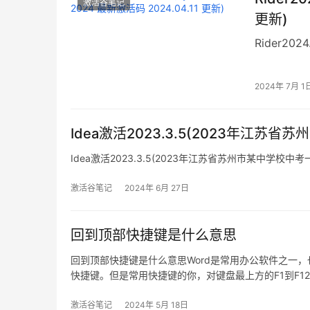
激活谷笔记
更新)
Rider202
2024年 7月 1
Idea激活2023.3.5(2023年江
Idea激活2023.3.5(2023年江苏省苏州市某中学校
激活谷笔记
2024年 6月 27日
回到顶部快捷键是什么意思
回到顶部快捷键是什么意思Word是常用办公软件之一
快捷键。但是常用快捷键的你，对键盘最上方的F1到F
们就一起来了解这些键的使用功能，看看你都会了吗？F
激活谷笔记
2024年 5月 18日