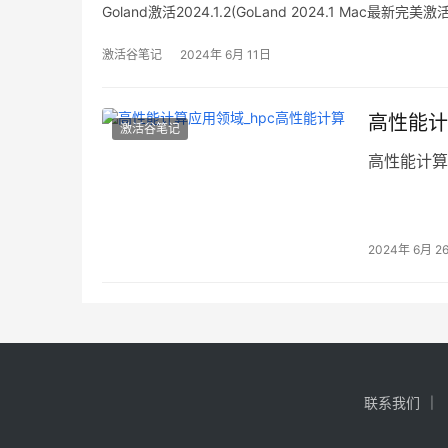
Goland激活2024.1.2(GoLand 2024.1 Mac最新完美
激活谷笔记
2024年 6月 11日
高性能计
激活谷笔记
高性能计算
2024年 6月 2
联系我们