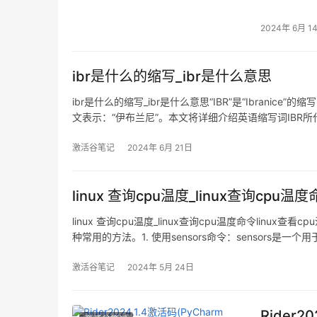
2024年 6月 1
ibr是什么的缩写_ibr是什么意思
ibr是什么的缩写_ibr是什么意思“IBR”是“Ibranice
文表示：“伊布兰尼”。本文将详细介绍英语缩写词IBR
激活谷笔记
2024年 6月 21日
linux 查询cpu温度_linux查询cpu温
linux 查询cpu温度_linux查询cpu温度命令lin
种常用的方法。1. 使用sensors命令：sensors
激活谷笔记
2024年 5月 24日
Rider2