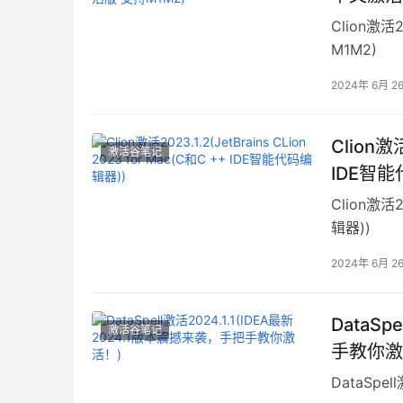
Clion激活2
M1M2)
2024年 6月 2
Clion激活
激活谷笔记
IDE智能
Clion激活2
辑器))
2024年 6月 2
DataSp
激活谷笔记
手教你激
DataSpe