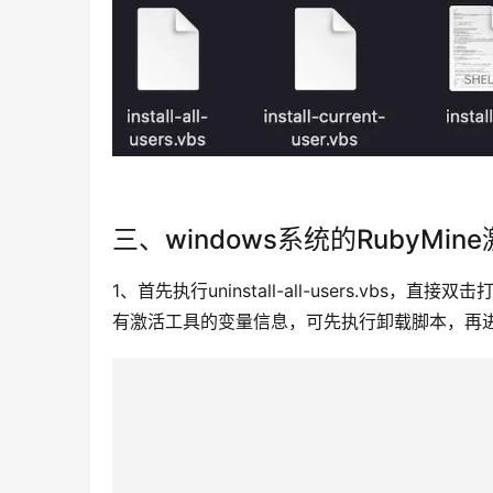
三、windows系统的
RubyMine
1、首先执行uninstall-all-users.v
有激活工具的变量信息，可先执行卸载脚本，再