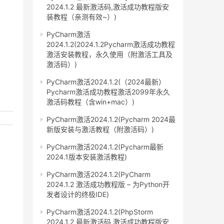
2024.1.2 最新激活码,激活成功教程版安
装教程（亲测有效~）)
PyCharm激活
2024.1.2(2024.1.2Pycharm激活成功教程
激活安装教程，永久使用（附激活工具及
激活码）)
PyCharm激活2024.1.2(（2024最新）
Pycharm激活成功教程激活2099年永久
激活码教程（含win+mac）)
PyCharm激活2024.1.2(Pycharm 2024最
新版安装与激活教程（附激活码）)
PyCharm激活2024.1.2(Pycharm最新
2024.1版本安装激活教程)
PyCharm激活2024.1.2(PyCharm
2024.1.2 激活成功教程版 – 为Python开
发者设计的终极IDE)
PyCharm激活2024.1.2(PhpStorm
2024.1.2 最新激活码,激活成功教程版安