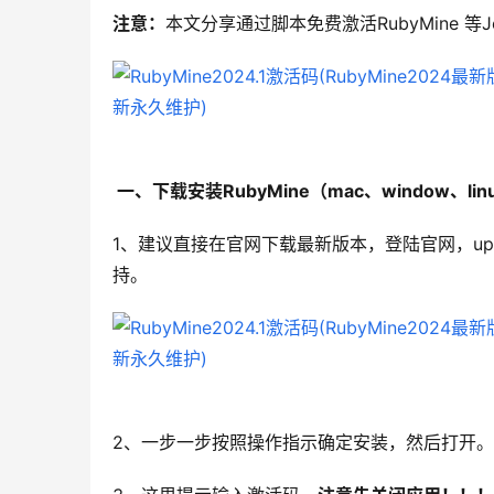
注意：
本文分享通过脚本免费激活RubyMine 等J
 一、下载安装RubyMine（mac、window、li
1、建议直接在官网下载最新版本，登陆官网，up主下
持。
2、一步一步按照操作指示确定安装，然后打开。