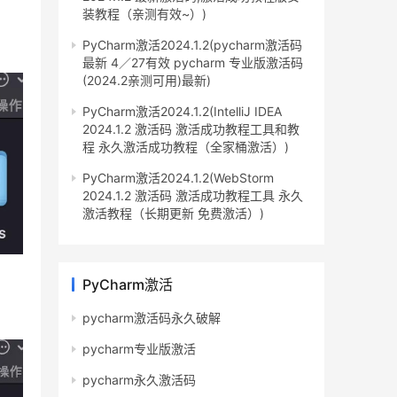
装教程（亲测有效~）)
PyCharm激活2024.1.2(pycharm激活码
最新 4／27有效 pycharm 专业版激活码
(2024.2亲测可用)最新)
PyCharm激活2024.1.2(IntelliJ IDEA
2024.1.2 激活码 激活成功教程工具和教
程 永久激活成功教程（全家桶激活）)
PyCharm激活2024.1.2(WebStorm
2024.1.2 激活码 激活成功教程工具 永久
激活教程（长期更新 免费激活）)
PyCharm激活
pycharm激活码永久破解
pycharm专业版激活
pycharm永久激活码