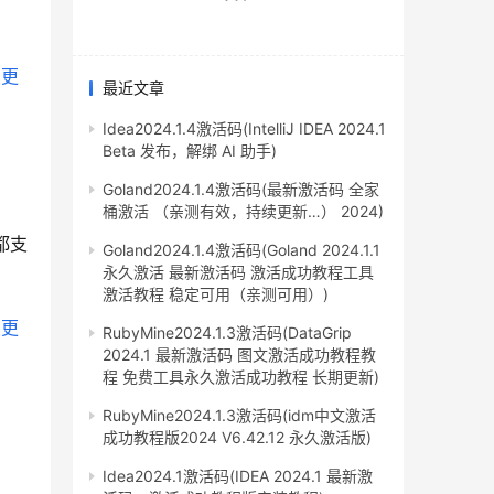
最近文章
Idea2024.1.4激活码(IntelliJ IDEA 2024.1
Beta 发布，解绑 AI 助手)
Goland2024.1.4激活码(最新激活码 全家
桶激活 （亲测有效，持续更新…） 2024)
都支
Goland2024.1.4激活码(Goland 2024.1.1
永久激活 最新激活码 激活成功教程工具
激活教程 稳定可用（亲测可用）)
RubyMine2024.1.3激活码(DataGrip
2024.1 最新激活码 图文激活成功教程教
程 免费工具永久激活成功教程 长期更新)
RubyMine2024.1.3激活码(idm中文激活
成功教程版2024 V6.42.12 永久激活版)
Idea2024.1激活码(IDEA 2024.1 最新激