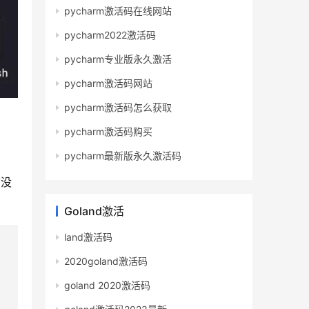
pycharm激活码在线网站
pycharm2022激活码
pycharm专业版永久激活
pycharm激活码网站
pycharm激活码怎么获取
pycharm激活码购买
pycharm最新版永久激活码
下没
Goland激活
land激活码
2020goland激活码
goland 2020激活码