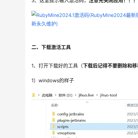
3、这里提示输入激活码，
注意先关闭应用！！！
二、下载激活工具
1、打开下载好的工具（
下载后记得不要删除和移
1）windows的样子