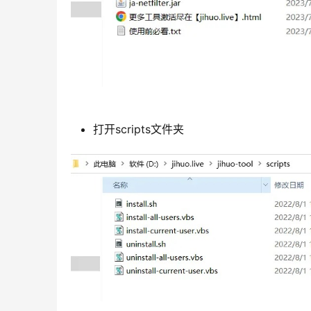
打开scripts文件夹