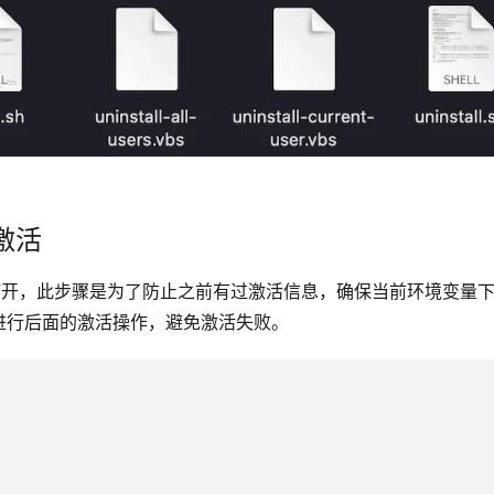
激活
bs，直接双击打开，此步骤是为了防止之前有过激活信息，确保当前环境变量
进行后面的激活操作，避免激活失败。