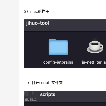
2）mac的样子
打开scripts文件夹