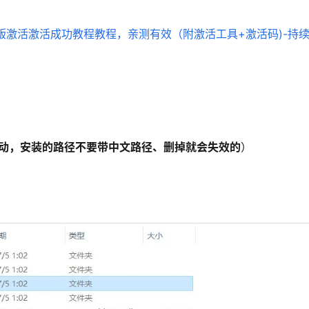
动，安装的路径不要带中文路径、删掉就会失效的
）