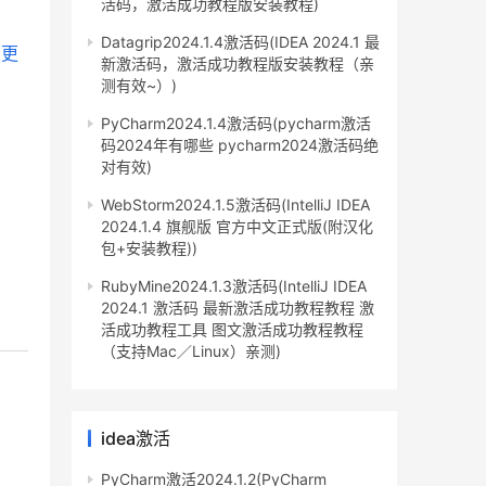
活码，激活成功教程版安装教程)
Datagrip2024.1.4激活码(IDEA 2024.1 最
新激活码，激活成功教程版安装教程（亲
测有效~）)
PyCharm2024.1.4激活码(pycharm激活
码2024年有哪些 pycharm2024激活码绝
对有效)
WebStorm2024.1.5激活码(IntelliJ IDEA
2024.1.4 旗舰版 官方中文正式版(附汉化
包+安装教程))
RubyMine2024.1.3激活码(IntelliJ IDEA
2024.1 激活码 最新激活成功教程教程 激
活成功教程工具 图文激活成功教程教程
（支持Mac／Linux）亲测)
idea激活
PyCharm激活2024.1.2(PyCharm