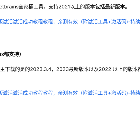
etbrains全家桶工具，支持2021以上的版本
包括最新版本
。
nux都支持）
载的是的2023.3.4，2023最新版本以及2022 以上的版本