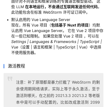
由针对不同语言和框架训练的专属语言模型驱动。 这
些 LLM
在本地运行，不会通过互联网发送任何代码
。
此功能包含在标准 WebStorm 许可证订阅中。
默认启用的 Vue Language Server
现在，所有 Vue 项目（
包括基于 Nuxt 的项目
）均默
认启用 Vue Language Server。 它在 Vue 2 项目中存
在一些已知限制。 如果您处理 Vue 2 项目 ，可以在
Settings | Languages & Frameworks | TypeScript |
Vue
（设置 | 语言和框架 | TypeScript | Vue）中选择
不使用服务器。
激活教程
注意：补丁原理都是暴力拦截了 WebStorm 的剩
余使用期网络请求，实际上等于永久激活，至于
激活到哪天，在之前的 2021.3.3 2021.3.2 等老版
本中是可以手动配置的，比如改成激活到 2099