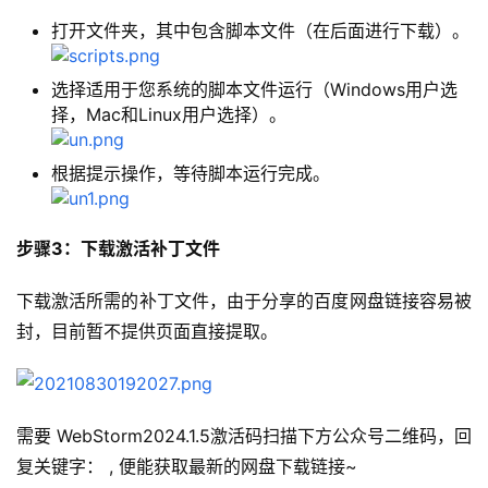
打开文件夹，其中包含脚本文件（在后面进行下载）。
选择适用于您系统的脚本文件运行（Windows用户选
择，Mac和Linux用户选择）。
根据提示操作，等待脚本运行完成。
步骤3：下载激活补丁文件
下载激活所需的补丁文件，由于分享的百度网盘链接容易被
封，目前暂不提供页面直接提取。
需要 WebStorm2024.1.5激活码扫描下方公众号二维码，回
复关键字：
 , 便能获取最新的网盘下载链接~