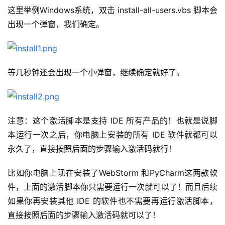
这里举例Windows系统，双击 install-all-users.vbs 脚本会
出现一个弹窗，我们确定。
等几秒钟还会出现一个小弹窗，继续确定就好了。
注意：这个激活脚本是支持 IDE 所有产品的！也就是说脚
本运行一次之后，你电脑上安装的所有 IDE 软件就都可以
永久了，直接按照后面的步骤输入激活码就行！
比如你电脑上现在安装了WebStorm 和PyCharm这两款软
件，上面的激活脚本你只需要运行一次就可以了！而且后续
如果你再安装其他 IDE 的软件也不需要再运行激活脚本，
直接按照后面的步骤输入激活码就可以了！