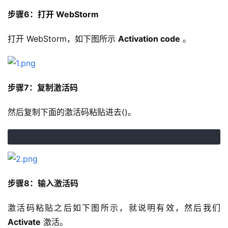
步骤6：打开 WebStorm
打开 WebStorm，如下图所示 
Activation code
 。
步骤7：复制激活码
然后复制下面的激活码粘贴进去()。
步骤8：输入激活码
激活码粘贴之后如下图所示，就说明有效，然后我们 
Activate
 激活。