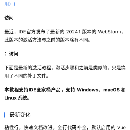
访问
最近，IDE官方发布了最新的 2024.1 版本的 WebStorm，
此版本的激活方法与之前的版本略有不同。
：访问
下面是最新的激活教程，激活步骤和之前是类似的，只是换
用了不同的补丁文件。
本教程支持IDE全家桶产品，支持 Windows、macOS 和 
Linux 系统。
最新变化
粘性行，快速文档改进，全行代码补全，默认启用的 Vue 