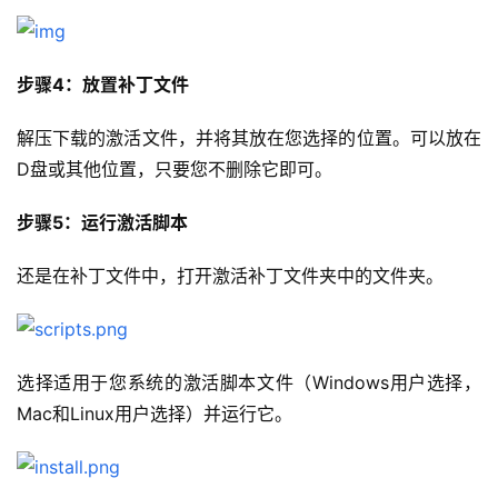
步骤4：放置补丁文件
解压下载的激活文件，并将其放在您选择的位置。可以放在
D盘或其他位置，只要您不删除它即可。
步骤5：运行激活脚本
还是在补丁文件中，打开激活补丁文件夹中的文件夹。
选择适用于您系统的激活脚本文件（Windows用户选择，
Mac和Linux用户选择）并运行它。