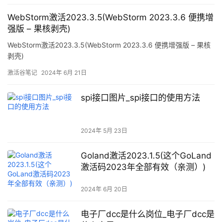
WebStorm激活2023.3.5(WebStorm 2023.3.6 便携增
强版 – 果核剥壳)
WebStorm激活2023.3.5(WebStorm 2023.3.6 便携增强版 – 果核
剥壳)
激活谷笔记
2024年 6月 21日
spi接口图片_spi接口的使用方法
2024年 5月 23日
Goland激活2023.1.5(这个GoLand
激活码2023年全部有效（亲测）)
2024年 6月 20日
电子厂dcc是什么岗位_电子厂dcc是