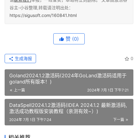
谷主-小谷整理,转载请注明出处：
https://sigusoft.com/160841.html
赞
(0)
生成海报
0
Goland2024.1.2激活码(2024年GoLand激活码适用于
goland所有版本！)
上一篇
2024年 7月 1日 下午7:21
DataSpell2024.1.2激活码(IDEA 2024.1.2 最新激活码,
激活成功教程版安装教程（亲测有效~）)
2024年 7月 1日 下午7:24
下一篇
相关推荐