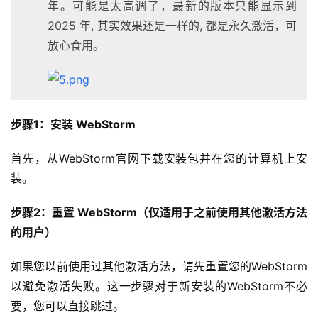
年。可能是太高调了，最新的版本只能显示到
2025 年, 其实效果还是一样的, 都是永久激活，可
放心食用。
步骤1：安装 WebStorm
首先，从WebStorm官网下载安装包并在您的计算机上安
装。
步骤2：重置 WebStorm（仅适用于之前使用其他激活方法
的用户）
如果您以前使用过其他激活方法，请先重置您的WebStorm
以避免激活失败。这一步骤对于新安装的WebStorm不必
要，您可以直接跳过。