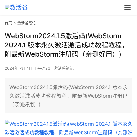
首页
激活谷笔记
WebStorm2024.1.5激活码(WebStorm
2024.1 版本永久激活激活成功教程教程，
附最新WebStorm注册码（亲测好用）)
2024年 7月 1日 下午7:23
激活谷笔记
WebStorm2024.1.5激活码(WebStorm 2024.1 版本永
久激活激活成功教程教程，附最新WebStorm注册码
（亲测好用）)