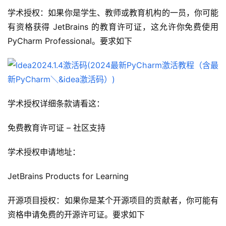
学术授权：如果你是学生、教师或教育机构的一员，你可能
有资格获得 JetBrains 的教育许可证，这允许你免费使用 
PyCharm Professional。要求如下
学术授权详细条款请看这：
免费教育许可证 – 社区支持
学术授权申请地址：
JetBrains Products for Learning
开源项目授权：如果你是某个开源项目的贡献者，你可能有
资格申请免费的开源许可证。要求如下