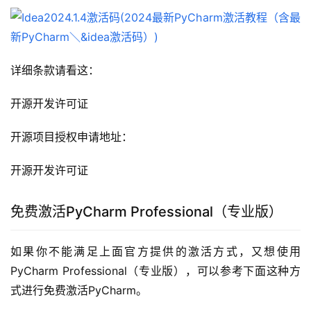
详细条款请看这：
开源开发许可证
开源项目授权申请地址：
开源开发许可证
免费激活PyCharm Professional（专业版）
如果你不能满足上面官方提供的激活方式，又想使用
PyCharm Professional（专业版），可以参考下面这种方
式进行免费激活PyCharm。