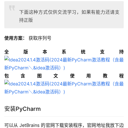
下面这种方式仅供交流学习，如果有能力还请支
持正版
使用方案：
 获取序列号
全版本系统支持
包含图文使用教程
安装PyCharm
可以从 JetBrains 的官网下载安装程序，官网地址我放下边