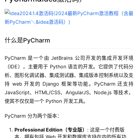
什么是PyCharm
PyCharm 是一个由 JetBrains 公司开发的集成开发环境
（IDE），主要用于 Python 语言的开发。它提供了代码分
析、图形化调试器、集成测试器、集成版本控制系统以及支
持 web 开发的 Django 框架等功能。PyCharm 还支持 
JavaScript、HTML/CSS、AngularJS、Node.js 等技术，
使其不仅仅是一个 Python 开发工具。
PyCharm 分为两个版本：
Professional Edition（专业版）
: 这是一个付费版
本，拥有包括 Web 开发和数据库支持在内的所有功