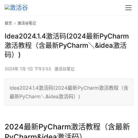
首页
激活谷笔记
Idea2024.1.4激活码(2024最新PyCharm
激活教程（含最新PyCharm＼&idea激活
码）)
2024年 7月 1日 下午2:53
激活谷笔记
Idea2024.1.4激活码(2024最新PyCharm激活教程（含
最新PyCharm＼&idea激活码）)
2024最新PyCharm激活教程（含最新
PyCharm&idea激活码）