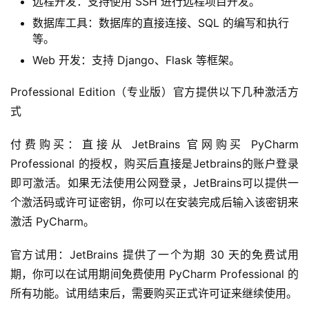
远程开发：支持使用 SSH 进行远程项目开发。
数据库工具：数据库的直接连接、SQL 的编写和执行
等。
Web 开发：支持 Django、Flask 等框架。
Professional Edition（专业版）官方提供以下几种激活方
式
付费购买：直接从 JetBrains 官网购买 PyCharm 
Professional 的授权，购买后直接是Jetbrains的账户登录
即可激活。如果无法使用公网登录，JetBrains可以提供一
个激活码或许可证密钥，你可以在安装完成后输入该密钥来
激活 PyCharm。
官方试用：JetBrains 提供了一个为期 30 天的免费试用
期，你可以在试用期间免费使用 PyCharm Professional 的
所有功能。试用结束后，需要购买正式许可证来继续使用。