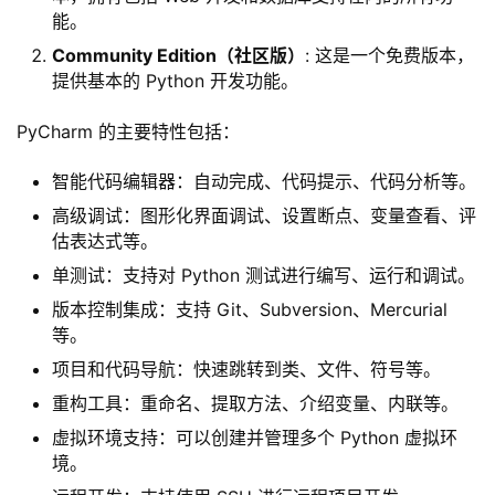
能。
Community Edition（社区版）
: 这是一个免费版本，
提供基本的 Python 开发功能。
PyCharm 的主要特性包括：
智能代码编辑器：自动完成、代码提示、代码分析等。
高级调试：图形化界面调试、设置断点、变量查看、评
估表达式等。
单测试：支持对 Python 测试进行编写、运行和调试。
版本控制集成：支持 Git、Subversion、Mercurial
等。
项目和代码导航：快速跳转到类、文件、符号等。
重构工具：重命名、提取方法、介绍变量、内联等。
虚拟环境支持：可以创建并管理多个 Python 虚拟环
境。