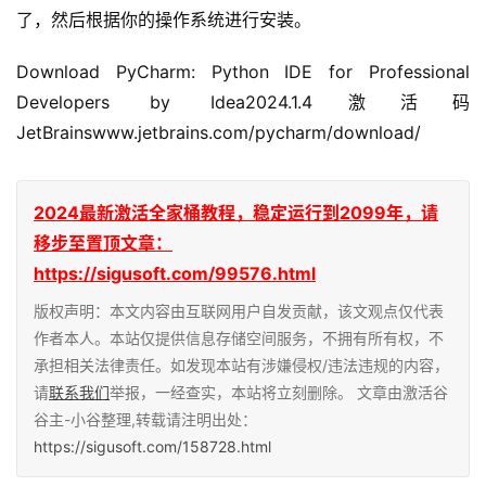
了，然后根据你的操作系统进行安装。
Download PyCharm: Python IDE for Professional 
Developers by Idea2024.1.4激活码 
JetBrainswww.jetbrains.com/pycharm/download/
2024最新激活全家桶教程，稳定运行到2099年，请
移步至置顶文章：
https://sigusoft.com/99576.html
版权声明：本文内容由互联网用户自发贡献，该文观点仅代表
作者本人。本站仅提供信息存储空间服务，不拥有所有权，不
承担相关法律责任。如发现本站有涉嫌侵权/违法违规的内容，
请
联系我们
举报，一经查实，本站将立刻删除。 文章由激活谷
谷主-小谷整理,转载请注明出处：
https://sigusoft.com/158728.html