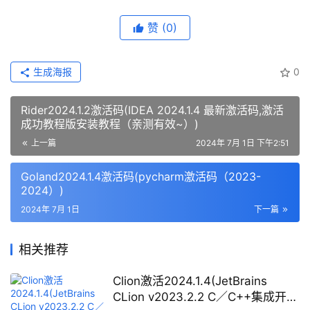
赞
(0)
生成海报
0
Rider2024.1.2激活码(IDEA 2024.1.4 最新激活码,激活
成功教程版安装教程（亲测有效~）)
上一篇
2024年 7月 1日 下午2:51
Goland2024.1.4激活码(pycharm激活码（2023-
2024）)
2024年 7月 1日
下一篇
相关推荐
Clion激活2024.1.4(JetBrains
CLion v2023.2.2 C／C++集成开发