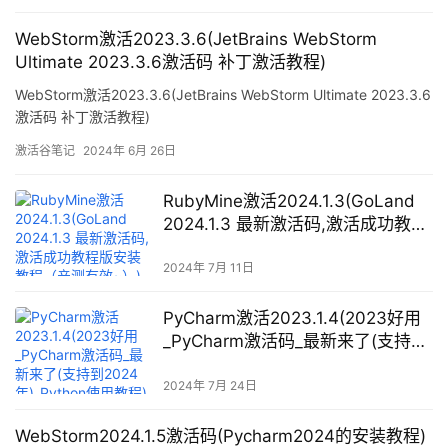
WebStorm激活2023.3.6(JetBrains WebStorm
Ultimate 2023.3.6激活码 补丁激活教程)
WebStorm激活2023.3.6(JetBrains WebStorm Ultimate 2023.3.6
激活码 补丁激活教程)
激活谷笔记
2024年 6月 26日
RubyMine激活2024.1.3(GoLand
2024.1.3 最新激活码,激活成功教程
版安装教程（亲测有效~）)
2024年 7月 11日
PyCharm激活2023.1.4(2023好用
_PyCharm激活码_最新来了(支持到
2024年)_Python使用教程)
2024年 7月 24日
WebStorm2024.1.5激活码(Pycharm2024的安装教程)