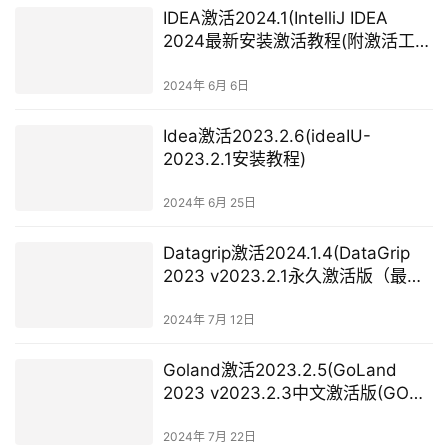
IDEA激活2024.1(IntelliJ IDEA
2024最新安装激活教程(附激活工具
和激活码))
2024年 6月 6日
Idea激活2023.2.6(ideaIU-
2023.2.1安装教程)
2024年 6月 25日
Datagrip激活2024.1.4(DataGrip
2023 v2023.2.1永久激活版（最新
注册码）)
2024年 7月 12日
Goland激活2023.2.5(GoLand
2023 v2023.2.3中文激活版(GO语
言集成开发工具环境))
2024年 7月 22日