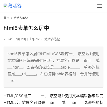
首页
激活谷笔记
html5表单怎么居中
2024年 7月 29日 上午7:28
激活谷笔记
html5表单怎么居中HTML/CSS题库一、 填空题1.使用
文本编辑器编辑完HTML后，扩展名可以是__html___或
___htm__。2.表格的标签是____table______，单格的标
签是____td______。3.在编辑table表格时，合并行使用
__ro
HTML/CSS题库 　　一、 填空题1.使用文本编辑器编辑完
HTML后，扩展名可以是__html___或___htm__。2.表格的标