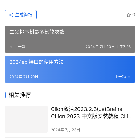
生成海报
0
二叉排序树最多比较次数
上一篇
2024年 7月 29日 上午7:26
2024spi接口的使用方法
2024年 7月 29日
下一篇
相关推荐
Clion激活2023.2.3(JetBrains
CLion 2023 中文版安装教程 CLion
2023 新功能)
2024年 7月 23日