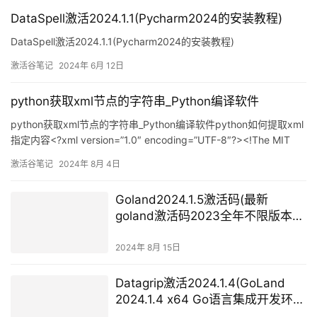
DataSpell激活2024.1.1(Pycharm2024的安装教程)
DataSpell激活2024.1.1(Pycharm2024的安装教程)
激活谷笔记
2024年 6月 12日
python获取xml节点的字符串_Python编译软件
python获取xml节点的字符串_Python编译软件python如何提取xml
指定内容<?xml version=”1.0″ encoding=”UTF-8″?><!The MIT
LicenseCopyright (c) 2004-2009, Sun Micros
激活谷笔记
2024年 8月 4日
Goland2024.1.5激活码(最新
goland激活码2023全年不限版本都
有效！)
2024年 8月 15日
Datagrip激活2024.1.4(GoLand
2024.1.4 x64 Go语言集成开发环境
中文直装版)