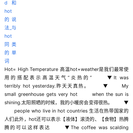
Hot= High Temperature 高温hot+weather是我们最常使
用的搭配表示高温天气“炎热的” 　　▼It was 
terribly hot yesterday.昨天天真热。 　　▼ 　　My 
small greenhouse gets very hot  　　when the sun is 
shining.太阳照晒的时候，我的小暖房会变得很热。 　　▼ 
　　people who live in hot countries 生活在热带国家的
人们此外，hot还可以表示【液体】滚烫的、【食物】热腾
腾的可以这样表达 　　▼The coffee was scalding 