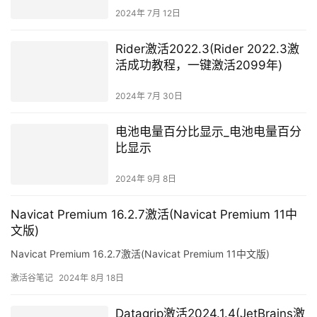
2024年 7月 12日
Rider激活2022.3(Rider 2022.3激
活成功教程，一键激活2099年)
2024年 7月 30日
电池电量百分比显示_电池电量百分
比显示
2024年 9月 8日
Navicat Premium 16.2.7激活(Navicat Premium 11中
文版)
Navicat Premium 16.2.7激活(Navicat Premium 11中文版)
激活谷笔记
2024年 8月 18日
Datagrip激活2024.1.4(JetBrains激