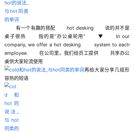
 　　有一个有趣的搭配 　　hot desking 　　说的并不是
桌子很热 　　指的是“办公桌轮用” 　　▼ 　　In our 
company, we offer a hot desking  　　system to each 
employee. 　　在公司里，我们给员工提供 　　共享办公
桌供大家轮流使用 　　
再给大家分享几组形
容热的短语