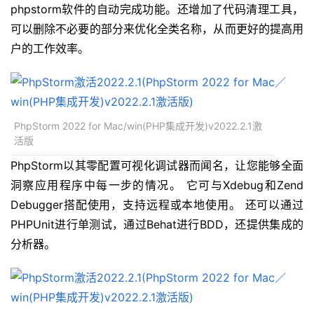
phpstorm软件的自动完成功能。还增加了代码清理工具，
可以删除不必要的部分来优化全类名称，从而更好的提高用
户的工作效率。
PhpStorm 2022 for Mac/win(PHP集成开发)v2022.2.1激
活版
PhpStorm以其零配置可视化调试器而闻名，让您能够全面
洞察应用程序中每一步的情况。 它可与Xdebug和Zend
Debugger搭配使用，支持远程或本地使用。 还可以通过
PHPUnit进行单测试，通过Behat进行BDD，还提供集成的
分析器。