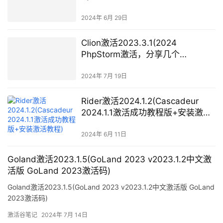
（超简单）亲测有效，永久激活)
2024年 6月 29日
Clion激活2023.3.1(2024
PhpStorm激活，分享几个
PhpStorm激活的方案)
2024年 7月 19日
Rider激活2024.1.2(Cascadeur
2024.1.1激活成功教程版+安装激活
教程)
2024年 6月 11日
Goland激活2023.1.5(GoLand 2023 v2023.1.2中文激
活版 GoLand 2023激活码)
Goland激活2023.1.5(GoLand 2023 v2023.1.2中文激活版 GoLand
2023激活码)
激活谷笔记
2024年 7月 14日