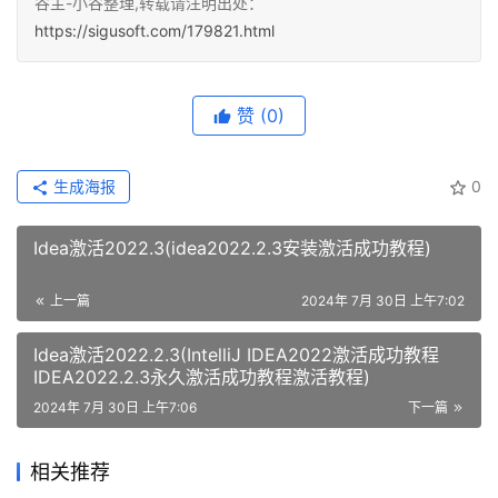
谷主-小谷整理,转载请注明出处：
https://sigusoft.com/179821.html
赞
(0)
生成海报
0
Idea激活2022.3(idea2022.2.3安装激活成功教程)
上一篇
2024年 7月 30日 上午7:02
Idea激活2022.2.3(IntelliJ IDEA2022激活成功教程
IDEA2022.2.3永久激活成功教程激活教程)
2024年 7月 30日 上午7:06
下一篇
相关推荐