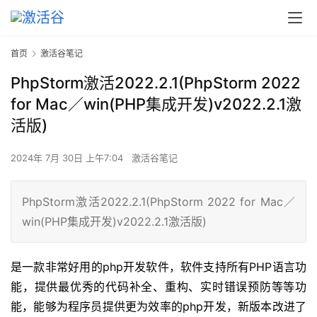
首页
激活谷笔记
PhpStorm激活2022.2.1(PhpStorm 2022
for Mac／win(PHP集成开发)v2022.2.1激
活版)
2024年 7月 30日 上午7:04
激活谷笔记
PhpStorm激活2022.2.1(PhpStorm 2022 for Mac／
win(PHP集成开发)v2022.2.1激活版)
是一款非常好用的php开发软件，软件支持所有PHP语言功
能，提供最优秀的代码补全、重构、实时错误预防等等功
能，能够为程序员提供更为效率的php开发，新版本改进了