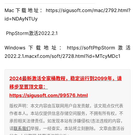
Mac下载地址：https://sigusoft.com/mac/2792.html?
id=NDAyNTUy
 PhpStorm激活2022.2.1
Windows下载地址：https://softPhpStorm激活
2022.2.1.macxf.com/soft/2728.html?id=MTcyMDc1
2024最新激活全家桶教程，稳定运行到2099年，请
移步至置顶文章：
https://sigusoft.com/99576.html
版权声明：本文内容由互联网用户自发贡献，该文观点仅代表
作者本人。本站仅提供信息存储空间服务，不拥有所有权，不
承担相关法律责任。如发现本站有涉嫌侵权/违法违规的内容，
请
联系我们
举报，一经查实，本站将立刻删除。 文章由激活谷