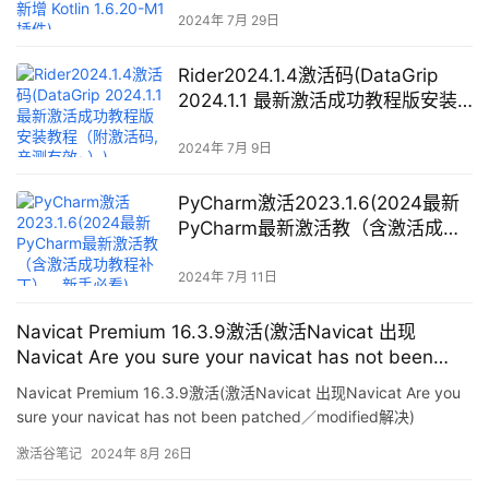
2024年 7月 29日
Rider2024.1.4激活码(DataGrip
2024.1.1 最新激活成功教程版安装
教程（附激活码,亲测有效~）)
2024年 7月 9日
PyCharm激活2023.1.6(2024最新
PyCharm最新激活教（含激活成功
教程补丁），新手必看)
2024年 7月 11日
Navicat Premium 16.3.9激活(激活Navicat 出现
Navicat Are you sure your navicat has not been
patched／modified解决)
Navicat Premium 16.3.9激活(激活Navicat 出现Navicat Are you
sure your navicat has not been patched／modified解决)
激活谷笔记
2024年 8月 26日