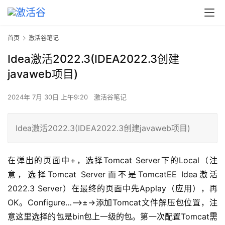
首页
激活谷笔记
Idea激活2022.3(IDEA2022.3创建
javaweb项目)
2024年 7月 30日 上午9:20
激活谷笔记
Idea激活2022.3(IDEA2022.3创建javaweb项目)
在弹出的页面中+，选择Tomcat Server下的Local（注
意，选择Tomcat Server而不是TomcatEE Idea激活
2022.3 Server）在最终的页面中先Applay（应用），再
OK。Configure…–>±->添加Tomcat文件解压包位置，注
意这里选择的包是bin包上一级的包。第一次配置Tomcat需