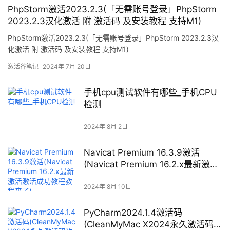
PhpStorm激活2023.2.3(「无需账号登录」PhpStorm
2023.2.3汉化激活 附 激活码 及安装教程 支持M1)
PhpStorm激活2023.2.3(「无需账号登录」PhpStorm 2023.2.3汉
化激活 附 激活码 及安装教程 支持M1)
激活谷笔记
2024年 7月 20日
手机cpu测试软件有哪些_手机CPU
检测
2024年 8月 2日
Navicat Premium 16.3.9激活
(Navicat Premium 16.2.x最新激活
激活成功教程教程来了)
2024年 8月 10日
PyCharm2024.1.4激活码
(CleanMyMac X2024永久激活码许