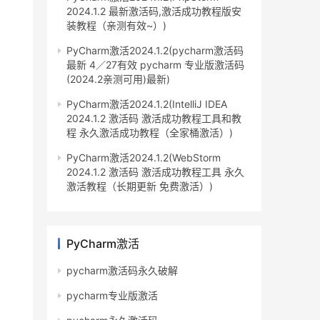
2024.1.2 最新激活码,激活成功教程版安
装教程（亲测有效~）)
PyCharm激活2024.1.2(pycharm激活码
最新 4／27有效 pycharm 专业版激活码
(2024.2亲测可用)最新)
PyCharm激活2024.1.2(IntelliJ IDEA
2024.1.2 激活码 激活成功教程工具和教
程 永久激活成功教程（全家桶激活）)
PyCharm激活2024.1.2(WebStorm
2024.1.2 激活码 激活成功教程工具 永久
激活教程（长期更新 免费激活）)
PyCharm激活
pycharm激活码永久破解
pycharm专业版激活