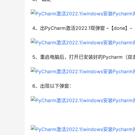
4、出PyCharm激活2022.1现弹窗 –【done】
5、重启电脑后，打开已安装好的Pycharm（
6、出现以下弹窗：