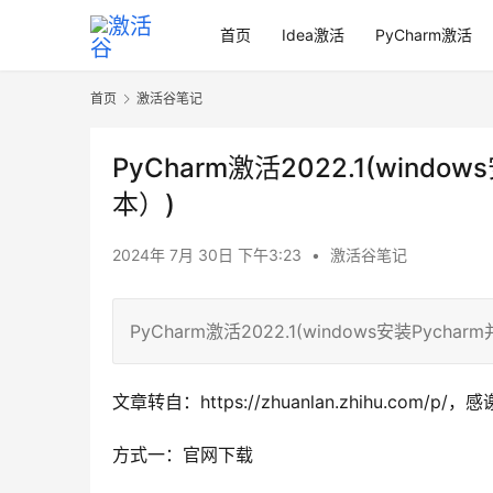
首页
Idea激活
PyCharm激活
首页
激活谷笔记
PyCharm激活2022.1(windo
本）)
2024年 7月 30日 下午3:23
•
激活谷笔记
PyCharm激活2022.1(windows安装Pycha
文章转自：https://zhuanlan.zhihu.com/p/，
方式一：官网下载