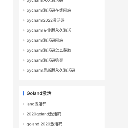
pycharm永久激活码
pycharm激活码在线网站
pycharm2022激活码
pycharm专业版永久激活
pycharm激活码网站
pycharm激活码怎么获取
pycharm激活码购买
pycharm最新版永久激活码
Goland激活
land激活码
2020goland激活码
goland 2020激活码