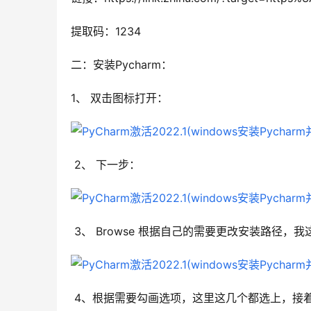
提取码：1234
二：安装Pycharm：
1、 双击图标打开：
 2、 下一步：
 3、 Browse 根据自己的需要更改安装路径，我
 4、根据需要勾画选项，这里这几个都选上，接着N