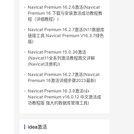
Navicat Premium 16.2.6激活(Navicat
Premium 16 下载与安装激活成功教程教
程（详细教程）)
Navicat Premium 16.2.7激活(N11数据库
链接工具 Navicat Premium V16.3.7绿色
版)
Navicat Premium 15.0.36激活
(Navicat11全系列激活教程图文详解
(Navicat注册机))
Navicat Premium 16.2.7激活(Navicat
Premium 16激活详细步骤2023最新)
Navicat Premium 16.3.9激活(👍
Navicat Premium v16.0.12 中文激活成
功教程版 强大的数据库管理工具)
idea激活