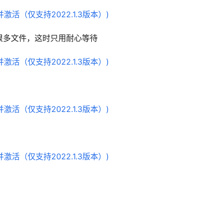
解压很多文件，这时只用耐心等待