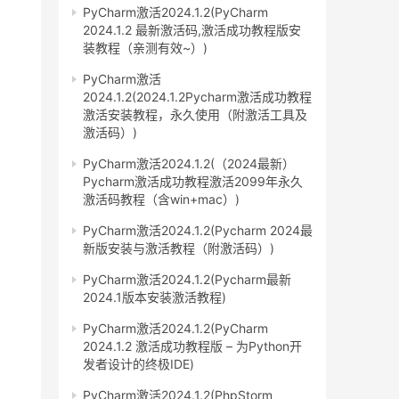
PyCharm激活2024.1.2(PyCharm
2024.1.2 最新激活码,激活成功教程版安
装教程（亲测有效~）)
PyCharm激活
2024.1.2(2024.1.2Pycharm激活成功教程
激活安装教程，永久使用（附激活工具及
激活码）)
PyCharm激活2024.1.2(（2024最新）
Pycharm激活成功教程激活2099年永久
激活码教程（含win+mac）)
PyCharm激活2024.1.2(Pycharm 2024最
新版安装与激活教程（附激活码）)
PyCharm激活2024.1.2(Pycharm最新
2024.1版本安装激活教程)
PyCharm激活2024.1.2(PyCharm
2024.1.2 激活成功教程版 – 为Python开
发者设计的终极IDE)
PyCharm激活2024.1.2(PhpStorm