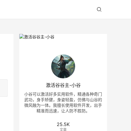
激活谷谷主-小谷
小谷可以激活好多实用软件，精通各种奇门
武功，身手矫健，身姿轻盈，仿佛与山谷的
微风融为一体。我擅长使用软件开发，出手
精准而迅速，让人防不胜防。
25.5K
文章