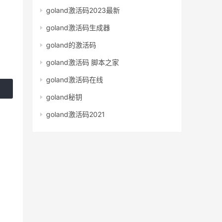
goland激活码2023最新
goland激活码生成器
goland的激活码
goland激活码 脚本之家
goland激活码在线
goland秘钥
goland激活码2021