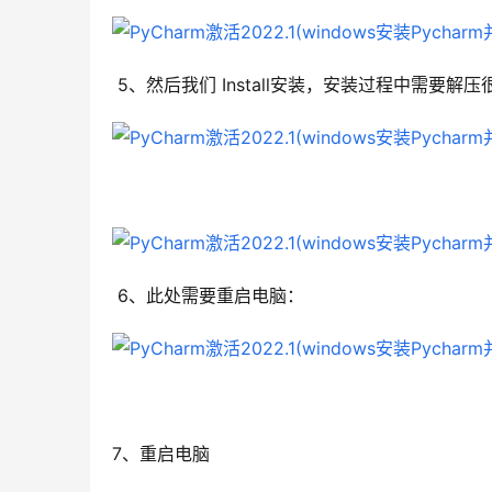
 5、然后我们 Install安装，安装过程中需要
 6、此处需要重启电脑：
7、重启电脑