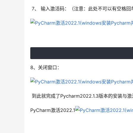
7、 输入激活码：（注意：此处不可以有空格回
8、关闭窗口：
到此就完成了Pycharm2022.1.3版本的安装与激
PyCharm激活2022.1