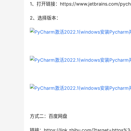
1、打开链接：https://www.jetbrains.com/pycha
2、选择版本：
方式二：百度网盘
链接：https://link.zhihu.com/?target=https%