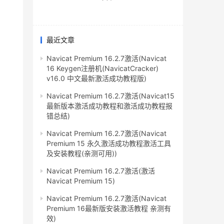
最近文章
Navicat Premium 16.2.7激活(Navicat
16 Keygen注册机(NavicatCracker)
v16.0 中文最新激活成功教程版)
Navicat Premium 16.2.7激活(Navicat15
最新版本激活成功教程和激活成功教程报
错总结)
Navicat Premium 16.2.7激活(Navicat
Premium 15 永久激活成功教程激活工具
及安装教程(亲测可用))
Navicat Premium 16.2.7激活(激活
Navicat Premium 15)
Navicat Premium 16.2.7激活(Navicat
Premium 16最新版安装激活教程 亲测有
效)