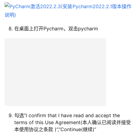
在桌面上打开Pycharm，双击pycharm
勾选”I confirm that I have read and accept the
terms of this Use Agreement(本人确认已阅读并接受
本使用协议之条款 )”,”Continue(继续)”