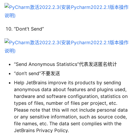
“Dont’t Send”
“Send Anonymous Statistics”代表发送匿名统计
“don’t send”不要发送
Help JetBrains improve its products by sending
anonymous data about features and plugins used,
hardware and software configuration, statistics on
types of files, number of files per project, etc.
Please note that this will not include personal data
or any sensitive information, such as source code,
file names, etc. The data sent complies with the
JetBrains Privacy Policy.