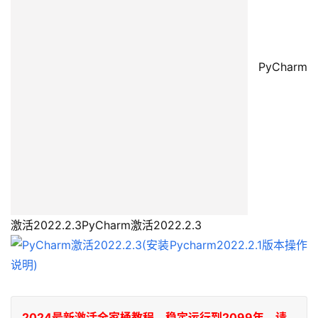
 PyCharm
激活2022.2.3PyCharm激活2022.2.3
2024最新激活全家桶教程，稳定运行到2099年，请