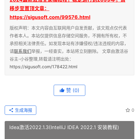
移步至置顶文章：
https://sigusoft.com/99576.html
版权声明：本文内容由互联网用户自发贡献，该文观点仅代表
作者本人。本站仅提供信息存储空间服务，不拥有所有权，不
承担相关法律责任。如发现本站有涉嫌侵权/违法违规的内容，
请
联系我们
举报，一经查实，本站将立刻删除。 文章由激活谷
谷主-小谷整理,转载请注明出处：
https://sigusoft.com/178422.html
赞
(0)
生成海报
0
Idea激活2022.1.3(IntelliJ IDEA 2022.1 安装教程)