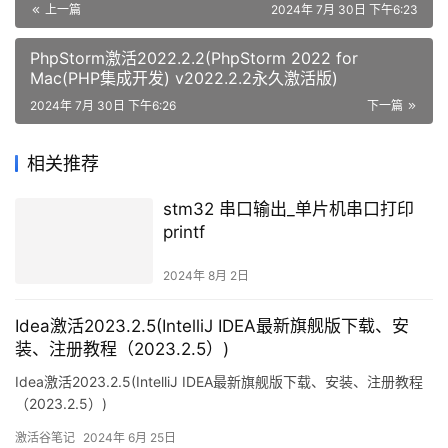
上一篇
2024年 7月 30日 下午6:23
PhpStorm激活2022.2.2(PhpStorm 2022 for
Mac(PHP集成开发) v2022.2.2永久激活版)
2024年 7月 30日 下午6:26
下一篇
相关推荐
stm32 串口输出_单片机串口打印
printf
2024年 8月 2日
Idea激活2023.2.5(IntelliJ IDEA最新旗舰版下载、安
装、注册教程（2023.2.5）)
Idea激活2023.2.5(IntelliJ IDEA最新旗舰版下载、安装、注册教程
（2023.2.5）)
激活谷笔记
2024年 6月 25日