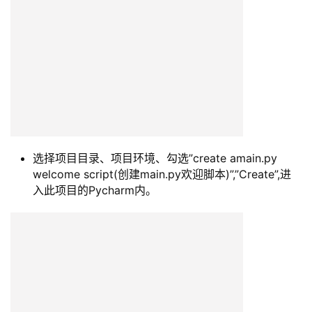
选择项目目录、项目环境、勾选”create amain.py
welcome script(创建main.py欢迎脚本)”,”Create”,进
入此项目的Pycharm内。