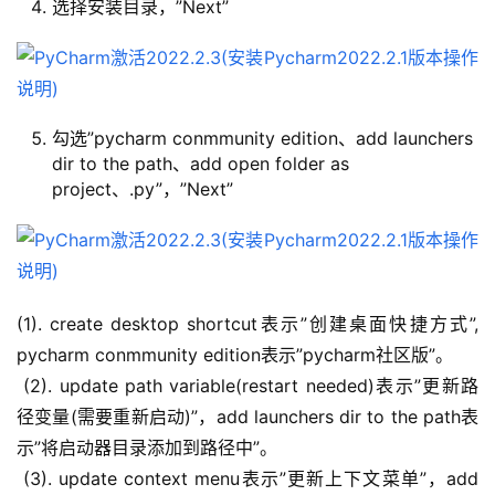
选择安装目录，”Next”
勾选”pycharm conmmunity edition、add launchers
dir to the path、add open folder as
project、.py”，”Next”
(1). create desktop shortcut表示”创建桌面快捷方式”, 
pycharm conmmunity edition表示”pycharm社区版”。
 (2). update path variable(restart needed)表示”更新路
径变量(需要重新启动)”，add launchers dir to the path表
示”将启动器目录添加到路径中”。
 (3). update context menu表示”更新上下文菜单”，add 