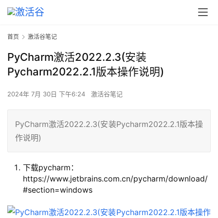
首页
激活谷笔记
PyCharm激活2022.2.3(安装
Pycharm2022.2.1版本操作说明)
2024年 7月 30日 下午6:24
激活谷笔记
PyCharm激活2022.2.3(安装Pycharm2022.2.1版本操
作说明)
下载pycharm：
https://www.jetbrains.com.cn/pycharm/download/
#section=windows