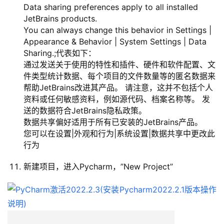
Data sharing preferences apply to all installed
JetBrains products.
You can always change this behavior in Settings |
Appearance & Behavior | System Settings | Data
Sharing.;代表如下：
通过发送关于使用的特性和插件、硬件和软件配置、文
件类型统计数据、每个项目的文件数量等的匿名数据来
帮助JetBrains改进其产品。 请注意，这并不包括个人
资料或任何敏感资料，例如源代码、档案名称等。 发
送的数据符合JetBrains隐私政策。
数据共享偏好适用于所有已安装的JetBrains产品。
您可以在设置|外观和行为|系统设置|数据共享中更改此
行为
新建项目，进入Pycharm，”New Project”