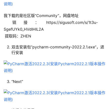
我下载的是社区版”Community”，网盘地址
 链接：https://sigusoft.com/s/1t3u-
SgefUYk0_HVdIHIL2A
 提取码：ZHEN
双击安装包”pycharm-community-2022.2.1.exe”，进
行安装
“Next”