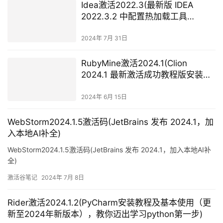
Idea激活2022.3(最新版 IDEA
2022.3.2 中配置热加载工具
DevTools)
2024年 7月 31日
RubyMine激活2024.1(Clion
2024.1 最新激活成功教程版安装教
程（附激活码,亲测有效）)
2024年 6月 15日
WebStorm2024.1.5激活码(JetBrains 发布 2024.1，加
入本地AI补全)
WebStorm2024.1.5激活码(JetBrains 发布 2024.1，加入本地AI补
全)
激活谷笔记
2024年 7月 8日
Rider激活2024.1.2(PyCharm安装教程及基本使用（更
新至2024年新版本），教你迈出学习python第一步)