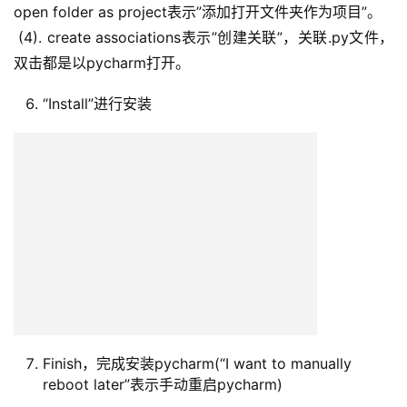
open folder as project表示”添加打开文件夹作为项目”。
 (4). create associations表示”创建关联”，关联.py文件，
双击都是以pycharm打开。
“Install”进行安装
Finish，完成安装pycharm(“I want to manually
reboot later”表示手动重启pycharm)