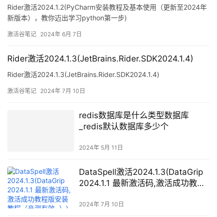
Rider激活2024.1.2(PyCharm安装教程及基本使用（更新至2024年
新版本），教你迈出学习python第一步)
激活谷笔记
2024年 6月 7日
Rider激活2024.1.3(JetBrains.Rider.SDK2024.1.4)
Rider激活2024.1.3(JetBrains.Rider.SDK2024.1.4)
激活谷笔记
2024年 7月 10日
redis数据库是什么类型数据库
_redis默认数据库多少个
2024年 5月 11日
DataSpell激活2024.1.3(DataGrip
2024.1.1 最新激活码,激活成功教程
版安装教程（亲测有效~）)
2024年 7月 10日