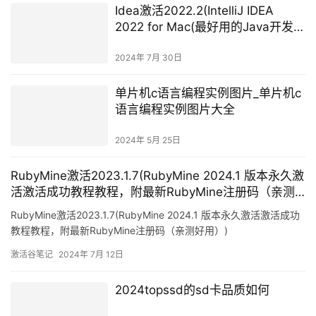
Idea激活2022.2(IntelliJ IDEA
2022 for Mac(最好用的Java开发工
具)v2022.2.2中文激活版)
2024年 7月 30日
单片机c语言编程实例图片_单片机c
语言编程实例图片大全
2024年 5月 25日
RubyMine激活2023.1.7(RubyMine 2024.1 版本永久激
活激活成功教程教程，附最新RubyMine注册码（亲测
好用）)
RubyMine激活2023.1.7(RubyMine 2024.1 版本永久激活激活成功
教程教程，附最新RubyMine注册码（亲测好用）)
激活谷笔记
2024年 7月 12日
2024topssd的sd卡品质如何