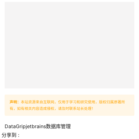
声明：
本站资源来自互联网，仅用于学习和研究使用，版权归属原著所
有，如有相关内容造成侵权，请及时联系站长处理！
DataGripjetbrains数据库管理
分享到 :