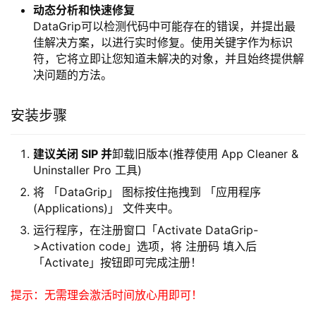
动态分析和快速修复
DataGrip可以检测代码中可能存在的错误，并提出最
佳解决方案，以进行实时修复。使用关键字作为标识
符，它将立即让您知道未解决的对象，并且始终提供解
决问题的方法。
安装步骤
建议关闭 SIP 并
卸载旧版本(推荐使用 App Cleaner &
Uninstaller Pro 工具)
将 「DataGrip」 图标按住拖拽到 「应用程序
(Applications)」 文件夹中。
运行程序，在注册窗口「Activate DataGrip-
>Activation code」选项，将 注册码 填入后
「Activate」按钮即可完成注册！
提示：无需理会激活时间放心用即可！