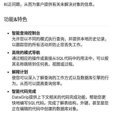
纠正问题，从而为客户提供有关未解决对象的信息。
功能&特色
智能查询控制台
允许您以不同的模式执行查询，并提供本地历史记录，
以跟踪您的所有活动并防止您丢失工作。
高效的模式导航
通过相应的操作或直接从SQL代码中的用法中，可以按
其名称跳转到任何表，视图或过程。
解释计划
使您可以深入了解查询的工作方式以及数据库引擎的行
为，从而可以提高查询效率。
智能代码完成
DataGrip提供上下文相关的代码完成功能，帮助您更
快地编写SQL代码。完成了解表结构，外键，甚至是您
正在编辑的代码中创建的数据库对象。