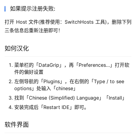
如果提示注册失败:
打开 Host 文件(推荐使用：SwitchHosts 工具)，删除下列
三条信息后重新注册即可！
如何汉化
菜单栏的「DataGrip」，再「Preferences…」打开软
件的偏好设置
左侧导航的「Plugins」，在右侧的「Type / to see
options」处输入「chinese」
找到「Chinese (Simplified) Language」「Install」
安装完成后「Restart IDE」即可。
软件界面