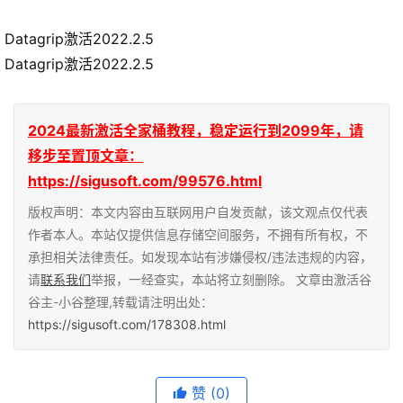
Datagrip激活2022.2.5
Datagrip激活2022.2.5
2024最新激活全家桶教程，稳定运行到2099年，请
移步至置顶文章：
https://sigusoft.com/99576.html
版权声明：本文内容由互联网用户自发贡献，该文观点仅代表
作者本人。本站仅提供信息存储空间服务，不拥有所有权，不
承担相关法律责任。如发现本站有涉嫌侵权/违法违规的内容，
请
联系我们
举报，一经查实，本站将立刻删除。 文章由激活谷
谷主-小谷整理,转载请注明出处：
https://sigusoft.com/178308.html
赞
(0)