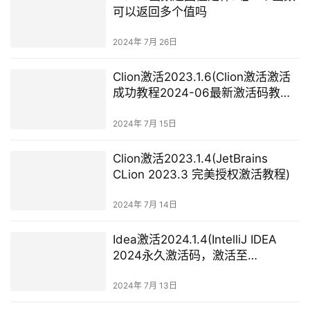
可以返回多个值吗
2024年 7月 26日
Clion激活2023.1.6(Clion激活激活
成功教程2024-06最新激活码教程
【永久激活，亲测有效】)
2024年 7月 15日
Clion激活2023.1.4(JetBrains
CLion 2023.3 完美授权激活教程)
2024年 7月 14日
Idea激活2024.1.4(IntelliJ IDEA
2024永久激活码，激活至
2099（附激活码+激活工具）)
2024年 7月 13日