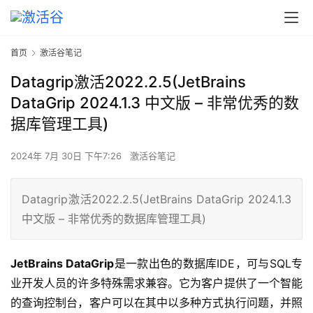
首页
激活谷笔记
Datagrip激活2022.2.5(JetBrains
DataGrip 2024.1.3 中文版 – 非常优秀的数
据库管理工具)
2024年 7月 30日 下午7:26
激活谷笔记
Datagrip激活2022.2.5(JetBrains DataGrip 2024.1.3
中文版 – 非常优秀的数据库管理工具)
JetBrains DataGrip
是一款出色的数据库IDE，可与SQL专
业开发人员的许多特殊需求兼容。它为客户提供了一个智能
的查询控制台，客户可以在其中以多种方式执行问题，并照