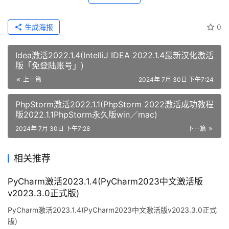
生成海报
0
Idea激活2022.1.4(IntelliJ IDEA 2022.1.4最新汉化激活
版「免登陆账号」)
上一篇
2024年 7月 30日 下午7:24
PhpStorm激活2022.1.1(PhpStorm 2022激活成功教程
版2022.1.1PhpStorm永久版win／mac)
2024年 7月 30日 下午7:28
下一篇
相关推荐
PyCharm激活2023.1.4(PyCharm2023中文激活版
v2023.3.0正式版)
PyCharm激活2023.1.4(PyCharm2023中文激活版v2023.3.0正式
版)