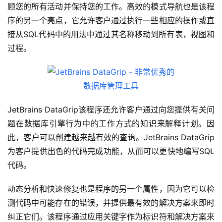
顾您的所有活动并保持您的工作。高效的模式导航也是该程
序的另一个亮点，它允许客户通过执行一些相应的操作或直
接从SQL代码中的用法中通过其名称移动到所有表，视图和
过程。
JetBrains DataGrip该程序还允许客户通过向您提供有关问
题在数据库引擎行为中的工作方式的知识来解释计划。因
此，客户可以创建越来越有效的查询。JetBrains DataGrip
为客户提供出色的代码完成功能，从而可以更快地编写SQL
代码。
动态分析和快速修复也是程序的另一个属性，因为它可以检
测代码中可能存在的错误，并提供最有效的解决方案来即时
纠正它们。该程序通过应用关键字作为标识符和解决方案来