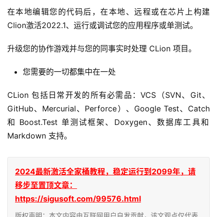
在本地编辑您的代码后，在本地、远程或在芯片上构建
Clion激活2022.1、运行或调试您的应用程序或单测试。
升级您的协作游戏并与您的同事实时处理 CLion 项目。
您需要的一切都集中在一处
CLion 包括日常开发的所有必需品：VCS（SVN、Git、
GitHub、Mercurial、Perforce）、Google Test、Catch 
和 Boost.Test 单测试框架、Doxygen、数据库工具和 
Markdown 支持。
2024最新激活全家桶教程，稳定运行到2099年，请
移步至置顶文章：
https://sigusoft.com/99576.html
版权声明：本文内容由互联网用户自发贡献，该文观点仅代表