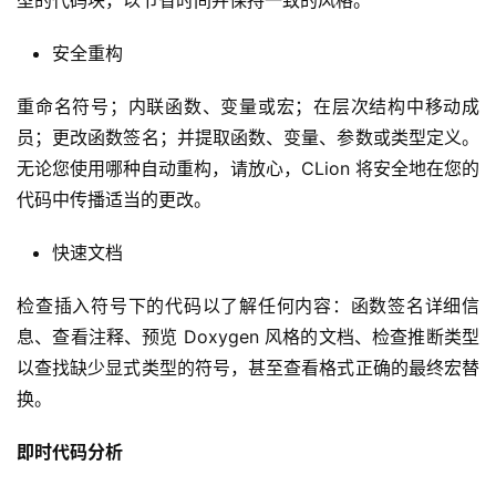
型的代码块，以节省时间并保持一致的风格。
安全重构
重命名符号；内联函数、变量或宏；在层次结构中移动成
员；更改函数签名；并提取函数、变量、参数或类型定义。
无论您使用哪种自动重构，请放心，CLion 将安全地在您的
代码中传播适当的更改。
快速文档
检查插入符号下的代码以了解任何内容：函数签名详细信
息、查看注释、预览 Doxygen 风格的文档、检查推断类型
以查找缺少显式类型的符号，甚至查看格式正确的最终宏替
换。
即时代码分析