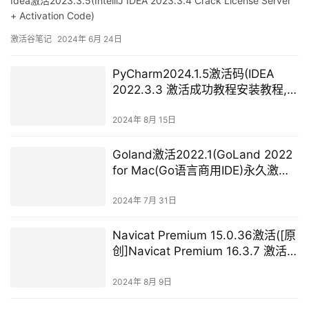
Idea激活2023.3.5(IntelliJ IDEA 2023.3.4 Crack License Server
+ Activation Code)
激活谷笔记
2024年 6月 24日
PyCharm2024.1.5激活码(IDEA
2022.3.3 激活成功教程安装教程,附
激活码(2023最新,超好用))
2024年 8月 15日
Goland激活2022.1(GoLand 2022
for Mac(Go语言商用IDE)永久激活
版 v2022.1.3中文版)
2024年 7月 31日
Navicat Premium 15.0.36激活([原
创]Navicat Premium 16.3.7 激活成
功教程版 2024-2-22)
2024年 8月 9日