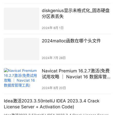
diskgenius显示未格式化_固态硬盘
分区表丢失
2024年 8月 1日
2024malloc函数在哪个头文件
2024年 7月 28日
Navicat Premium 16.2.7激活(免费
试用攻略 ｜ Navciat 16 数据库管理
工具)
2024年 8月 20日
Idea激活2023.3.5(IntelliJ IDEA 2023.3.4 Crack
License Server + Activation Code)