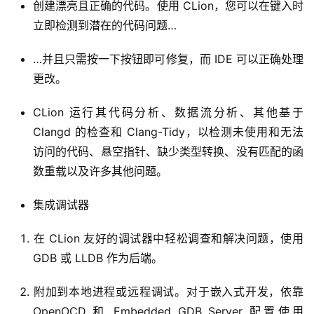
创建漂亮且正确的代码。使用 CLion，您可以在键入时
立即检测到潜在的代码问题…
…并且只需按一下按钮即可修复，而 IDE 可以正确处理
更改。
CLion 运行其代码分析、数据流分析、其他基于
Clangd 的检查和 Clang-Tidy，以检测未使用和无法
访问的代码、悬空指针、缺少类型转换、没有匹配的函
数重载以及许多其他问题。
集成调试器
在 CLion 友好的调试器中轻松调查和解决问题，使用
GDB 或 LLDB 作为后端。
附加到本地进程或远程调试。对于嵌入式开发，依靠
OpenOCD 和 Embedded GDB Server 配置使用