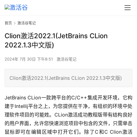
首页
激活谷笔记
Clion激活2022.1(JetBrains CLion
2022.1.3中文版)
2024年 7月 30日 下午8:51
激活谷笔记
Clion激活2022.1(JetBrains CLion 2022.1.3中文版)
JetBrains CLion一款跨平台的C/C++集成开发环境，它构
建于Intellij平台之上，为您提供在干净，有组织的环境中处
理软件项目的可能姓。CLion激活成功教程版带有结构良好
的用户界面，允许您快速浏览项目中包含的文件，只需单击
鼠标即可在编辑区域中打开它们。除了C和C Clion激活