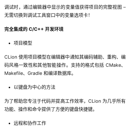
调试时，通过编辑器中显示的变量值获得项目的完整视图 – 
无需切换到调试工具窗口中的变量选项卡！
完全集成的 C/C++ 开发环境
项目模型
CLion 使用项目模型在编辑器中通知其编码辅助、重构、编
码风格一致性和其他智能操作。支持的格式包括 CMake、
Makefile、Gradle 和编译数据库。
以键盘为中心的方法
为了帮助您专注于代码并提高工作效率，CLion 为几乎所有
功能、操作和命令提供了方便的键盘快捷键。
远程和协作工作