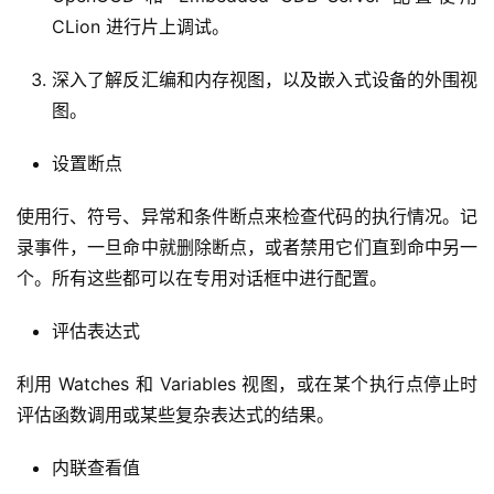
CLion 进行片上调试。
深入了解反汇编和内存视图，以及嵌入式设备的外围视
图。
设置断点
使用行、符号、异常和条件断点来检查代码的执行情况。记
录事件，一旦命中就删除断点，或者禁用它们直到命中另一
个。所有这些都可以在专用对话框中进行配置。
评估表达式
利用 Watches 和 Variables 视图，或在某个执行点停止时
评估函数调用或某些复杂表达式的结果。
内联查看值