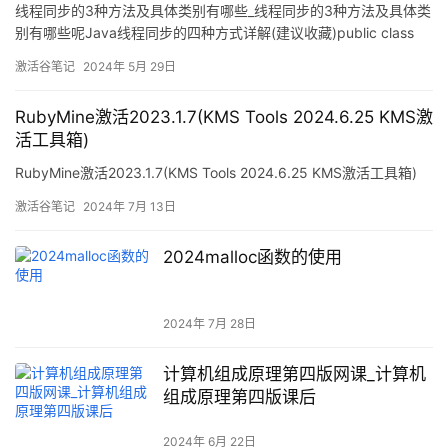
线程同步的3种方法及具体类别有哪些_线程同步的3种方法及具体类
别有哪些呢Java线程同步的四种方式详解(建议收藏)public class
SynchronizedThread { class Bank { private int account = 200;
激活谷笔记
2024年 5月 29日
public int getAccount() {
RubyMine激活2023.1.7(KMS Tools 2024.6.25 KMS激
活工具箱)
RubyMine激活2023.1.7(KMS Tools 2024.6.25 KMS激活工具箱)
激活谷笔记
2024年 7月 13日
2024malloc函数的使用
2024年 7月 28日
计算机组成原理第四版网课_计算机
组成原理第四版课后
2024年 6月 22日