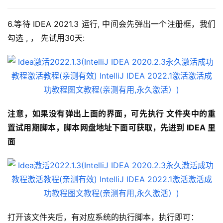
6.等待 IDEA 2021.3 运行, 中间会先弹出一个注册框，我们
勾选 , ， 先试用30天:
注意，如果没有弹出上面的界面，可先执行 文件夹中的重
置试用期脚本，脚本网盘地址下面可获取，先进到 IDEA 里
面
打开该文件夹后，有对应系统的执行脚本，执行即可：