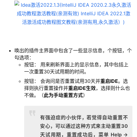
唤出的插件主界面中包含了一些显示信息，个按钮，个
勾选项：
按钮： 用来刷新界面上的显示信息，其中包括上
一次重置30天试用期的时间。
按钮： 会询问是否重置试用30天并
重启IDE
。选
择则执行重置操作并
重启IDE生效
，选择则什么也
不做。（
此为手动重置方式
）
有强迫症的小伙伴，若觉得自动重置不
安心，可以通过这种方式来主动重置30
天试用期，重置成功后，菜单 Help ->