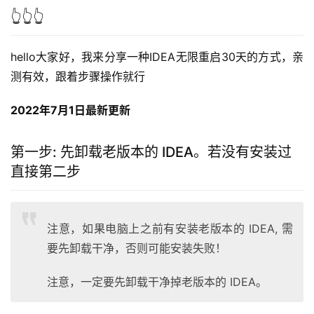
👆👆👆
hello大家好，我来分享一种IDEA无限重启30天的方式，亲
测有效，跟着步骤操作就行
2022年7月1日最新更新
第一步: 先卸载老版本的 IDEA。若没有安装过
直接第二步
注意，如果电脑上之前有安装老版本的 IDEA, 需
要先卸载干净，否则可能安装失败！
注意，一定要先卸载干净掉老版本的 IDEA。