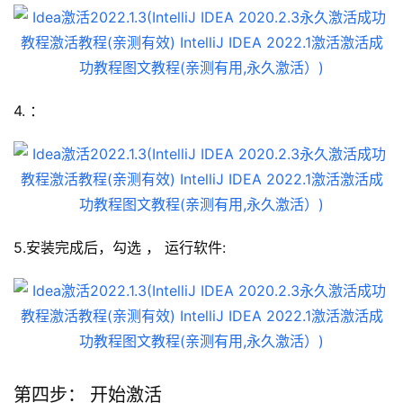
4. ：
5.安装完成后，勾选 ， 运行软件:
第四步： 开始激活