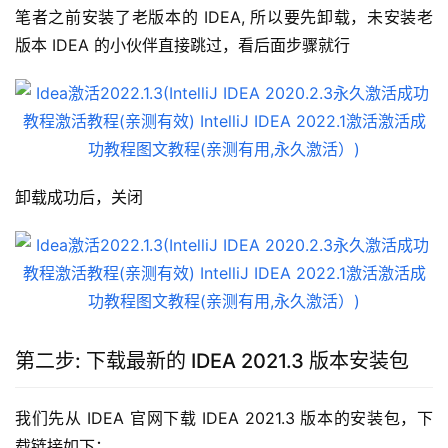
笔者之前安装了老版本的 IDEA, 所以要先卸载，未安装老
版本 IDEA 的小伙伴直接跳过，看后面步骤就行
卸载成功后，关闭
第二步: 下载最新的 IDEA 2021.3 版本安装包
我们先从 IDEA 官网下载 IDEA 2021.3 版本的安装包，下
载链接如下：