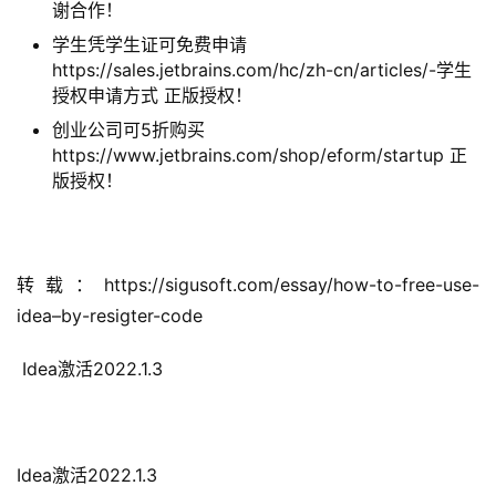
谢合作！
学生凭学生证可免费申请
https://sales.jetbrains.com/hc/zh-cn/articles/-学生
授权申请方式 正版授权！
创业公司可5折购买
https://www.jetbrains.com/shop/eform/startup 正
版授权！
转载：https://sigusoft.com/essay/how-to-free-use-
idea–by-resigter-code
 Idea激活2022.1.3
Idea激活2022.1.3