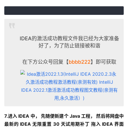
IDEA的激活成功教程文件我已经为大家准备
好了，为了防止链接被和谐
在下方公众号回复【
bbbb222
】即可获取
7.进入 IDEA 中， 先随便新建个 Java 工程， 然后将网盘中
最新的 IDEA 无限重置 30 天试用期补丁 拖入 IDEA 界面