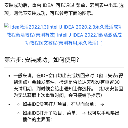
安装成功后，重启 IDEA. 可以通过 菜单，若列表中出现 选
项，则代表安装成功，可以参考下面的图示。
第六步: 安装成功，如何使用？
一般来说，在IDE窗口切出去或切回来时（窗口失去/得
到焦点）会触发事件，检测是否长达天都没有重置30
天试用期，到时候会给出通知让你选择。（初次安装因
为无法获取上次重置时间，会直接给予提示）
如果IDE没有打开项目，在界面菜单： ->
如果IDE打开了项目，菜单： -> 也可以手动唤出
插件的主界面：