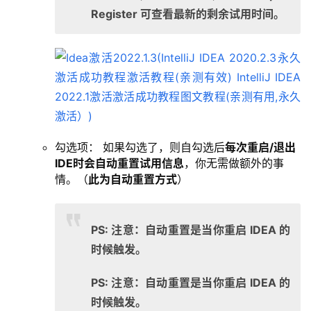
Register 可查看最新的剩余试用时间。
勾选项： 如果勾选了，则自勾选后
每次重启/退出
IDE时会自动重置试用信息
，你无需做额外的事
情。（
此为自动重置方式
）
PS: 注意：自动重置是当你重启 IDEA 的
时候触发。
PS: 注意：自动重置是当你重启 IDEA 的
时候触发。