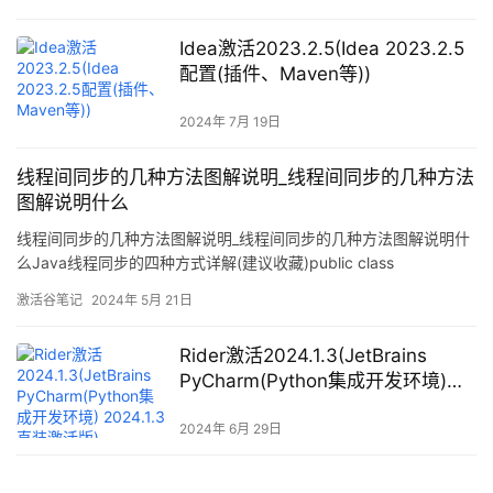
Idea激活2023.2.5(Idea 2023.2.5
配置(插件、Maven等))
2024年 7月 19日
线程间同步的几种方法图解说明_线程间同步的几种方法
图解说明什么
线程间同步的几种方法图解说明_线程间同步的几种方法图解说明什
么Java线程同步的四种方式详解(建议收藏)public class
SynchronizedThread { class Bank { private int account = 200;
激活谷笔记
2024年 5月 21日
pub
Rider激活2024.1.3(JetBrains
PyCharm(Python集成开发环境)
2024.1.3 直装激活版)
2024年 6月 29日