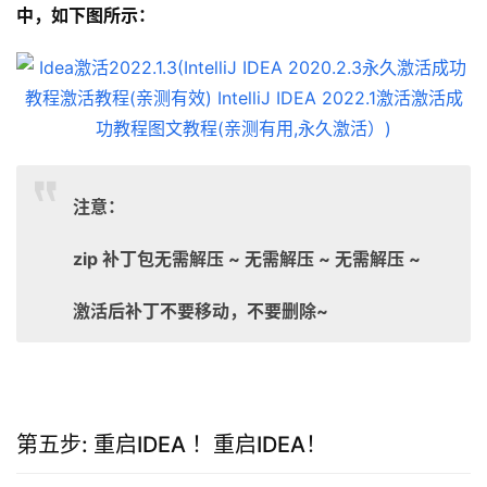
中，如下图所示：
注意：
zip 补丁包无需解压 ~ 无需解压 ~ 无需解压 ~
激活后补丁不要移动，不要删除~
第五步: 重启IDEA ！重启IDEA！