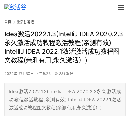
首页
激活谷笔记
Idea激活2022.1.3(IntelliJ IDEA 2020.2.3
永久激活成功教程激活教程(亲测有效)
IntelliJ IDEA 2022.1激活激活成功教程图
文教程(亲测有用,永久激活）)
2024年 7月 30日 下午9:23
激活谷笔记
Idea激活2022.1.3(IntelliJ IDEA 2020.2.3永久激活成
功教程激活教程(亲测有效) IntelliJ IDEA 2022.1激活
激活成功教程图文教程(亲测有用,永久激活）)