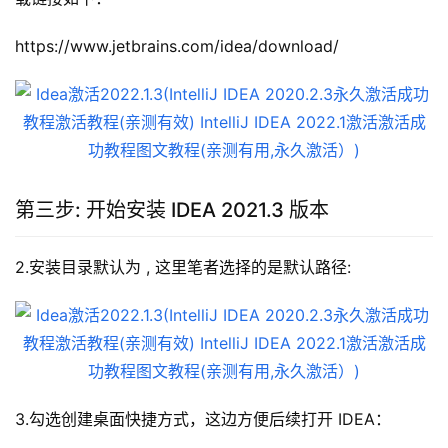
https://www.jetbrains.com/idea/download/
第三步: 开始安装 IDEA 2021.3 版本
2.安装目录默认为 , 这里笔者选择的是默认路径:
3.勾选创建桌面快捷方式，这边方便后续打开 IDEA：