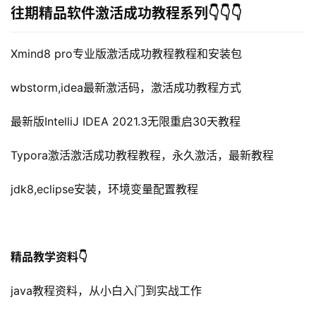
往期精品软件激活成功教程系列👇👇👇
Xmind8 pro专业版激活成功教程教程和安装包
wbstorm,idea最新激活码，激活成功教程方式
最新版IntelliJ IDEA 2021.3无限重启30天教程
Typora激活激活成功教程教程，永久激活，最新教程
jdk8,eclipse安装，环境变量配置教程
精品教学资料👇
java教程资料，从小白入门到实战工作