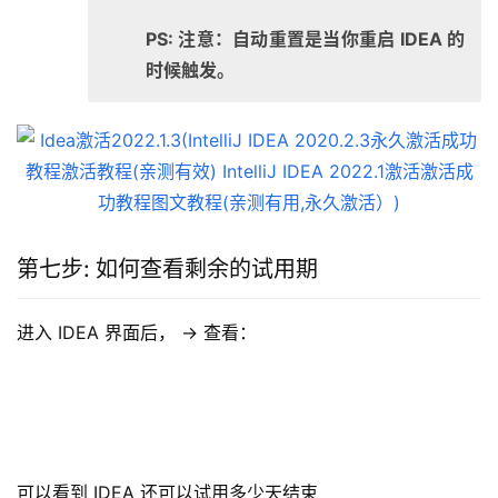
PS: 注意：自动重置是当你重启 IDEA 的
时候触发。
第七步: 如何查看剩余的试用期
进入 IDEA 界面后， -> 查看：
可以看到 IDEA 还可以试用多少天结束