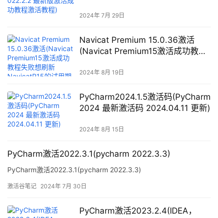
版激活成功教程激活教程)
2024年 7月 29日
Navicat Premium 15.0.36激活
(Navicat Premium15激活成功教程
失败想刷新NavicatP15的试用期的
保姆级操作办法)
2024年 8月 19日
PyCharm2024.1.5激活码(PyCharm
2024 最新激活码 2024.04.11 更新)
2024年 8月 15日
PyCharm激活2022.3.1(pycharm 2022.3.3)
PyCharm激活2022.3.1(pycharm 2022.3.3)
激活谷笔记
2024年 7月 30日
PyCharm激活2023.2.4(IDEA，