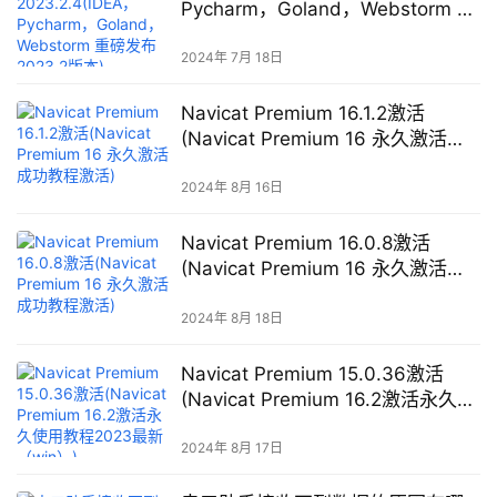
Pycharm，Goland，Webstorm 重
磅发布2023.2版本)
2024年 7月 18日
Navicat Premium 16.1.2激活
(Navicat Premium 16 永久激活成
功教程激活)
2024年 8月 16日
Navicat Premium 16.0.8激活
(Navicat Premium 16 永久激活成
功教程激活)
2024年 8月 18日
Navicat Premium 15.0.36激活
(Navicat Premium 16.2激活永久使
用教程2023最新（win）)
2024年 8月 17日