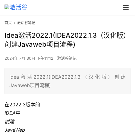
首页
激活谷笔记
Idea激活2022.1(IDEA2022.1.3（汉化版）
创建Javaweb项目流程)
2024年 7月 30日 下午11:12
激活谷笔记
Idea激活2022.1(IDEA2022.1.3（汉化版）创建
Javaweb项目流程)
在2022.3版本的
IDEA
中
创建
JavaWeb