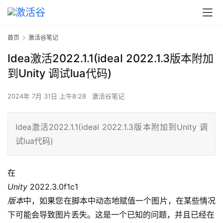
首页
激活谷笔记
Idea激活2022.1.1(ideaI 2022.1.3版本附加
到Unity 调试lua代码)
2024年 7月 31日 上午8:28
激活谷笔记
Idea激活2022.1.1(ideaI 2022.1.3版本附加到Unity 调
试lua代码)
在
Unity
 2022.3.0f1c1
版本
中，如果您在脚本中动态地赋值一个图片，在某些情况
下可能会导致图片丢失。这是一个已知的问题，并且已经在