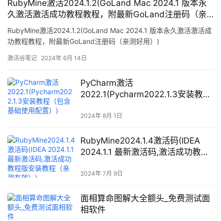
RubyMine激活2024.1.2(GoLand Mac 2024.1 版本永
久激活激活成功教程教程，附最新GoLand注册码（亲
测好用）)
RubyMine激活2024.1.2(GoLand Mac 2024.1 版本永久激活激活成
功教程教程，附最新GoLand注册码（亲测好用）)
激活谷笔记
2024年 6月 14日
PyCharm激活
2022.1(Pycharm2022.1.3安装教程
（包含基础使用配置）)
2024年 8月 1日
RubyMine2024.1.4激活码(IDEA
2024.1.1 最新激活码,激活成功教程
版安装教程（亲测有效）)
2024年 7月 9日
面相算命图解大全额头_免费测试面
相软件